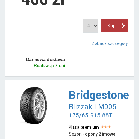
Zobacz szczegóły
Darmowa dostawa
Realizacja 2 dni
Bridgestone
Blizzak LM005
175/65 R15 88T
Klasa
premium
Sezon -
opony Zimowe