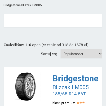
Bridgestone Blizzak LM005
Znaleźliśmy
116
opon (w cenie od 318 do 1578 zł)
Sortuj wg
Bridgestone
Blizzak LM005
185/65 R14 86T
Klasa
premium