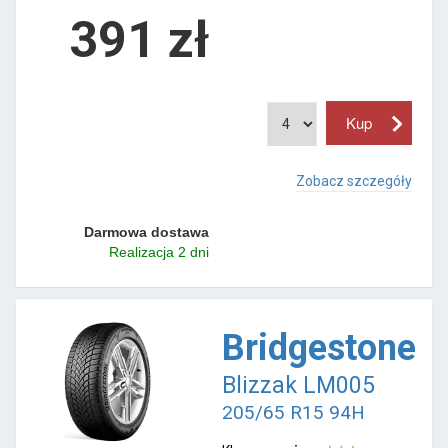
391 zł
Zobacz szczegóły
Darmowa dostawa
Realizacja 2 dni
Bridgestone
Blizzak LM005
205/65 R15 94H