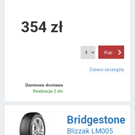
354 zł
Zobacz szczegóły
Darmowa dostawa
Realizacja 2 dni
Bridgestone
Blizzak LM005