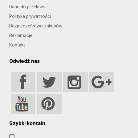
Dane do przelewu
Polityka prywatności
Bezpieczeństwo zakupów
Reklamacje
Kontakt
Odwiedź nas
Szybki kontakt