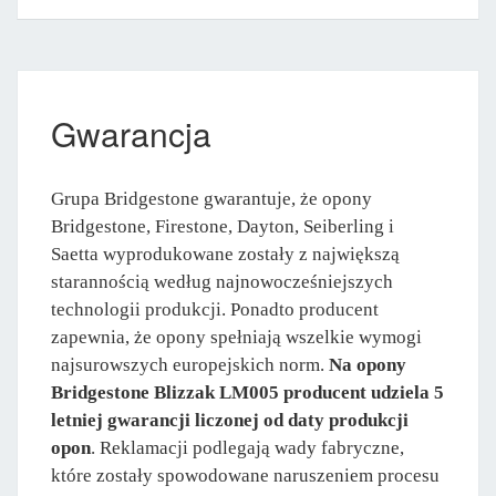
Gwarancja
Grupa Bridgestone gwarantuje, że opony
Bridgestone, Firestone, Dayton, Seiberling i
Saetta wyprodukowane zostały z największą
starannością według najnowocześniejszych
technologii produkcji. Ponadto producent
zapewnia, że opony spełniają wszelkie wymogi
najsurowszych europejskich norm.
Na opony
Bridgestone Blizzak LM005 producent udziela 5
letniej gwarancji liczonej od daty produkcji
opon
. Reklamacji podlegają wady fabryczne,
które zostały spowodowane naruszeniem procesu