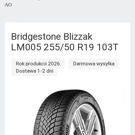
AO
Bridgestone Blizzak
LM005 255/50 R19 103T
Rok produkcji 2026
Darmowa wysyłka
Dostawa 1-2 dni