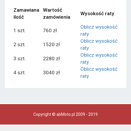
Zamawiana
Wartość
Wysokość raty
ilość
zamówienia
Oblicz wysokość
1 szt.
760 zł
raty
Oblicz wysokość
2 szt.
1520 zł
raty
Oblicz wysokość
3 szt.
2280 zł
raty
Oblicz wysokość
4 szt.
3040 zł
raty
Copyright © abMoto.pl 2009 - 2019