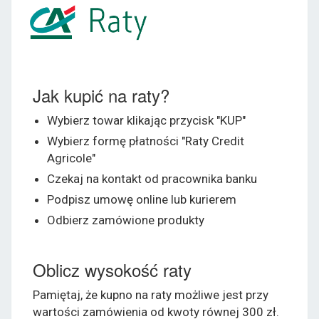
Jak kupić na raty?
Wybierz towar klikając przycisk "KUP"
Wybierz formę płatności "Raty Credit
Agricole"
Czekaj na kontakt od pracownika banku
Podpisz umowę online lub kurierem
Odbierz zamówione produkty
Oblicz wysokość raty
Pamiętaj, że kupno na raty możliwe jest przy
wartości zamówienia od kwoty równej 300 zł.