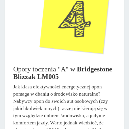
Opory toczenia "A" w
Bridgestone
Blizzak LM005
Jak klasa efektywności energetycznej opon
pomaga w dbaniu o środowisko naturalne?
Nabywcy opon do swoich aut osobowych (czy
jakichkolwiek innych) raczej nie kierują się w
tym względzie dobrem środowiska, a jedynie
komfortem jazdy. Warto jednak wiedzieć, że