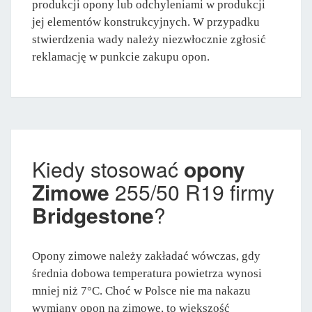
produkcji opony lub odchyleniami w produkcji
jej elementów konstrukcyjnych. W przypadku
stwierdzenia wady należy niezwłocznie zgłosić
reklamację w punkcie zakupu opon.
Kiedy stosować
opony
Zimowe
255/50 R19 firmy
Bridgestone
?
Opony zimowe należy zakładać wówczas, gdy
średnia dobowa temperatura powietrza wynosi
mniej niż 7°C. Choć w Polsce nie ma nakazu
wymiany opon na zimowe, to większość