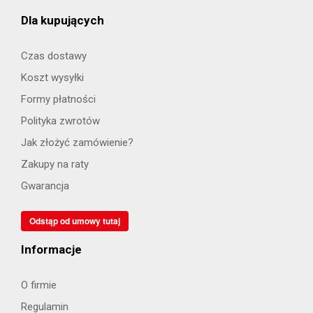
Dla kupujących
Czas dostawy
Koszt wysyłki
Formy płatności
Polityka zwrotów
Jak złożyć zamówienie?
Zakupy na raty
Gwarancja
Odstąp od umowy tutaj
Informacje
O firmie
Regulamin