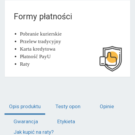
Formy płatności
Pobranie kurierskie
Przelew tradycyjny
Karta kredytowa
Płatność PayU
Raty
Opis produktu
Testy opon
Opinie
Gwarancja
Etykieta
Jak kupić na raty?