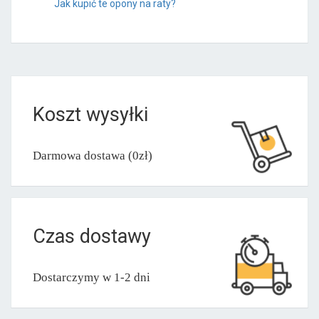
Jak kupić te opony na raty?
Koszt wysyłki
Darmowa dostawa (0zł)
Czas dostawy
Dostarczymy w 1-2 dni