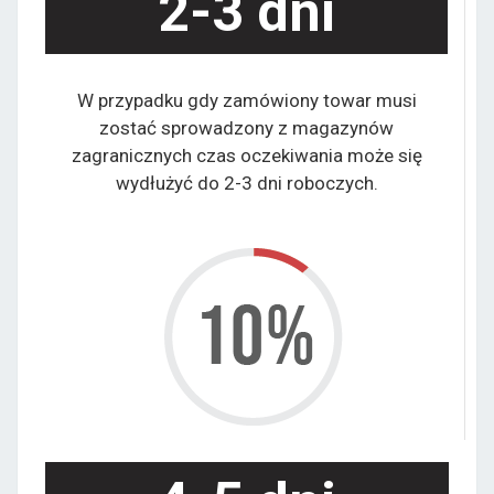
2-3 dni
W przypadku gdy zamówiony towar musi
zostać sprowadzony z magazynów
zagranicznych czas oczekiwania może się
wydłużyć do 2-3 dni roboczych.