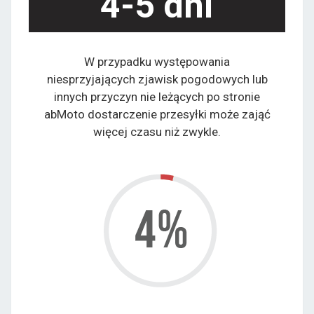
4-5 dni
W przypadku występowania
niesprzyjających zjawisk pogodowych lub
innych przyczyn nie leżących po stronie
abMoto dostarczenie przesyłki może zająć
więcej czasu niż zwykle.