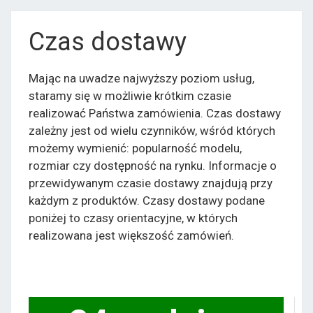
Czas dostawy
Mając na uwadze najwyższy poziom usług,
staramy się w możliwie krótkim czasie
realizować Państwa zamówienia. Czas dostawy
zależny jest od wielu czynników, wśród których
możemy wymienić: popularność modelu,
rozmiar czy dostępność na rynku. Informacje o
przewidywanym czasie dostawy znajdują przy
każdym z produktów. Czasy dostawy podane
poniżej to czasy orientacyjne, w których
realizowana jest większość zamówień.