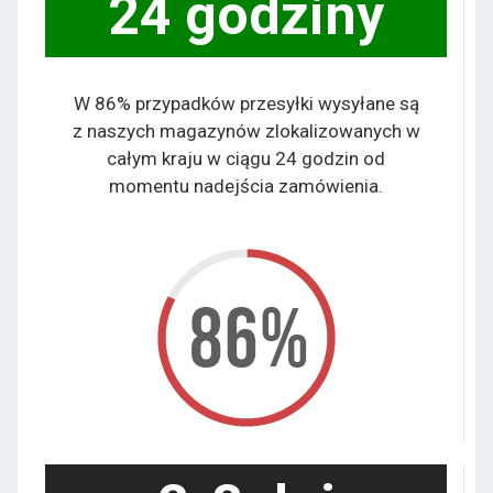
24 godziny
W 86% przypadków przesyłki wysyłane są
z naszych magazynów zlokalizowanych w
całym kraju w ciągu 24 godzin od
momentu nadejścia zamówienia.