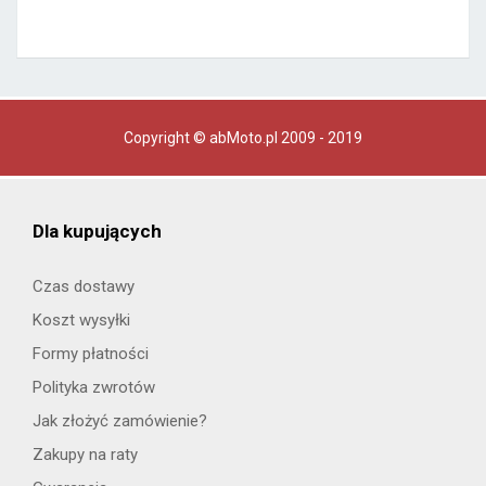
Copyright © abMoto.pl 2009 - 2019
Dla kupujących
Czas dostawy
Koszt wysyłki
Formy płatności
Polityka zwrotów
Jak złożyć zamówienie?
Zakupy na raty