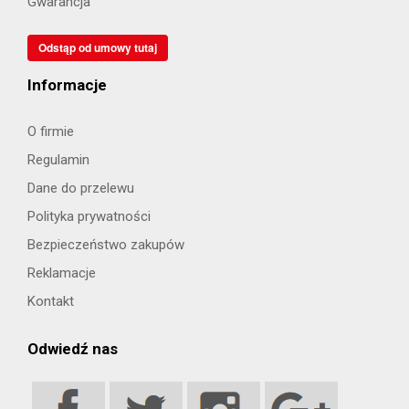
Gwarancja
Odstąp od umowy tutaj
Informacje
O firmie
Regulamin
Dane do przelewu
Polityka prywatności
Bezpieczeństwo zakupów
Reklamacje
Kontakt
Odwiedź nas