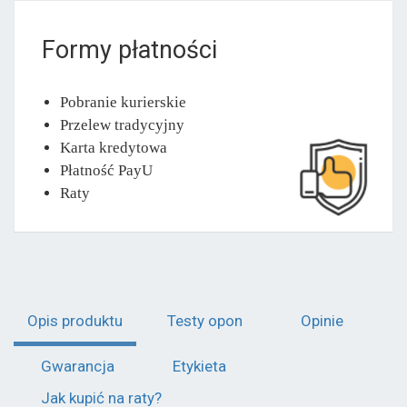
Formy płatności
Pobranie kurierskie
Przelew tradycyjny
Karta kredytowa
Płatność PayU
Raty
Opis produktu
Testy opon
Opinie
Gwarancja
Etykieta
Jak kupić na raty?