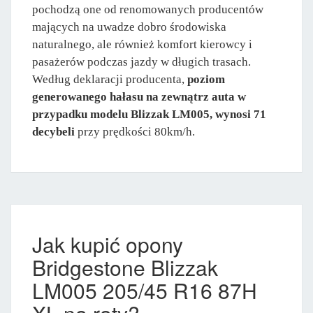
pochodzą one od renomowanych producentów
mających na uwadze dobro środowiska
naturalnego, ale również komfort kierowcy i
pasażerów podczas jazdy w długich trasach.
Według deklaracji producenta,
poziom
generowanego hałasu na zewnątrz auta w
przypadku modelu Blizzak LM005, wynosi 71
decybeli
przy prędkości 80km/h.
Jak kupić opony
Bridgestone Blizzak
LM005 205/45 R16 87H