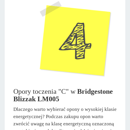
Opory toczenia "C" w
Bridgestone
Blizzak LM005
Dlaczego warto wybierać opony o wysokiej klasie
energetycznej? Podczas zakupu opon warto
zwrócić uwagę na klasę energetyczną oznaczoną