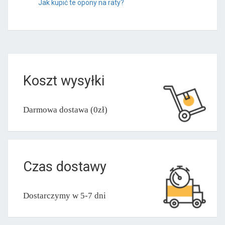
Jak kupić te opony na raty?
Koszt wysyłki
Darmowa dostawa (0zł)
Czas dostawy
Dostarczymy w 5-7 dni