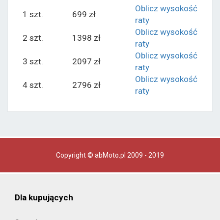
Oblicz wysokość
1 szt.
699 zł
raty
Oblicz wysokość
2 szt.
1398 zł
raty
Oblicz wysokość
3 szt.
2097 zł
raty
Oblicz wysokość
4 szt.
2796 zł
raty
Copyright © abMoto.pl 2009 - 2019
Dla kupujących