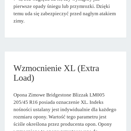
pierwsze opady śniegu lub przymrozki. Dzięki
temu uda się zabezpieczyć przed nagłym atakiem
zimy.
Wzmocnienie XL (Extra
Load)
Opona Zimowe Bridgestone Blizzak LM005
205/45 R16 posiada oznaczenie XL. Indeks
nośności ustalany jest indywidualnie dla każdego
rozmiaru opony. Wartość tego parametru jest
ściśle określona przez producenta opon. Opony