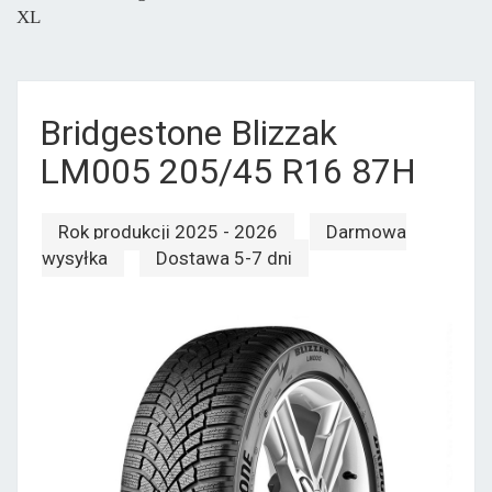
XL
Bridgestone Blizzak
LM005 205/45 R16 87H
Rok produkcji 2025 - 2026
Darmowa
wysyłka
Dostawa 5-7 dni