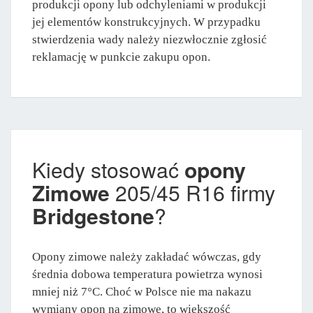
produkcji opony lub odchyleniami w produkcji
jej elementów konstrukcyjnych. W przypadku
stwierdzenia wady należy niezwłocznie zgłosić
reklamację w punkcie zakupu opon.
Kiedy stosować
opony
Zimowe
205/45 R16 firmy
Bridgestone
?
Opony zimowe należy zakładać wówczas, gdy
średnia dobowa temperatura powietrza wynosi
mniej niż 7°C. Choć w Polsce nie ma nakazu
wymiany opon na zimowe, to większość