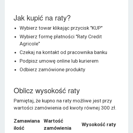
Jak kupić na raty?
Wybierz towar klikając przycisk "KUP"
Wybierz formę płatności "Raty Credit
Agricole"
Czekaj na kontakt od pracownika banku
Podpisz umowę online lub kurierem
Odbierz zamówione produkty
Oblicz wysokość raty
Pamiętaj, że kupno na raty możliwe jest przy
wartości zamówienia od kwoty równej 300 zł.
Zamawiana
Wartość
Wysokość raty
ilość
zamówienia