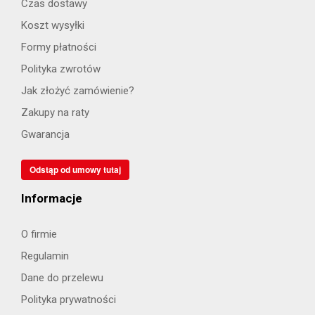
Czas dostawy
Koszt wysyłki
Formy płatności
Polityka zwrotów
Jak złożyć zamówienie?
Zakupy na raty
Gwarancja
Odstąp od umowy tutaj
Informacje
O firmie
Regulamin
Dane do przelewu
Polityka prywatności