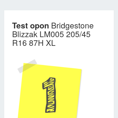
Test opon
Bridgestone
Blizzak LM005 205/45
R16 87H XL