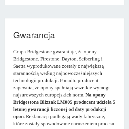
Gwarancja
Grupa Bridgestone gwarantuje, że opony
Bridgestone, Firestone, Dayton, Seiberling i
Saetta wyprodukowane zostały z największą
starannością według najnowocześniejszych
technologii produkcji. Ponadto producent
zapewnia, że opony spełniają wszelkie wymogi
najsurowszych europejskich norm.
Na opony
Bridgestone Blizzak LM005 producent udziela 5
letniej gwarancji liczonej od daty produkcji
opon
. Reklamacji podlegają wady fabryczne,
które zostały spowodowane naruszeniem procesu