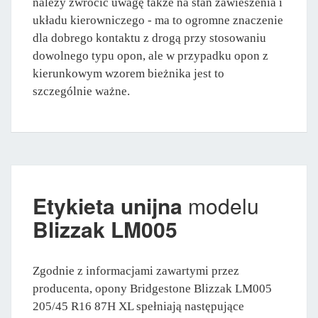
należy zwrócić uwagę także na stan zawieszenia i
układu kierowniczego - ma to ogromne znaczenie
dla dobrego kontaktu z drogą przy stosowaniu
dowolnego typu opon, ale w przypadku opon z
kierunkowym wzorem bieżnika jest to
szczególnie ważne.
Etykieta unijna
modelu
Blizzak LM005
Zgodnie z informacjami zawartymi przez
producenta, opony Bridgestone Blizzak LM005
205/45 R16 87H XL spełniają następujące