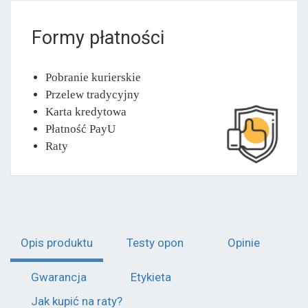
Formy płatności
Pobranie kurierskie
Przelew tradycyjny
Karta kredytowa
Płatność PayU
Raty
Opis produktu
Testy opon
Opinie
Gwarancja
Etykieta
Jak kupić na raty?