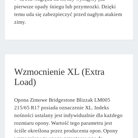
pierwsze opady śniegu lub przymrozki. Dzięki
temu uda się zabezpieczyć przed nagłym atakiem
zimy.
Wzmocnienie XL (Extra
Load)
Opona Zimowe Bridgestone Blizzak LM005
215/65 R17 posiada oznaczenie XL. Indeks
nośności ustalany jest indywidualnie dla każdego
rozmiaru opony. Wartość tego parametru jest
ściśle określona przez producenta opon. Opony