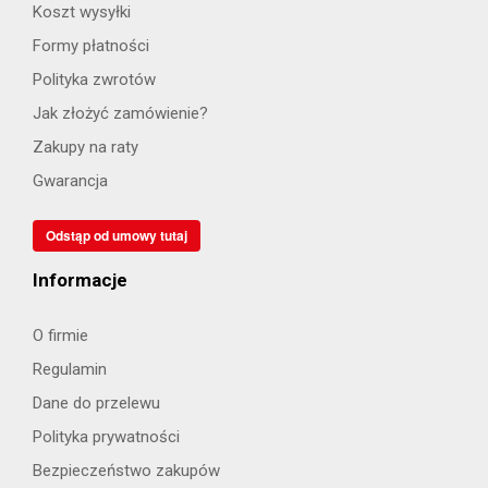
Koszt wysyłki
Formy płatności
Polityka zwrotów
Jak złożyć zamówienie?
Zakupy na raty
Gwarancja
Odstąp od umowy tutaj
Informacje
O firmie
Regulamin
Dane do przelewu
Polityka prywatności
Bezpieczeństwo zakupów