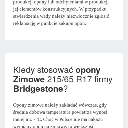
produkcji opony lub odchyleniami w produkcji
jej elementów konstrukcyjnych. W przypadku
stwierdzenia wady należy niezwłocznie zgłosić
reklamację w punkcie zakupu opon.
Kiedy stosować
opony
Zimowe
215/65 R17 firmy
Bridgestone
?
Opony zimowe należy zakładać wówczas, gdy
średnia dobowa temperatura powietrza wynosi
mniej niż 7°C. Choć w Polsce nie ma nakazu
wymiany opon na zimowe, to większość