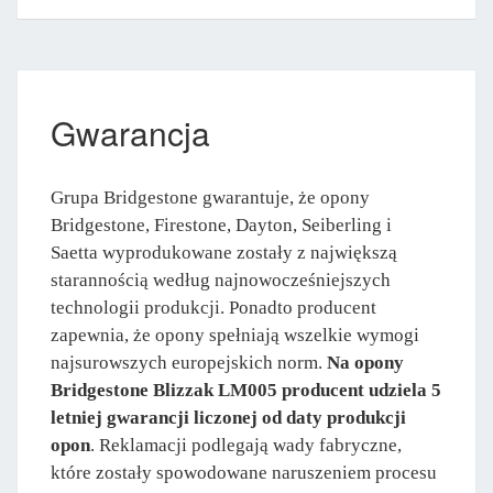
Gwarancja
Grupa Bridgestone gwarantuje, że opony
Bridgestone, Firestone, Dayton, Seiberling i
Saetta wyprodukowane zostały z największą
starannością według najnowocześniejszych
technologii produkcji. Ponadto producent
zapewnia, że opony spełniają wszelkie wymogi
najsurowszych europejskich norm.
Na opony
Bridgestone Blizzak LM005 producent udziela 5
letniej gwarancji liczonej od daty produkcji
opon
. Reklamacji podlegają wady fabryczne,
które zostały spowodowane naruszeniem procesu