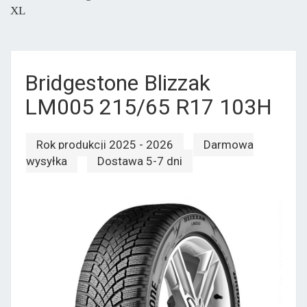
XL
Bridgestone Blizzak
LM005 215/65 R17 103H
Rok produkcji 2025 - 2026
Darmowa
wysyłka
Dostawa 5-7 dni