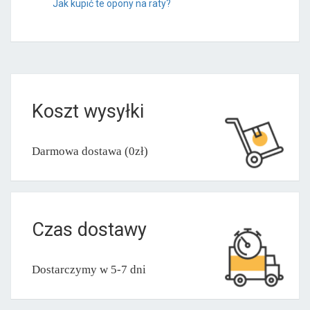
Jak kupić te opony na raty?
Koszt wysyłki
Darmowa dostawa (0zł)
Czas dostawy
Dostarczymy w 5-7 dni