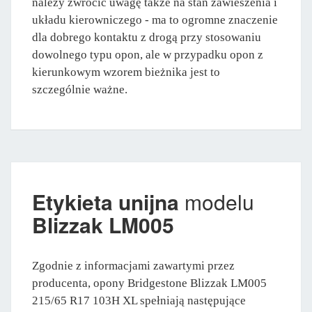
należy zwrócić uwagę także na stan zawieszenia i
układu kierowniczego - ma to ogromne znaczenie
dla dobrego kontaktu z drogą przy stosowaniu
dowolnego typu opon, ale w przypadku opon z
kierunkowym wzorem bieżnika jest to
szczególnie ważne.
Etykieta unijna
modelu
Blizzak LM005
Zgodnie z informacjami zawartymi przez
producenta, opony Bridgestone Blizzak LM005
215/65 R17 103H XL spełniają następujące