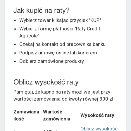
Jak kupić na raty?
Wybierz towar klikając przycisk "KUP"
Wybierz formę płatności "Raty Credit
Agricole"
Czekaj na kontakt od pracownika banku
Podpisz umowę online lub kurierem
Odbierz zamówione produkty
Oblicz wysokość raty
Pamiętaj, że kupno na raty możliwe jest przy
wartości zamówienia od kwoty równej 300 zł.
Zamawiana
Wartość
Wysokość raty
ilość
zamówienia
Oblicz wysokość