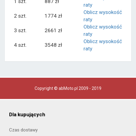
1 szt.
887 zł
raty
Oblicz wysokość
2 szt.
1774 zł
raty
Oblicz wysokość
3 szt.
2661 zł
raty
Oblicz wysokość
4 szt.
3548 zł
raty
Copyright © abMoto.pl 2009 - 2019
Dla kupujących
Czas dostawy