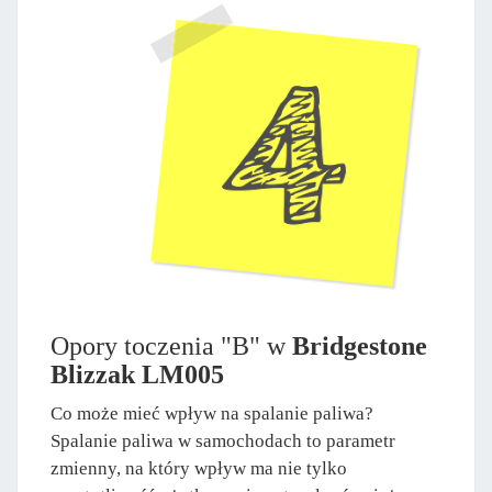
Opory toczenia "B" w
Bridgestone
Blizzak LM005
Co może mieć wpływ na spalanie paliwa?
Spalanie paliwa w samochodach to parametr
zmienny, na który wpływ ma nie tylko