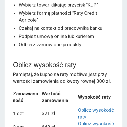
Wybierz towar klikając przycisk "KUP"
Wybierz formę płatności "Raty Credit
Agricole"
Czekaj na kontakt od pracownika banku
Podpisz umowę online lub kurierem
Odbierz zamówione produkty
Oblicz wysokość raty
Pamiętaj, że kupno na raty możliwe jest przy
wartości zamówienia od kwoty równej 300 zł.
Zamawiana
Wartość
Wysokość raty
ilość
zamówienia
Oblicz wysokość
1 szt.
321 zł
raty
Oblicz wysokość