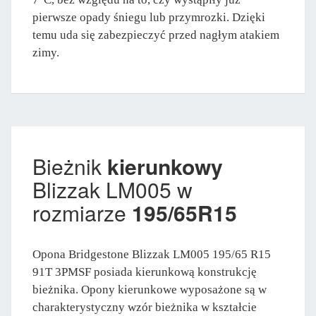
pierwsze opady śniegu lub przymrozki. Dzięki
temu uda się zabezpieczyć przed nagłym atakiem
zimy.
Bieżnik
kierunkowy
Blizzak LM005 w
rozmiarze
195/65R15
Opona Bridgestone Blizzak LM005 195/65 R15
91T 3PMSF posiada kierunkową konstrukcję
bieżnika. Opony kierunkowe wyposażone są w
charakterystyczny wzór bieżnika w kształcie