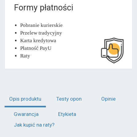
Formy płatności
Pobranie kurierskie
Przelew tradycyjny
Karta kredytowa
Płatność PayU
Raty
Opis produktu
Testy opon
Opinie
Gwarancja
Etykieta
Jak kupić na raty?