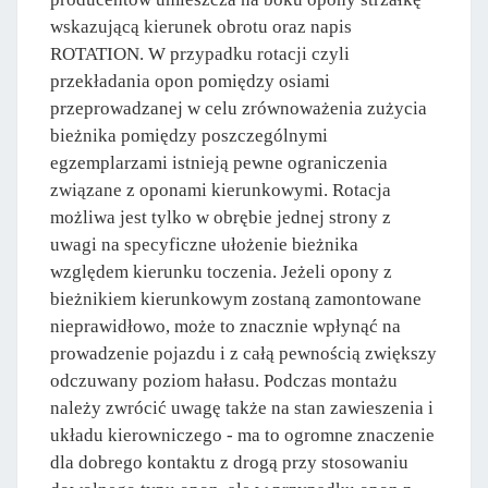
wskazującą kierunek obrotu oraz napis
ROTATION. W przypadku rotacji czyli
przekładania opon pomiędzy osiami
przeprowadzanej w celu zrównoważenia zużycia
bieżnika pomiędzy poszczególnymi
egzemplarzami istnieją pewne ograniczenia
związane z oponami kierunkowymi. Rotacja
możliwa jest tylko w obrębie jednej strony z
uwagi na specyficzne ułożenie bieżnika
względem kierunku toczenia. Jeżeli opony z
bieżnikiem kierunkowym zostaną zamontowane
nieprawidłowo, może to znacznie wpłynąć na
prowadzenie pojazdu i z całą pewnością zwiększy
odczuwany poziom hałasu. Podczas montażu
należy zwrócić uwagę także na stan zawieszenia i
układu kierowniczego - ma to ogromne znaczenie
dla dobrego kontaktu z drogą przy stosowaniu