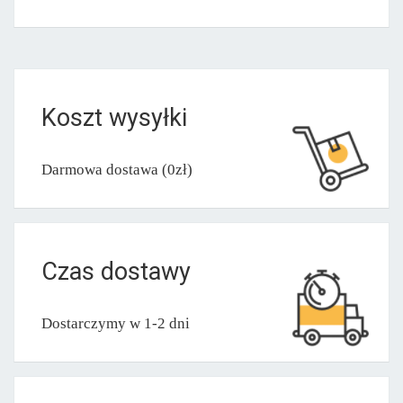
Koszt wysyłki
Darmowa dostawa (0zł)
Czas dostawy
Dostarczymy w 1-2 dni