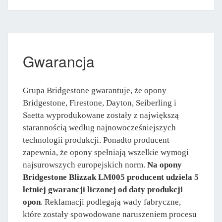
Gwarancja
Grupa Bridgestone gwarantuje, że opony
Bridgestone, Firestone, Dayton, Seiberling i
Saetta wyprodukowane zostały z największą
starannością według najnowocześniejszych
technologii produkcji. Ponadto producent
zapewnia, że opony spełniają wszelkie wymogi
najsurowszych europejskich norm.
Na opony
Bridgestone Blizzak LM005 producent udziela 5
letniej gwarancji liczonej od daty produkcji
opon
. Reklamacji podlegają wady fabryczne,
które zostały spowodowane naruszeniem procesu