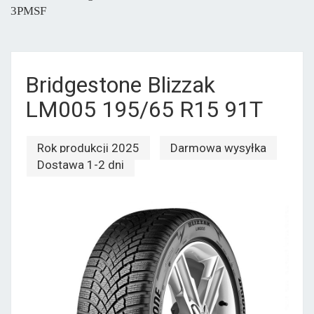
3PMSF
Bridgestone Blizzak
LM005 195/65 R15 91T
Rok produkcji 2025
Darmowa wysyłka
Dostawa 1-2 dni