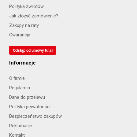
Polityka zwrotów
Jak złożyć zamówienie?
Zakupy na raty
Gwarancja
Odstąp od umowy tutaj
Informacje
O firmie
Regulamin
Dane do przelewu
Polityka prywatności
Bezpieczeństwo zakupów
Reklamacje
Kontakt