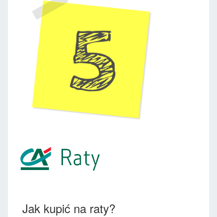
Jak kupić na raty?