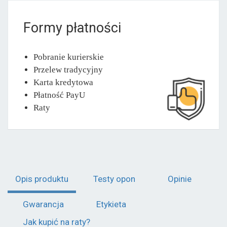
Formy płatności
Pobranie kurierskie
Przelew tradycyjny
Karta kredytowa
Płatność PayU
Raty
Opis produktu
Testy opon
Opinie
Gwarancja
Etykieta
Jak kupić na raty?