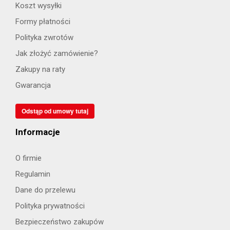
Koszt wysyłki
Formy płatności
Polityka zwrotów
Jak złożyć zamówienie?
Zakupy na raty
Gwarancja
Odstąp od umowy tutaj
Informacje
O firmie
Regulamin
Dane do przelewu
Polityka prywatności
Bezpieczeństwo zakupów