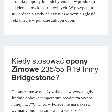
produkcji opony lub odchyleniami w produkcji
jej elementów konstrukcyjnych. W przypadku
stwierdzenia wady należy niezwłocznie zgłosić
reklamację w punkcie zakupu opon.
Kiedy stosować
opony
Zimowe
235/55 R19 firmy
Bridgestone
?
Opony zimowe należy zakładać wówczas, gdy
średnia dobowa temperatura powietrza wynosi
mniej niż 7°C. Choć w Polsce nie ma nakazu
wymiany opon na zimowe, to większość