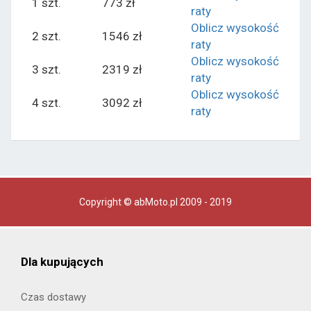
1 szt.
773 zł
raty
Oblicz wysokość
2 szt.
1546 zł
raty
Oblicz wysokość
3 szt.
2319 zł
raty
Oblicz wysokość
4 szt.
3092 zł
raty
Copyright © abMoto.pl 2009 - 2019
Dla kupujących
Czas dostawy