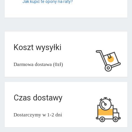
Jak kupić te opony na raty?
Koszt wysyłki
Darmowa dostawa (0zł)
Czas dostawy
Dostarczymy w 1-2 dni