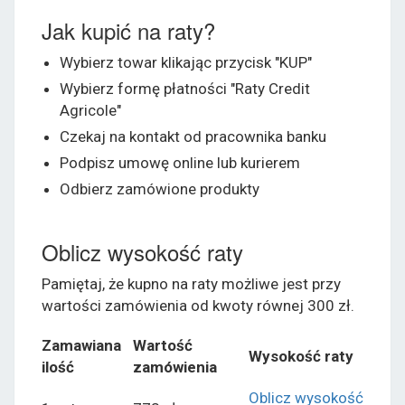
Jak kupić na raty?
Wybierz towar klikając przycisk "KUP"
Wybierz formę płatności "Raty Credit
Agricole"
Czekaj na kontakt od pracownika banku
Podpisz umowę online lub kurierem
Odbierz zamówione produkty
Oblicz wysokość raty
Pamiętaj, że kupno na raty możliwe jest przy
wartości zamówienia od kwoty równej 300 zł.
Zamawiana
Wartość
Wysokość raty
ilość
zamówienia
Oblicz wysokość