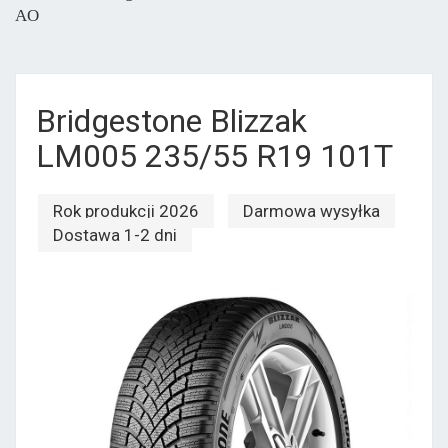
AO
Bridgestone Blizzak
LM005 235/55 R19 101T
Rok produkcji 2026
Darmowa wysyłka
Dostawa 1-2 dni