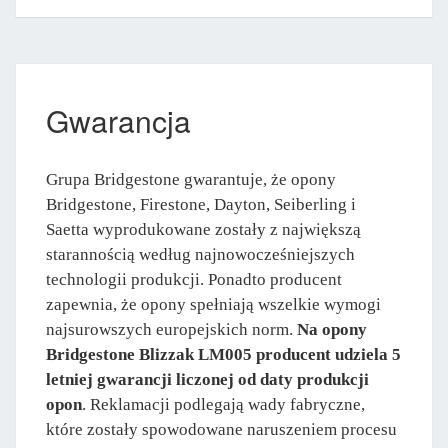
Gwarancja
Grupa Bridgestone gwarantuje, że opony
Bridgestone, Firestone, Dayton, Seiberling i
Saetta wyprodukowane zostały z największą
starannością według najnowocześniejszych
technologii produkcji. Ponadto producent
zapewnia, że opony spełniają wszelkie wymogi
najsurowszych europejskich norm.
Na opony
Bridgestone Blizzak LM005 producent udziela 5
letniej gwarancji liczonej od daty produkcji
opon
. Reklamacji podlegają wady fabryczne,
które zostały spowodowane naruszeniem procesu