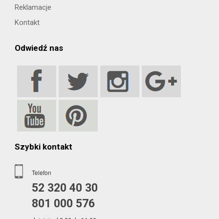
Reklamacje
Kontakt
Odwiedź nas
Szybki kontakt
Telefon
52 320 40 30
801 000 576