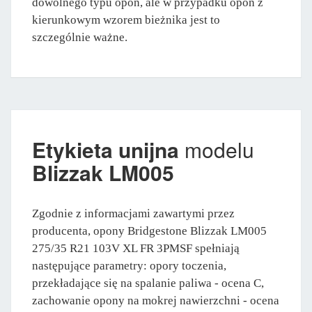
dowolnego typu opon, ale w przypadku opon z
kierunkowym wzorem bieżnika jest to
szczególnie ważne.
Etykieta unijna
modelu
Blizzak LM005
Zgodnie z informacjami zawartymi przez
producenta, opony Bridgestone Blizzak LM005
275/35 R21 103V XL FR 3PMSF spełniają
następujące parametry: opory toczenia,
przekładające się na spalanie paliwa - ocena C,
zachowanie opony na mokrej nawierzchni - ocena