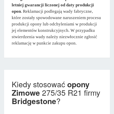
letniej gwarancji liczonej od daty produkcji
opon
. Reklamacji podlegają wady fabryczne,
które zostały spowodowane naruszeniem procesu
produkcji opony lub odchyleniami w produkcji
jej elementów konstrukcyjnych. W przypadku
stwierdzenia wady należy niezwłocznie zgłosić
reklamację w punkcie zakupu opon.
Kiedy stosować
opony
Zimowe
275/35 R21 firmy
Bridgestone
?