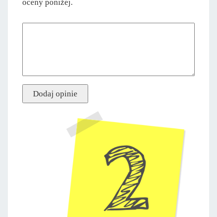
oceny poniżej.