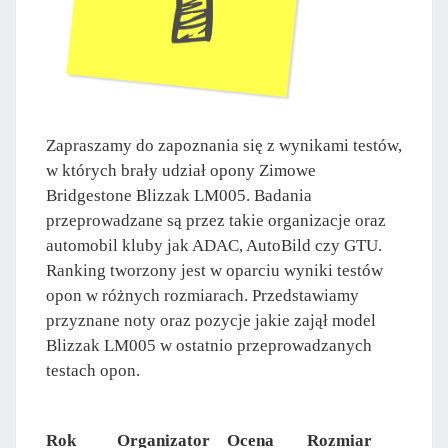
Zapraszamy do zapoznania się z wynikami testów,
w których brały udział opony Zimowe
Bridgestone Blizzak LM005. Badania
przeprowadzane są przez takie organizacje oraz
automobil kluby jak ADAC, AutoBild czy GTU.
Ranking tworzony jest w oparciu wyniki testów
opon w różnych rozmiarach. Przedstawiamy
przyznane noty oraz pozycje jakie zajął model
Blizzak LM005 w ostatnio przeprowadzanych
testach opon.
Rok
Organizator
Ocena
Rozmiar