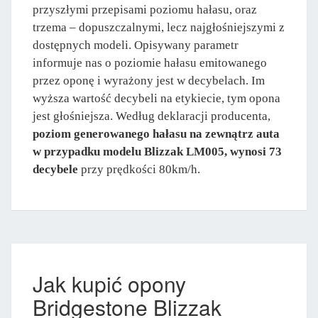
przyszłymi przepisami poziomu hałasu, oraz
trzema – dopuszczalnymi, lecz najgłośniejszymi z
dostępnych modeli. Opisywany parametr
informuje nas o poziomie hałasu emitowanego
przez oponę i wyrażony jest w decybelach. Im
wyższa wartość decybeli na etykiecie, tym opona
jest głośniejsza. Według deklaracji producenta,
poziom generowanego hałasu na zewnątrz auta
w przypadku modelu Blizzak LM005, wynosi 73
decybele
przy prędkości 80km/h.
Jak kupić opony
Bridgestone Blizzak