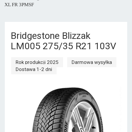
XL FR 3PMSF
Bridgestone Blizzak
LM005 275/35 R21 103V
Rok produkcji 2025
Darmowa wysyłka
Dostawa 1-2 dni