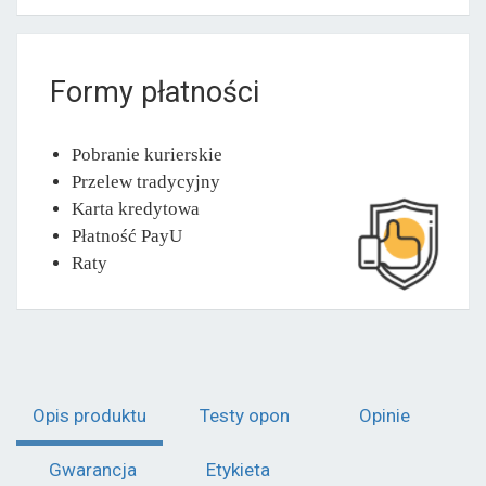
Formy płatności
Pobranie kurierskie
Przelew tradycyjny
Karta kredytowa
Płatność PayU
Raty
Opis produktu
Testy opon
Opinie
Gwarancja
Etykieta