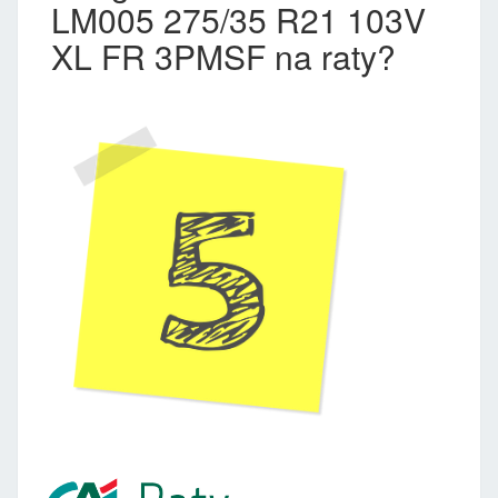
LM005 275/35 R21 103V
XL FR 3PMSF na raty?