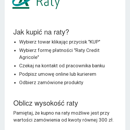
Jak kupić na raty?
Wybierz towar klikając przycisk "KUP"
Wybierz formę płatności "Raty Credit
Agricole"
Czekaj na kontakt od pracownika banku
Podpisz umowę online lub kurierem
Odbierz zamówione produkty
Oblicz wysokość raty
Pamiętaj, że kupno na raty możliwe jest przy
wartości zamówienia od kwoty równej 300 zł.