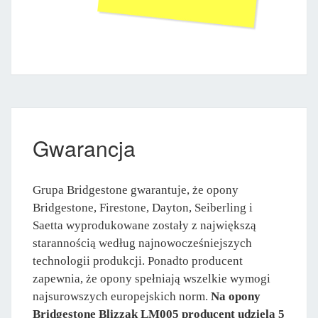
Gwarancja
Grupa Bridgestone gwarantuje, że opony
Bridgestone, Firestone, Dayton, Seiberling i
Saetta wyprodukowane zostały z największą
starannością według najnowocześniejszych
technologii produkcji. Ponadto producent
zapewnia, że opony spełniają wszelkie wymogi
najsurowszych europejskich norm.
Na opony
Bridgestone Blizzak LM005 producent udziela 5