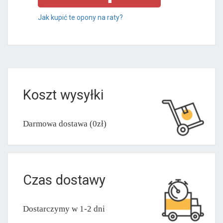
Jak kupić te opony na raty?
Koszt wysyłki
Darmowa dostawa (0zł)
Czas dostawy
Dostarczymy w 1-2 dni