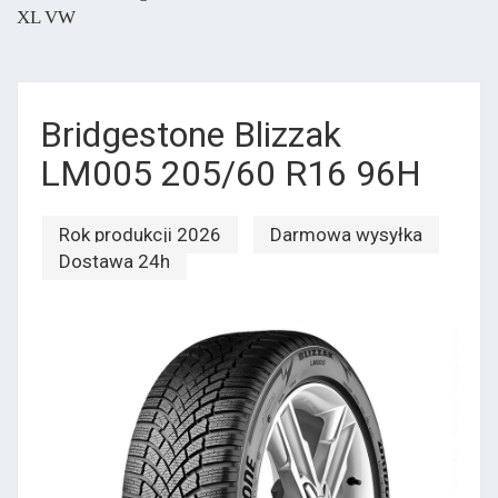
XL VW
Bridgestone Blizzak
LM005 205/60 R16 96H
Rok produkcji 2026
Darmowa wysyłka
Dostawa 24h