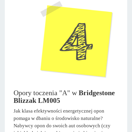
Opory toczenia "A" w
Bridgestone
Blizzak LM005
Jak klasa efektywności energetycznej opon
pomaga w dbaniu o środowisko naturalne?
Nabywcy opon do swoich aut osobowych (czy