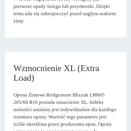
pierwsze opady śniegu lub przymrozki. Dzięki
temu uda się zabezpieczyć przed nagłym atakiem
zimy.
Wzmocnienie XL (Extra
Load)
Opona Zimowe Bridgestone Blizzak LM005
205/60 R16 posiada oznaczenie XL. Indeks
nośności ustalany jest indywidualnie dla każdego
rozmiaru opony. Wartość tego parametru jest
ściśle określona przez producenta opon. Opony