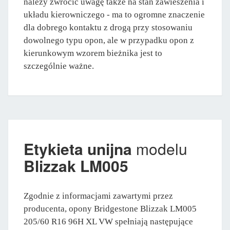
należy zwrócić uwagę także na stan zawieszenia i
układu kierowniczego - ma to ogromne znaczenie
dla dobrego kontaktu z drogą przy stosowaniu
dowolnego typu opon, ale w przypadku opon z
kierunkowym wzorem bieżnika jest to
szczególnie ważne.
Etykieta unijna
modelu
Blizzak LM005
Zgodnie z informacjami zawartymi przez
producenta, opony Bridgestone Blizzak LM005
205/60 R16 96H XL VW spełniają następujące