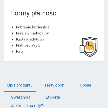
Formy płatności
Pobranie kurierskie
Przelew tradycyjny
Karta kredytowa
Płatność PayU
Raty
Opis produktu
Testy opon
Opinie
Gwarancja
Etykieta
Jak kupić na raty?