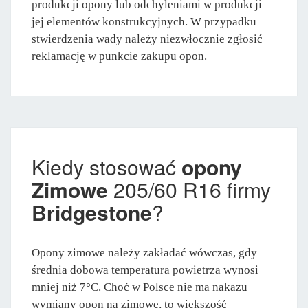
produkcji opony lub odchyleniami w produkcji
jej elementów konstrukcyjnych. W przypadku
stwierdzenia wady należy niezwłocznie zgłosić
reklamację w punkcie zakupu opon.
Kiedy stosować
opony
Zimowe
205/60 R16 firmy
Bridgestone
?
Opony zimowe należy zakładać wówczas, gdy
średnia dobowa temperatura powietrza wynosi
mniej niż 7°C. Choć w Polsce nie ma nakazu
wymiany opon na zimowe, to większość