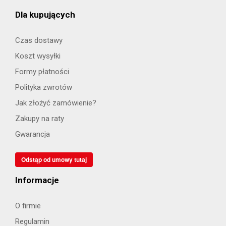
Dla kupujących
Czas dostawy
Koszt wysyłki
Formy płatności
Polityka zwrotów
Jak złożyć zamówienie?
Zakupy na raty
Gwarancja
Odstąp od umowy tutaj
Informacje
O firmie
Regulamin