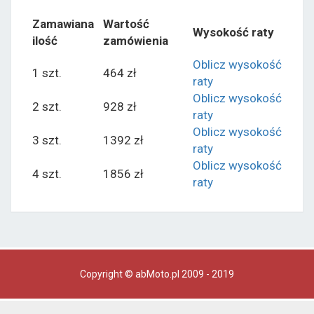
Zamawiana
Wartość
Wysokość raty
ilość
zamówienia
Oblicz wysokość
1 szt.
464 zł
raty
Oblicz wysokość
2 szt.
928 zł
raty
Oblicz wysokość
3 szt.
1392 zł
raty
Oblicz wysokość
4 szt.
1856 zł
raty
Copyright © abMoto.pl 2009 - 2019