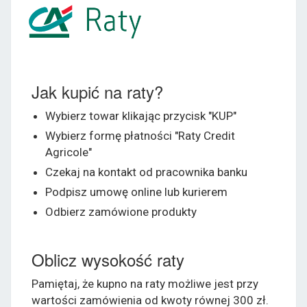
Jak kupić na raty?
Wybierz towar klikając przycisk "KUP"
Wybierz formę płatności "Raty Credit
Agricole"
Czekaj na kontakt od pracownika banku
Podpisz umowę online lub kurierem
Odbierz zamówione produkty
Oblicz wysokość raty
Pamiętaj, że kupno na raty możliwe jest przy
wartości zamówienia od kwoty równej 300 zł.