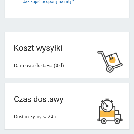
Jak kupić te opony na raty?
Koszt wysyłki
Darmowa dostawa (0zł)
Czas dostawy
Dostarczymy w 24h