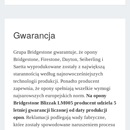
Gwarancja
Grupa Bridgestone gwarantuje, że opony
Bridgestone, Firestone, Dayton, Seiberling i
Saetta wyprodukowane zostały z największą
starannością według najnowocześniejszych
technologii produkcji. Ponadto producent
zapewnia, że opony spełniają wszelkie wymogi
najsurowszych europejskich norm.
Na opony
Bridgestone Blizzak LM005 producent udziela 5
letniej gwarancji liczonej od daty produkcji
opon
. Reklamacji podlegają wady fabryczne,
które zostały spowodowane naruszeniem procesu