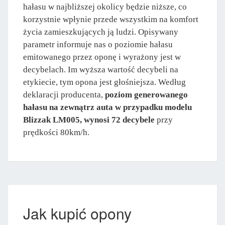
hałasu w najbliższej okolicy będzie niższe, co
korzystnie wpłynie przede wszystkim na komfort
życia zamieszkujących ją ludzi. Opisywany
parametr informuje nas o poziomie hałasu
emitowanego przez oponę i wyrażony jest w
decybelach. Im wyższa wartość decybeli na
etykiecie, tym opona jest głośniejsza. Według
deklaracji producenta,
poziom generowanego
hałasu na zewnątrz auta w przypadku modelu
Blizzak LM005, wynosi 72 decybele
przy
prędkości 80km/h.
Jak kupić opony