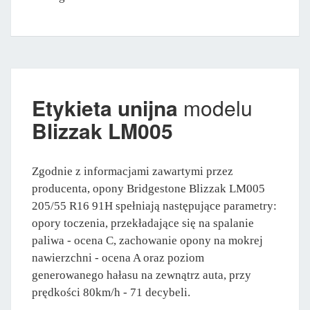
Etykieta unijna
modelu
Blizzak LM005
Zgodnie z informacjami zawartymi przez
producenta, opony Bridgestone Blizzak LM005
205/55 R16 91H spełniają następujące parametry:
opory toczenia, przekładające się na spalanie
paliwa - ocena C, zachowanie opony na mokrej
nawierzchni - ocena A oraz poziom
generowanego hałasu na zewnątrz auta, przy
prędkości 80km/h - 71 decybeli.