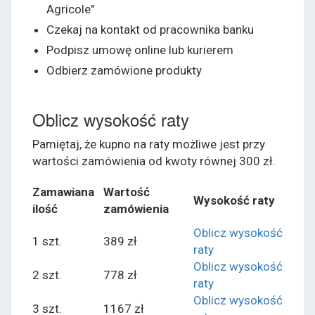
Agricole"
Czekaj na kontakt od pracownika banku
Podpisz umowę online lub kurierem
Odbierz zamówione produkty
Oblicz wysokość raty
Pamiętaj, że kupno na raty możliwe jest przy
wartości zamówienia od kwoty równej 300 zł.
Zamawiana
Wartość
Wysokość raty
ilość
zamówienia
Oblicz wysokość
1 szt.
389 zł
raty
Oblicz wysokość
2 szt.
778 zł
raty
Oblicz wysokość
3 szt.
1167 zł