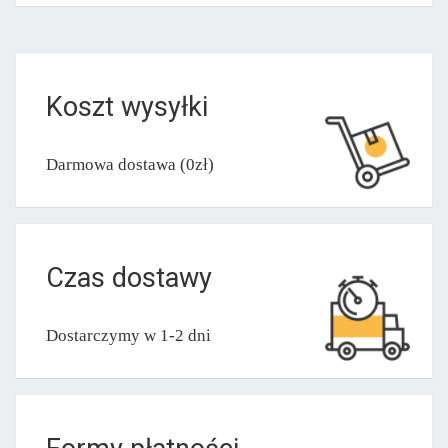
Koszt wysyłki
Darmowa dostawa (0zł)
Czas dostawy
Dostarczymy w 1-2 dni