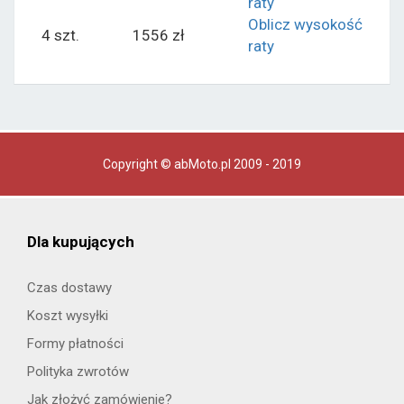
raty
Oblicz wysokość
4 szt.
1556 zł
raty
Copyright © abMoto.pl 2009 - 2019
Dla kupujących
Czas dostawy
Koszt wysyłki
Formy płatności
Polityka zwrotów
Jak złożyć zamówienie?