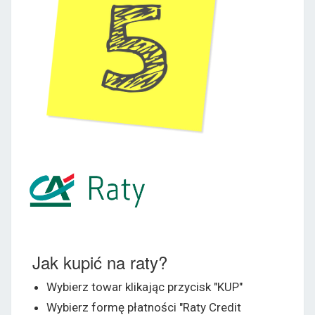
Jak kupić na raty?
Wybierz towar klikając przycisk "KUP"
Wybierz formę płatności "Raty Credit