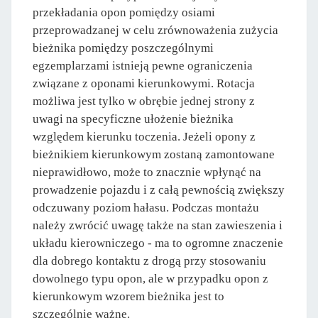
przekładania opon pomiędzy osiami
przeprowadzanej w celu zrównoważenia zużycia
bieżnika pomiędzy poszczególnymi
egzemplarzami istnieją pewne ograniczenia
związane z oponami kierunkowymi. Rotacja
możliwa jest tylko w obrębie jednej strony z
uwagi na specyficzne ułożenie bieżnika
względem kierunku toczenia. Jeżeli opony z
bieżnikiem kierunkowym zostaną zamontowane
nieprawidłowo, może to znacznie wpłynąć na
prowadzenie pojazdu i z całą pewnością zwiększy
odczuwany poziom hałasu. Podczas montażu
należy zwrócić uwagę także na stan zawieszenia i
układu kierowniczego - ma to ogromne znaczenie
dla dobrego kontaktu z drogą przy stosowaniu
dowolnego typu opon, ale w przypadku opon z
kierunkowym wzorem bieżnika jest to
szczególnie ważne.