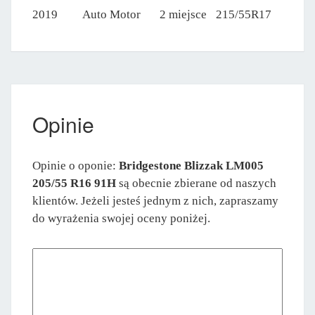
2019
Auto Motor
2 miejsce
215/55R17
Opinie
Opinie o oponie:
Bridgestone Blizzak LM005
205/55 R16 91H
są obecnie zbierane od naszych
klientów. Jeżeli jesteś jednym z nich, zapraszamy
do wyrażenia swojej oceny poniżej.