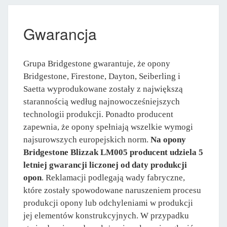
Gwarancja
Grupa Bridgestone gwarantuje, że opony
Bridgestone, Firestone, Dayton, Seiberling i
Saetta wyprodukowane zostały z największą
starannością według najnowocześniejszych
technologii produkcji. Ponadto producent
zapewnia, że opony spełniają wszelkie wymogi
najsurowszych europejskich norm.
Na opony
Bridgestone Blizzak LM005 producent udziela 5
letniej gwarancji liczonej od daty produkcji
opon
. Reklamacji podlegają wady fabryczne,
które zostały spowodowane naruszeniem procesu
produkcji opony lub odchyleniami w produkcji
jej elementów konstrukcyjnych. W przypadku