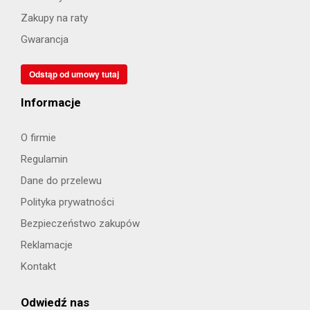
Zakupy na raty
Gwarancja
Odstąp od umowy tutaj
Informacje
O firmie
Regulamin
Dane do przelewu
Polityka prywatności
Bezpieczeństwo zakupów
Reklamacje
Kontakt
Odwiedź nas