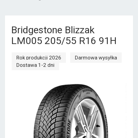
Bridgestone Blizzak
LM005 205/55 R16 91H
Rok produkcji 2026
Darmowa wysyłka
Dostawa 1-2 dni