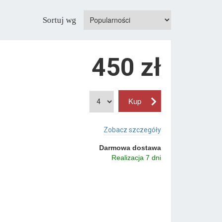
Sortuj wg
450 zł
Zobacz szczegóły
Darmowa dostawa
Realizacja 7 dni