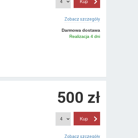
Zobacz szczegóły
Darmowa dostawa
Realizacja 4 dni
500 zł
Zobacz szczegóły