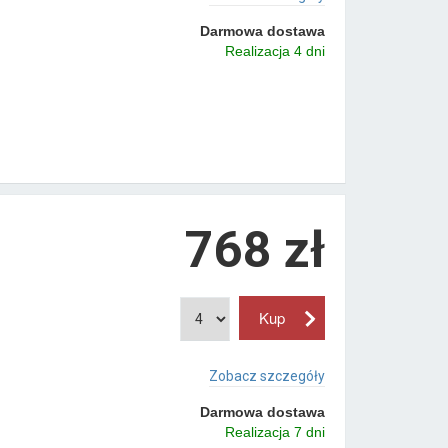
Darmowa dostawa
Realizacja 4 dni
768 zł
Zobacz szczegóły
Darmowa dostawa
Realizacja 7 dni