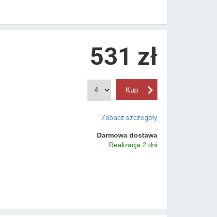
531 zł
Zobacz szczegóły
Darmowa dostawa
Realizacja 2 dni