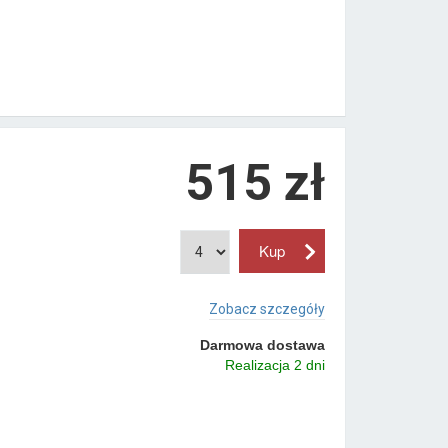
515 zł
Zobacz szczegóły
Darmowa dostawa
Realizacja 2 dni