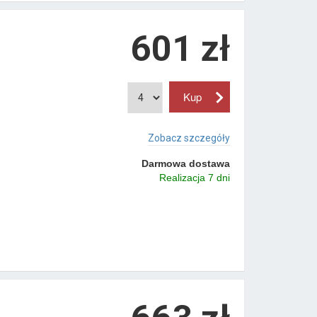
601 zł
Zobacz szczegóły
Darmowa dostawa
Realizacja 7 dni