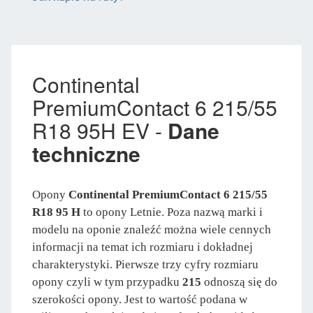
Continental
PremiumContact 6 215/55
R18 95H EV -
Dane
techniczne
Opony
Continental PremiumContact 6 215/55
R18 95 H
to opony Letnie. Poza nazwą marki i
modelu na oponie znaleźć można wiele cennych
informacji na temat ich rozmiaru i dokładnej
charakterystyki. Pierwsze trzy cyfry rozmiaru
opony czyli w tym przypadku
215
odnoszą się do
szerokości opony. Jest to wartość podana w