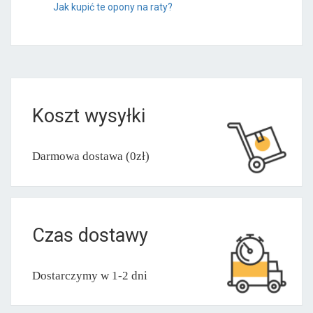
Jak kupić te opony na raty?
Koszt wysyłki
Darmowa dostawa (0zł)
Czas dostawy
Dostarczymy w 1-2 dni