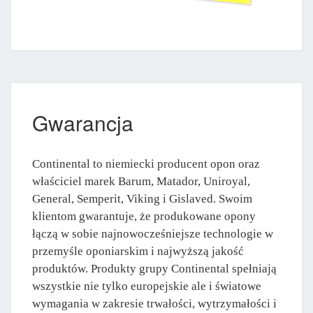
Gwarancja
Continental to niemiecki producent opon oraz
właściciel marek Barum, Matador, Uniroyal,
General, Semperit, Viking i Gislaved. Swoim
klientom gwarantuje, że produkowane opony
łączą w sobie najnowocześniejsze technologie w
przemyśle oponiarskim i najwyższą jakość
produktów. Produkty grupy Continental spełniają
wszystkie nie tylko europejskie ale i światowe
wymagania w zakresie trwałości, wytrzymałości i