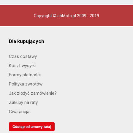
Copyright © abMoto.pl 2009 - 2019
Dla kupujących
Czas dostawy
Koszt wysyłki
Formy płatności
Polityka zwrotów
Jak złożyć zamówienie?
Zakupy na raty
Gwarancja
Odstąp od umowy tutaj