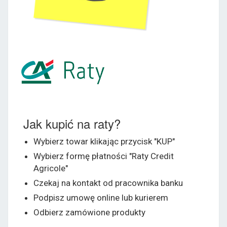
Jak kupić na raty?
Wybierz towar klikając przycisk "KUP"
Wybierz formę płatności "Raty Credit
Agricole"
Czekaj na kontakt od pracownika banku
Podpisz umowę online lub kurierem
Odbierz zamówione produkty