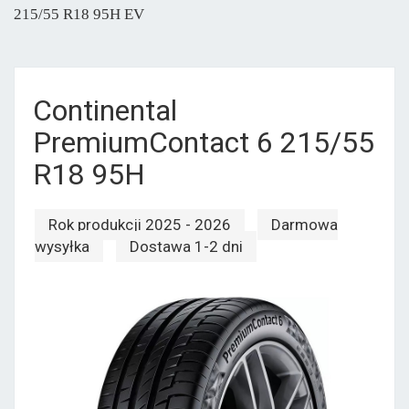
215/55 R18 95H EV
Continental
PremiumContact 6 215/55
R18 95H
Rok produkcji 2025 - 2026
Darmowa
wysyłka
Dostawa 1-2 dni