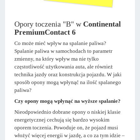
Opory toczenia "B" w
Continental
PremiumContact 6
Co może mieć wpływ na spalanie paliwa?
Spalanie paliwa w samochodach to parametr
zmienny, na który wpływ ma nie tylko
częstotliwość użytkowania auta, ale również
technika jazdy oraz konstrukcja pojazdu. W jaki
sposób opony mogą wpłynąć na ilość spalanego
paliwa?
Czy opony mogą wpłynąć na wyższe spalanie?
Nieodpowiednio dobrane opony o niskiej klasie
energetycznej cechują się bardzo wysokim
oporem toczenia. Powoduje on, że pojazd musi
włożyć więcej energii w jazdę, a co za tym idzie –