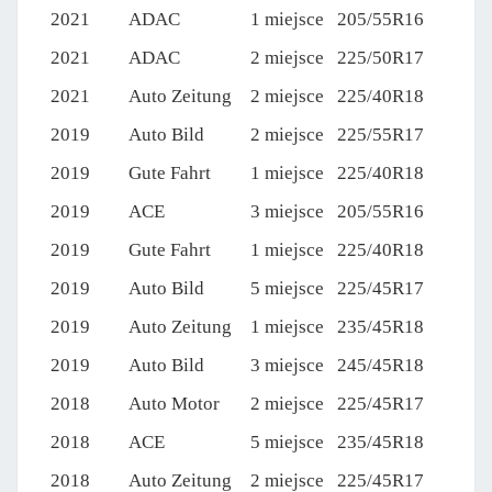
2021
ADAC
1 miejsce
205/55R16
2021
ADAC
2 miejsce
225/50R17
2021
Auto Zeitung
2 miejsce
225/40R18
2019
Auto Bild
2 miejsce
225/55R17
2019
Gute Fahrt
1 miejsce
225/40R18
2019
ACE
3 miejsce
205/55R16
2019
Gute Fahrt
1 miejsce
225/40R18
2019
Auto Bild
5 miejsce
225/45R17
2019
Auto Zeitung
1 miejsce
235/45R18
2019
Auto Bild
3 miejsce
245/45R18
2018
Auto Motor
2 miejsce
225/45R17
2018
ACE
5 miejsce
235/45R18
2018
Auto Zeitung
2 miejsce
225/45R17