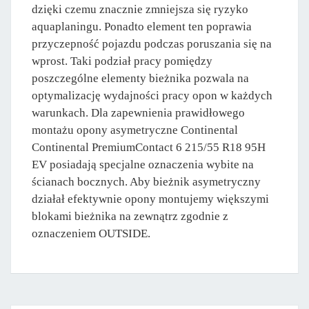
dzięki czemu znacznie zmniejsza się ryzyko
aquaplaningu. Ponadto element ten poprawia
przyczepność pojazdu podczas poruszania się na
wprost. Taki podział pracy pomiędzy
poszczególne elementy bieżnika pozwala na
optymalizację wydajności pracy opon w każdych
warunkach. Dla zapewnienia prawidłowego
montażu opony asymetryczne Continental
Continental PremiumContact 6 215/55 R18 95H
EV posiadają specjalne oznaczenia wybite na
ścianach bocznych. Aby bieżnik asymetryczny
działał efektywnie opony montujemy większymi
blokami bieżnika na zewnątrz zgodnie z
oznaczeniem OUTSIDE.