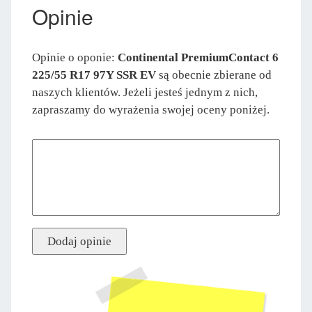
Opinie
Opinie o oponie:
Continental PremiumContact 6
225/55 R17 97Y SSR EV
są obecnie zbierane od
naszych klientów. Jeżeli jesteś jednym z nich,
zapraszamy do wyrażenia swojej oceny poniżej.