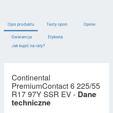
Opis produktu
Testy opon
Opinie
Gwarancja
Etykieta
Jak kupić na raty?
Continental
PremiumContact 6 225/55
R17 97Y SSR EV -
Dane
techniczne