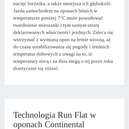
nacięć bieżnika, a także mniejsza ich głębokość.
Jazda samochodem na oponach letnich w
temperaturze poniżej 7°C może powodować
twardnienie mieszanki i tym samym utratę
deklarowanych właściwości jezdnych. Zaleca się
wstrzymać z wymianą opon na letnie wiosną, aż
do czasu ustabilizowania się pogody i średnich
temperatur dobowych z uwagi na to, iż
temperatury nocą i za dnia mogą o tej porze roku
drastycznie się różnić.
Technologia Run Flat w
oponach Continental