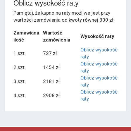
Oblicz wysokość raty
Pamiętaj, że kupno na raty możliwe jest przy
wartości zamówienia od kwoty równej 300 zł.
Zamawiana
Wartość
Wysokość raty
ilość
zamówienia
Oblicz wysokość
1 szt.
727 zł
raty
Oblicz wysokość
2 szt.
1454 zł
raty
Oblicz wysokość
3 szt.
2181 zł
raty
Oblicz wysokość
4 szt.
2908 zł
raty