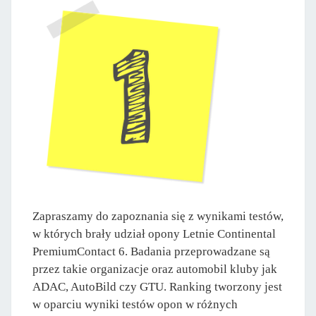
Zapraszamy do zapoznania się z wynikami testów,
w których brały udział opony Letnie Continental
PremiumContact 6. Badania przeprowadzane są
przez takie organizacje oraz automobil kluby jak
ADAC, AutoBild czy GTU. Ranking tworzony jest
w oparciu wyniki testów opon w różnych