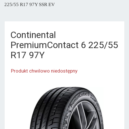
225/55 R17 97Y SSR EV
Continental
PremiumContact 6 225/55
R17 97Y
Produkt chwilowo niedostępny