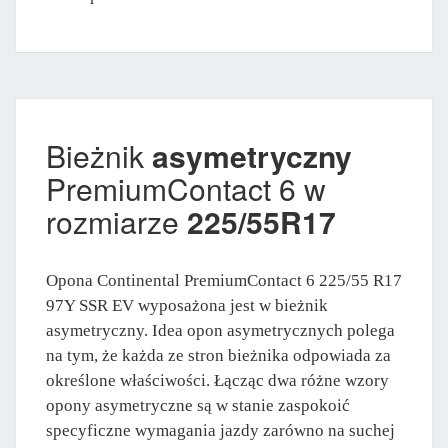
Bieżnik
asymetryczny
PremiumContact 6 w
rozmiarze
225/55R17
Opona Continental PremiumContact 6 225/55 R17
97Y SSR EV wyposażona jest w bieżnik
asymetryczny. Idea opon asymetrycznych polega
na tym, że każda ze stron bieżnika odpowiada za
określone właściwości. Łącząc dwa różne wzory
opony asymetryczne są w stanie zaspokoić
specyficzne wymagania jazdy zarówno na suchej