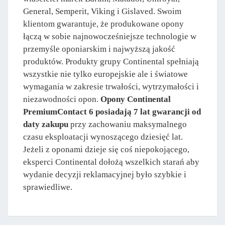
General, Semperit, Viking i Gislaved. Swoim
klientom gwarantuje, że produkowane opony
łączą w sobie najnowocześniejsze technologie w
przemyśle oponiarskim i najwyższą jakość
produktów. Produkty grupy Continental spełniają
wszystkie nie tylko europejskie ale i światowe
wymagania w zakresie trwałości, wytrzymałości i
niezawodności opon.
Opony Continental
PremiumContact 6 posiadają 7 lat gwarancji od
daty zakupu
przy zachowaniu maksymalnego
czasu eksploatacji wynoszącego dziesięć lat.
Jeżeli z oponami dzieje się coś niepokojącego,
eksperci Continental dołożą wszelkich starań aby
wydanie decyzji reklamacyjnej było szybkie i
sprawiedliwe.