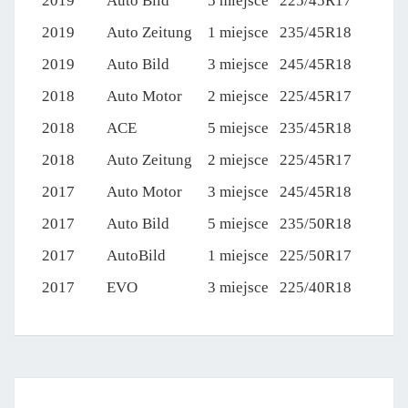
2019
Auto Bild
5 miejsce
225/45R17
2019
Auto Zeitung
1 miejsce
235/45R18
2019
Auto Bild
3 miejsce
245/45R18
2018
Auto Motor
2 miejsce
225/45R17
2018
ACE
5 miejsce
235/45R18
2018
Auto Zeitung
2 miejsce
225/45R17
2017
Auto Motor
3 miejsce
245/45R18
2017
Auto Bild
5 miejsce
235/50R18
2017
AutoBild
1 miejsce
225/50R17
2017
EVO
3 miejsce
225/40R18