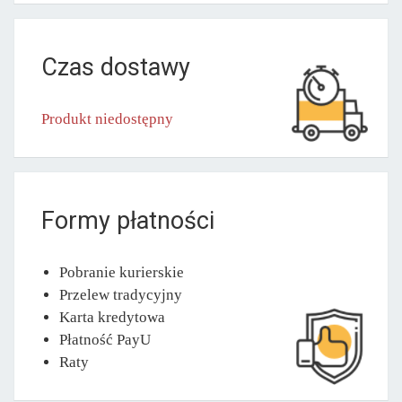
Czas dostawy
Produkt niedostępny
Formy płatności
Pobranie kurierskie
Przelew tradycyjny
Karta kredytowa
Płatność PayU
Raty