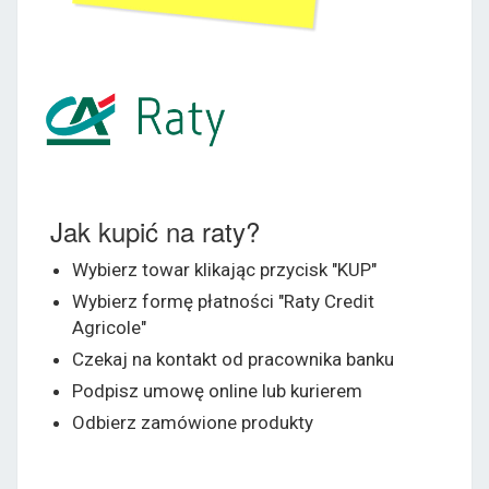
Jak kupić na raty?
Wybierz towar klikając przycisk "KUP"
Wybierz formę płatności "Raty Credit
Agricole"
Czekaj na kontakt od pracownika banku
Podpisz umowę online lub kurierem
Odbierz zamówione produkty