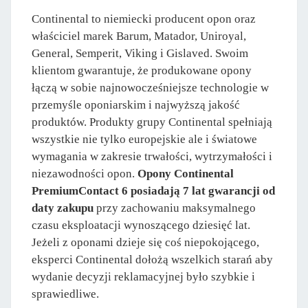
Continental to niemiecki producent opon oraz
właściciel marek Barum, Matador, Uniroyal,
General, Semperit, Viking i Gislaved. Swoim
klientom gwarantuje, że produkowane opony
łączą w sobie najnowocześniejsze technologie w
przemyśle oponiarskim i najwyższą jakość
produktów. Produkty grupy Continental spełniają
wszystkie nie tylko europejskie ale i światowe
wymagania w zakresie trwałości, wytrzymałości i
niezawodności opon.
Opony Continental
PremiumContact 6 posiadają 7 lat gwarancji od
daty zakupu
przy zachowaniu maksymalnego
czasu eksploatacji wynoszącego dziesięć lat.
Jeżeli z oponami dzieje się coś niepokojącego,
eksperci Continental dołożą wszelkich starań aby
wydanie decyzji reklamacyjnej było szybkie i
sprawiedliwe.