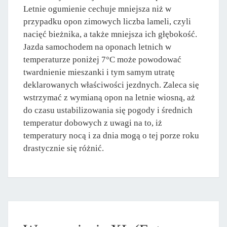
Letnie ogumienie cechuje mniejsza niż w
przypadku opon zimowych liczba lameli, czyli
nacięć bieżnika, a także mniejsza ich głębokość.
Jazda samochodem na oponach letnich w
temperaturze poniżej 7°C może powodować
twardnienie mieszanki i tym samym utratę
deklarowanych właściwości jezdnych. Zaleca się
wstrzymać z wymianą opon na letnie wiosną, aż
do czasu ustabilizowania się pogody i średnich
temperatur dobowych z uwagi na to, iż
temperatury nocą i za dnia mogą o tej porze roku
drastycznie się różnić.