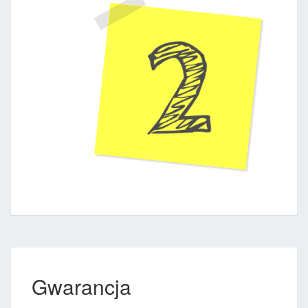
Gwarancja