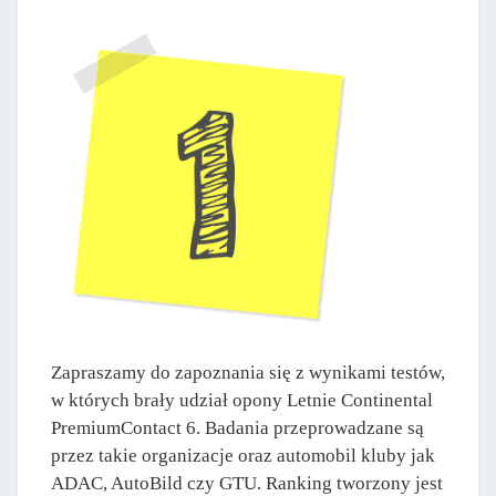
Zapraszamy do zapoznania się z wynikami testów,
w których brały udział opony Letnie Continental
PremiumContact 6. Badania przeprowadzane są
przez takie organizacje oraz automobil kluby jak
ADAC, AutoBild czy GTU. Ranking tworzony jest