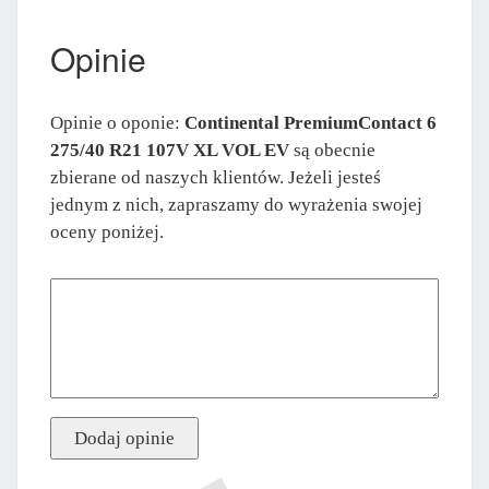
Opinie
Opinie o oponie:
Continental PremiumContact 6
275/40 R21 107V XL VOL EV
są obecnie
zbierane od naszych klientów. Jeżeli jesteś
jednym z nich, zapraszamy do wyrażenia swojej
oceny poniżej.