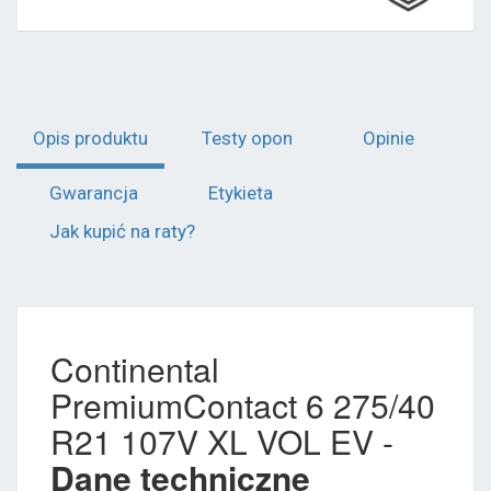
Opis produktu
Testy opon
Opinie
Gwarancja
Etykieta
Jak kupić na raty?
Continental
PremiumContact 6 275/40
R21 107V XL VOL EV -
Dane techniczne