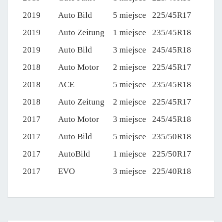
2019
Auto Bild
5 miejsce
225/45R17
2019
Auto Zeitung
1 miejsce
235/45R18
2019
Auto Bild
3 miejsce
245/45R18
2018
Auto Motor
2 miejsce
225/45R17
2018
ACE
5 miejsce
235/45R18
2018
Auto Zeitung
2 miejsce
225/45R17
2017
Auto Motor
3 miejsce
245/45R18
2017
Auto Bild
5 miejsce
235/50R18
2017
AutoBild
1 miejsce
225/50R17
2017
EVO
3 miejsce
225/40R18