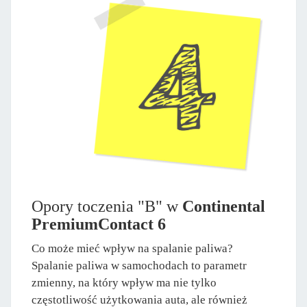
Opory toczenia "B" w
Continental
PremiumContact 6
Co może mieć wpływ na spalanie paliwa?
Spalanie paliwa w samochodach to parametr
zmienny, na który wpływ ma nie tylko
częstotliwość użytkowania auta, ale również