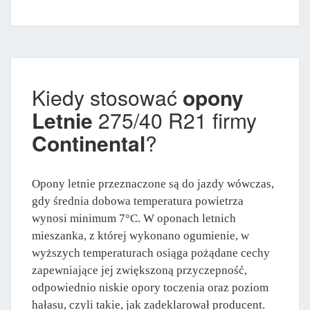
Kiedy stosować
opony
Letnie
275/40 R21 firmy
Continental
?
Opony letnie przeznaczone są do jazdy wówczas,
gdy średnia dobowa temperatura powietrza
wynosi minimum 7°C. W oponach letnich
mieszanka, z której wykonano ogumienie, w
wyższych temperaturach osiąga pożądane cechy
zapewniające jej zwiększoną przyczepność,
odpowiednio niskie opory toczenia oraz poziom
hałasu, czyli takie, jak zadeklarował producent.