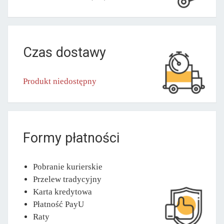
Czas dostawy
Produkt niedostępny
Formy płatności
Pobranie kurierskie
Przelew tradycyjny
Karta kredytowa
Płatność PayU
Raty