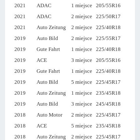
2021
ADAC
1 miejsce
205/55R16
2021
ADAC
2 miejsce
225/50R17
2021
Auto Zeitung
2 miejsce
225/40R18
2019
Auto Bild
2 miejsce
225/55R17
2019
Gute Fahrt
1 miejsce
225/40R18
2019
ACE
3 miejsce
205/55R16
2019
Gute Fahrt
1 miejsce
225/40R18
2019
Auto Bild
5 miejsce
225/45R17
2019
Auto Zeitung
1 miejsce
235/45R18
2019
Auto Bild
3 miejsce
245/45R18
2018
Auto Motor
2 miejsce
225/45R17
2018
ACE
5 miejsce
235/45R18
2018
Auto Zeitung
2 miejsce
225/45R17