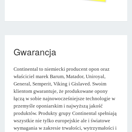
Gwarancja
Continental to niemiecki producent opon oraz
właściciel marek Barum, Matador, Uniroyal,
General, Semperit, Viking i Gislaved. Swoim
klientom gwarantuje, że produkowane opony
łączą w sobie najnowocześniejsze technologie w
przemyśle oponiarskim i najwyższą jakość
produktów. Produkty grupy Continental spełniają
wszystkie nie tylko europejskie ale i światowe
wymagania w zakresie trwałości, wytrzymałości i