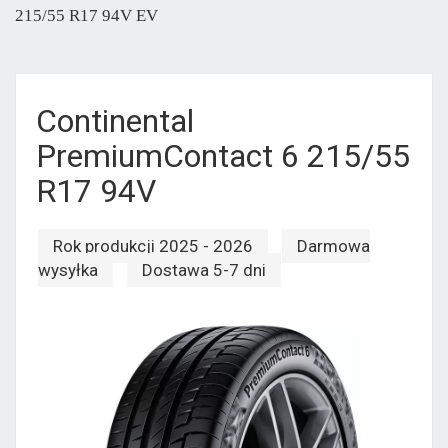
215/55 R17 94V EV
Continental
PremiumContact 6 215/55
R17 94V
Rok produkcji 2025 - 2026
Darmowa
wysyłka
Dostawa 5-7 dni