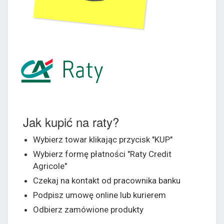
Jak kupić na raty?
Wybierz towar klikając przycisk "KUP"
Wybierz formę płatności "Raty Credit
Agricole"
Czekaj na kontakt od pracownika banku
Podpisz umowę online lub kurierem
Odbierz zamówione produkty