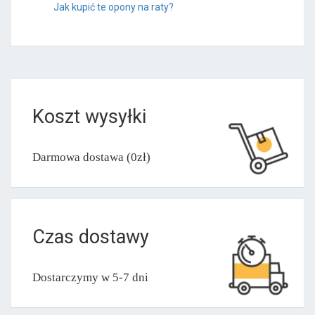
Jak kupić te opony na raty?
Koszt wysyłki
Darmowa dostawa (0zł)
Czas dostawy
Dostarczymy w 5-7 dni