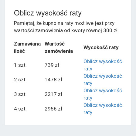
Oblicz wysokość raty
Pamiętaj, że kupno na raty możliwe jest przy
wartości zamówienia od kwoty równej 300 zł.
Zamawiana
Wartość
Wysokość raty
ilość
zamówienia
Oblicz wysokość
1 szt.
739 zł
raty
Oblicz wysokość
2 szt.
1478 zł
raty
Oblicz wysokość
3 szt.
2217 zł
raty
Oblicz wysokość
4 szt.
2956 zł
raty