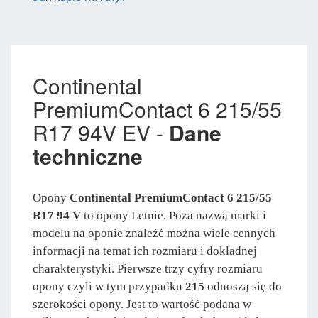
Continental
PremiumContact 6 215/55
R17 94V EV -
Dane
techniczne
Opony
Continental PremiumContact 6 215/55
R17 94 V
to opony Letnie. Poza nazwą marki i
modelu na oponie znaleźć można wiele cennych
informacji na temat ich rozmiaru i dokładnej
charakterystyki. Pierwsze trzy cyfry rozmiaru
opony czyli w tym przypadku
215
odnoszą się do
szerokości opony. Jest to wartość podana w