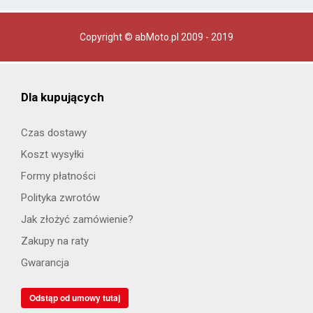
Copyright © abMoto.pl 2009 - 2019
Dla kupujących
Czas dostawy
Koszt wysyłki
Formy płatności
Polityka zwrotów
Jak złożyć zamówienie?
Zakupy na raty
Gwarancja
Odstąp od umowy tutaj