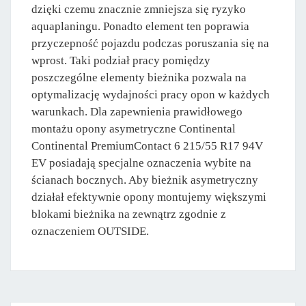
dzięki czemu znacznie zmniejsza się ryzyko
aquaplaningu. Ponadto element ten poprawia
przyczepność pojazdu podczas poruszania się na
wprost. Taki podział pracy pomiędzy
poszczególne elementy bieżnika pozwala na
optymalizację wydajności pracy opon w każdych
warunkach. Dla zapewnienia prawidłowego
montażu opony asymetryczne Continental
Continental PremiumContact 6 215/55 R17 94V
EV posiadają specjalne oznaczenia wybite na
ścianach bocznych. Aby bieżnik asymetryczny
działał efektywnie opony montujemy większymi
blokami bieżnika na zewnątrz zgodnie z
oznaczeniem OUTSIDE.