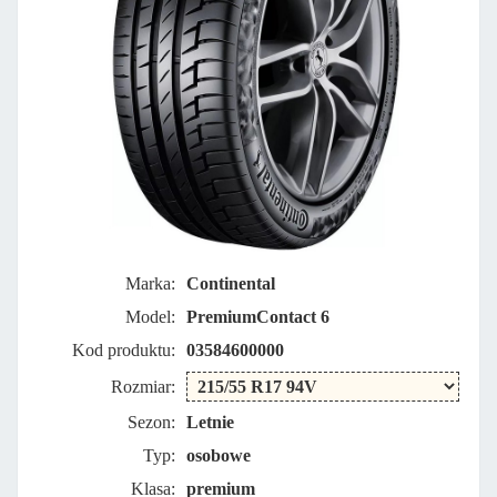
Marka:
Continental
Model:
PremiumContact 6
Kod produktu:
03584600000
Rozmiar:
Sezon:
Letnie
Typ:
osobowe
Klasa:
premium