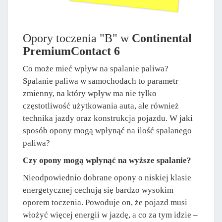
Opory toczenia "B" w
Continental
PremiumContact 6
Co może mieć wpływ na spalanie paliwa?
Spalanie paliwa w samochodach to parametr
zmienny, na który wpływ ma nie tylko
częstotliwość użytkowania auta, ale również
technika jazdy oraz konstrukcja pojazdu. W jaki
sposób opony mogą wpłynąć na ilość spalanego
paliwa?
Czy opony mogą wpłynąć na wyższe spalanie?
Nieodpowiednio dobrane opony o niskiej klasie
energetycznej cechują się bardzo wysokim
oporem toczenia. Powoduje on, że pojazd musi
włożyć więcej energii w jazdę, a co za tym idzie –