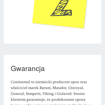
Gwarancja
Continental to niemiecki producent opon oraz
właściciel marek Barum, Matador, Uniroyal,
General, Semperit, Viking i Gislaved. Swoim
klientom gwarantuje, że produkowane opony