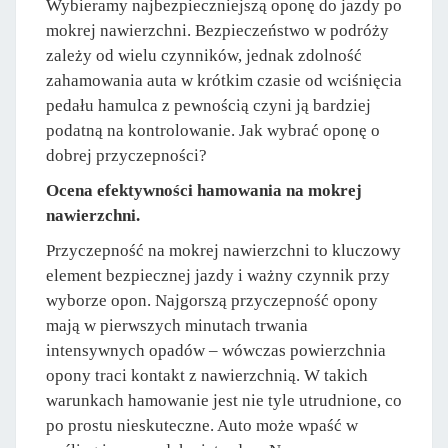
Wybieramy najbezpieczniejszą oponę do jazdy po
mokrej nawierzchni. Bezpieczeństwo w podróży
zależy od wielu czynników, jednak zdolność
zahamowania auta w krótkim czasie od wciśnięcia
pedału hamulca z pewnością czyni ją bardziej
podatną na kontrolowanie. Jak wybrać oponę o
dobrej przyczepności?
Ocena efektywności hamowania na mokrej
nawierzchni.
Przyczepność na mokrej nawierzchni to kluczowy
element bezpiecznej jazdy i ważny czynnik przy
wyborze opon. Najgorszą przyczepność opony
mają w pierwszych minutach trwania
intensywnych opadów – wówczas powierzchnia
opony traci kontakt z nawierzchnią. W takich
warunkach hamowanie jest nie tyle utrudnione, co
po prostu nieskuteczne. Auto może wpaść w