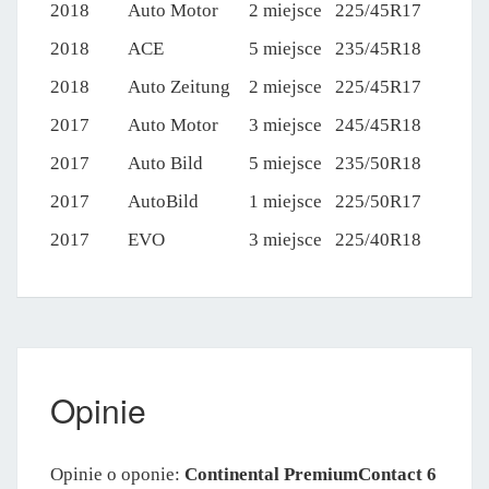
2018
Auto Motor
2 miejsce
225/45R17
2018
ACE
5 miejsce
235/45R18
2018
Auto Zeitung
2 miejsce
225/45R17
2017
Auto Motor
3 miejsce
245/45R18
2017
Auto Bild
5 miejsce
235/50R18
2017
AutoBild
1 miejsce
225/50R17
2017
EVO
3 miejsce
225/40R18
Opinie
Opinie o oponie:
Continental PremiumContact 6