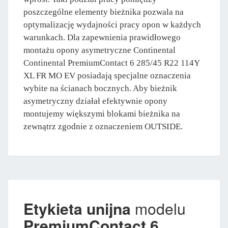
poszczególne elementy bieżnika pozwala na
optymalizację wydajności pracy opon w każdych
warunkach. Dla zapewnienia prawidłowego
montażu opony asymetryczne Continental
Continental PremiumContact 6 285/45 R22 114Y
XL FR MO EV posiadają specjalne oznaczenia
wybite na ścianach bocznych. Aby bieżnik
asymetryczny działał efektywnie opony
montujemy większymi blokami bieżnika na
zewnątrz zgodnie z oznaczeniem OUTSIDE.
Etykieta unijna
modelu
PremiumContact 6