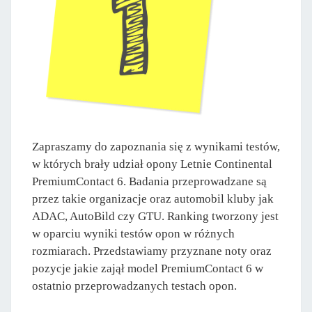
Zapraszamy do zapoznania się z wynikami testów,
w których brały udział opony Letnie Continental
PremiumContact 6. Badania przeprowadzane są
przez takie organizacje oraz automobil kluby jak
ADAC, AutoBild czy GTU. Ranking tworzony jest
w oparciu wyniki testów opon w różnych
rozmiarach. Przedstawiamy przyznane noty oraz
pozycje jakie zajął model PremiumContact 6 w
ostatnio przeprowadzanych testach opon.