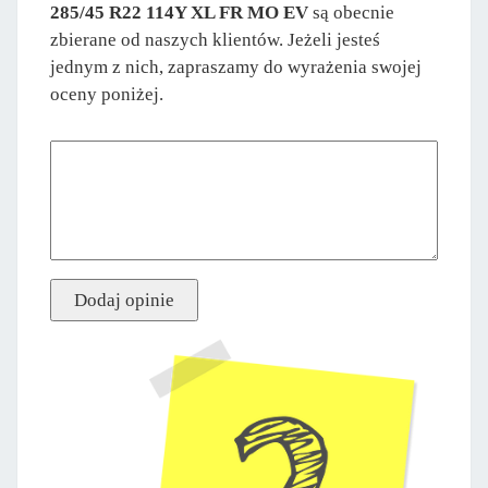
285/45 R22 114Y XL FR MO EV
są obecnie
zbierane od naszych klientów. Jeżeli jesteś
jednym z nich, zapraszamy do wyrażenia swojej
oceny poniżej.