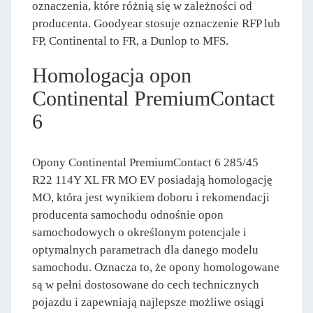
oznaczenia, które różnią się w zależności od
producenta. Goodyear stosuje oznaczenie RFP lub
FP, Continental to FR, a Dunlop to MFS.
Homologacja opon
Continental PremiumContact
6
Opony Continental PremiumContact 6 285/45
R22 114Y XL FR MO EV posiadają homologację
MO, która jest wynikiem doboru i rekomendacji
producenta samochodu odnośnie opon
samochodowych o określonym potencjale i
optymalnych parametrach dla danego modelu
samochodu. Oznacza to, że opony homologowane
są w pełni dostosowane do cech technicznych
pojazdu i zapewniają najlepsze możliwe osiągi