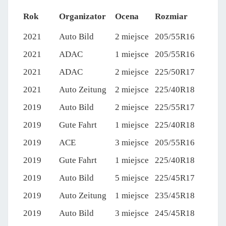
Rok
Organizator
Ocena
Rozmiar
2021
Auto Bild
2 miejsce
205/55R16
2021
ADAC
1 miejsce
205/55R16
2021
ADAC
2 miejsce
225/50R17
2021
Auto Zeitung
2 miejsce
225/40R18
2019
Auto Bild
2 miejsce
225/55R17
2019
Gute Fahrt
1 miejsce
225/40R18
2019
ACE
3 miejsce
205/55R16
2019
Gute Fahrt
1 miejsce
225/40R18
2019
Auto Bild
5 miejsce
225/45R17
2019
Auto Zeitung
1 miejsce
235/45R18
2019
Auto Bild
3 miejsce
245/45R18