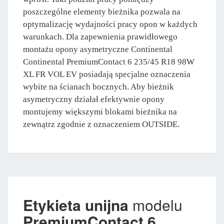
poszczególne elementy bieżnika pozwala na
optymalizację wydajności pracy opon w każdych
warunkach. Dla zapewnienia prawidłowego
montażu opony asymetryczne Continental
Continental PremiumContact 6 235/45 R18 98W
XL FR VOL EV posiadają specjalne oznaczenia
wybite na ścianach bocznych. Aby bieżnik
asymetryczny działał efektywnie opony
montujemy większymi blokami bieżnika na
zewnątrz zgodnie z oznaczeniem OUTSIDE.
Etykieta unijna
modelu
PremiumContact 6