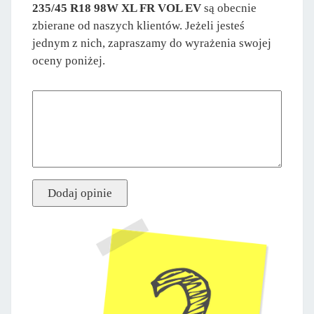
235/45 R18 98W XL FR VOL EV
są obecnie
zbierane od naszych klientów. Jeżeli jesteś
jednym z nich, zapraszamy do wyrażenia swojej
oceny poniżej.