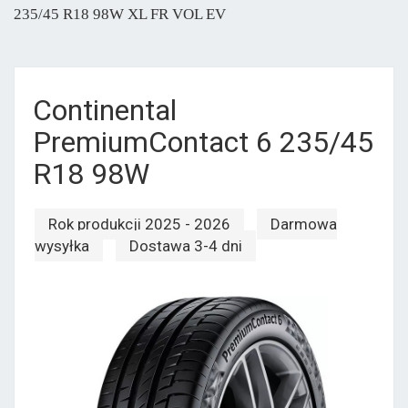
235/45 R18 98W XL FR VOL EV
Continental
PremiumContact 6 235/45
R18 98W
Rok produkcji 2025 - 2026
Darmowa
wysyłka
Dostawa 3-4 dni