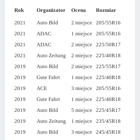
Rok
Organizator
Ocena
Rozmiar
2021
Auto Bild
2 miejsce
205/55R16
2021
ADAC
1 miejsce
205/55R16
2021
ADAC
2 miejsce
225/50R17
2021
Auto Zeitung
2 miejsce
225/40R18
2019
Auto Bild
2 miejsce
225/55R17
2019
Gute Fahrt
1 miejsce
225/40R18
2019
ACE
3 miejsce
205/55R16
2019
Gute Fahrt
1 miejsce
225/40R18
2019
Auto Bild
5 miejsce
225/45R17
2019
Auto Zeitung
1 miejsce
235/45R18
2019
Auto Bild
3 miejsce
245/45R18