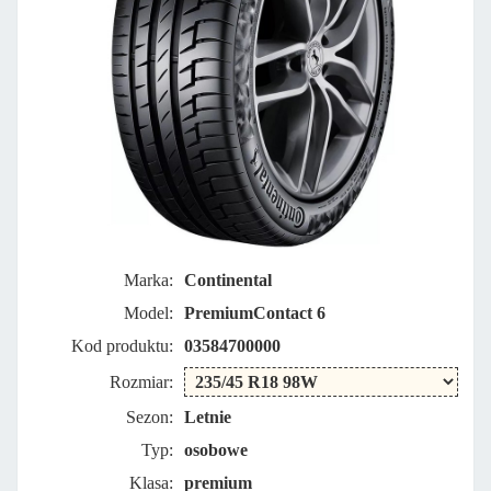
Marka:
Continental
Model:
PremiumContact 6
Kod produktu:
03584700000
Rozmiar:
Sezon:
Letnie
Typ:
osobowe
Klasa:
premium