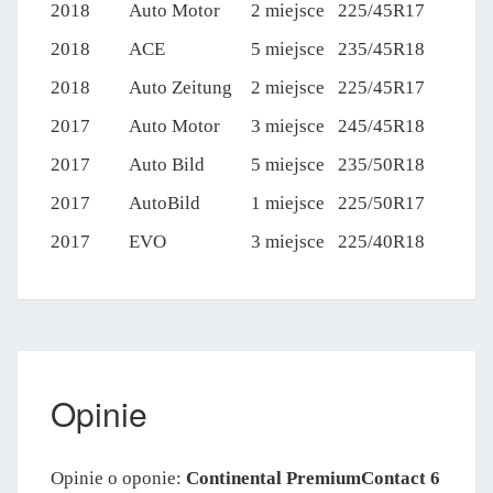
2018
Auto Motor
2 miejsce
225/45R17
2018
ACE
5 miejsce
235/45R18
2018
Auto Zeitung
2 miejsce
225/45R17
2017
Auto Motor
3 miejsce
245/45R18
2017
Auto Bild
5 miejsce
235/50R18
2017
AutoBild
1 miejsce
225/50R17
2017
EVO
3 miejsce
225/40R18
Opinie
Opinie o oponie:
Continental PremiumContact 6