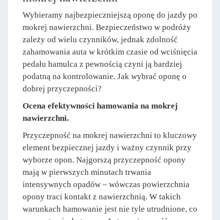
Wybieramy najbezpieczniejszą oponę do jazdy po
mokrej nawierzchni. Bezpieczeństwo w podróży
zależy od wielu czynników, jednak zdolność
zahamowania auta w krótkim czasie od wciśnięcia
pedału hamulca z pewnością czyni ją bardziej
podatną na kontrolowanie. Jak wybrać oponę o
dobrej przyczepności?
Ocena efektywności hamowania na mokrej
nawierzchni.
Przyczepność na mokrej nawierzchni to kluczowy
element bezpiecznej jazdy i ważny czynnik przy
wyborze opon. Najgorszą przyczepność opony
mają w pierwszych minutach trwania
intensywnych opadów – wówczas powierzchnia
opony traci kontakt z nawierzchnią. W takich
warunkach hamowanie jest nie tyle utrudnione, co