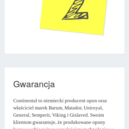
Gwarancja
Continental to niemiecki producent opon oraz
właściciel marek Barum, Matador, Uniroyal,
General, Semperit, Viking i Gislaved. Swoim
klientom gwarantuje, że produkowane opony