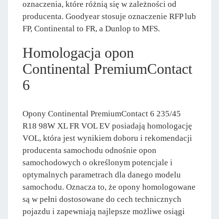
oznaczenia, które różnią się w zależności od
producenta. Goodyear stosuje oznaczenie RFP lub
FP, Continental to FR, a Dunlop to MFS.
Homologacja opon
Continental PremiumContact
6
Opony Continental PremiumContact 6 235/45
R18 98W XL FR VOL EV posiadają homologację
VOL, która jest wynikiem doboru i rekomendacji
producenta samochodu odnośnie opon
samochodowych o określonym potencjale i
optymalnych parametrach dla danego modelu
samochodu. Oznacza to, że opony homologowane
są w pełni dostosowane do cech technicznych
pojazdu i zapewniają najlepsze możliwe osiągi