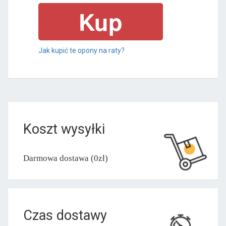
Jak kupić te opony na raty?
Koszt wysyłki
Darmowa dostawa (0zł)
Czas dostawy