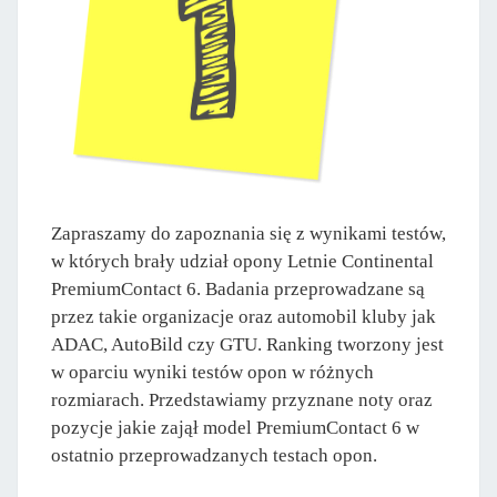
Zapraszamy do zapoznania się z wynikami testów,
w których brały udział opony Letnie Continental
PremiumContact 6. Badania przeprowadzane są
przez takie organizacje oraz automobil kluby jak
ADAC, AutoBild czy GTU. Ranking tworzony jest
w oparciu wyniki testów opon w różnych
rozmiarach. Przedstawiamy przyznane noty oraz
pozycje jakie zajął model PremiumContact 6 w
ostatnio przeprowadzanych testach opon.