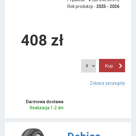
Rok produkcji -
2025 - 2026
408
zł
Zobacz szczegóły
Darmowa dostawa
Realizacja 1-2 dni