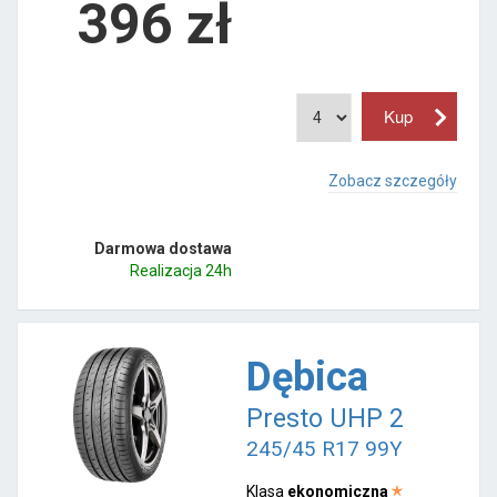
396
zł
Zobacz szczegóły
Darmowa dostawa
Realizacja 24h
Dębica
Presto UHP 2
245/45 R17 99Y
Klasa
ekonomiczna