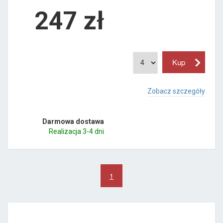
247
zł
Zobacz szczegóły
Darmowa dostawa
Realizacja 3-4 dni
1