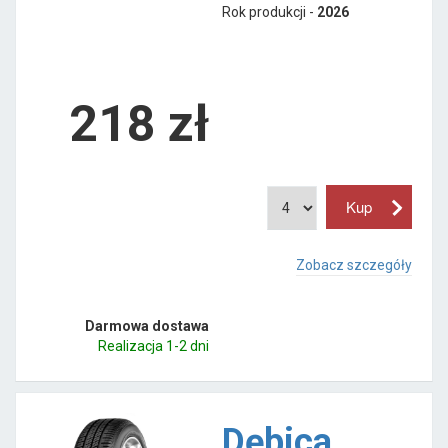
Rok produkcji -
2026
218
zł
Zobacz szczegóły
Darmowa dostawa
Realizacja 1-2 dni
Dębica