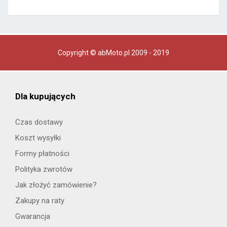
Copyright © abMoto.pl 2009 - 2019
Dla kupujących
Czas dostawy
Koszt wysyłki
Formy płatności
Polityka zwrotów
Jak złożyć zamówienie?
Zakupy na raty
Gwarancja