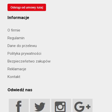
Odstąp od umowy tutaj
Informacje
O firmie
Regulamin
Dane do przelewu
Polityka prywatności
Bezpieczeństwo zakupów
Reklamacje
Kontakt
Odwiedź nas