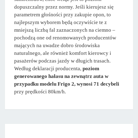
dopuszczalny przez normy. Jeśli kierujesz się
parametrem głośności przy zakupie opon, to
najlepszym wyborem będą oczywiście te z
mniejszą liczbą fal zaznaczonych na ciemno –
pochodzą one od renomowanych producentów
mających na uwadze dobro środowiska
naturalnego, ale również komfort kierowcy i
pasażerów podczas jazdy w długich trasach.
Według deklaracji producenta,
poziom
generowanego hałasu na zewnątrz auta w
przypadku modelu Frigo 2, wynosi 71 decybeli
przy prędkości 80km/h.