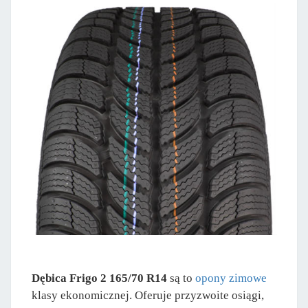
Dębica Frigo 2 165/70 R14
są to
opony zimowe
klasy ekonomicznej. Oferuje przyzwoite osiągi,