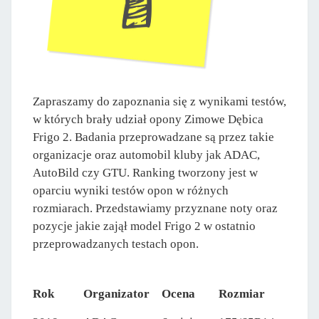
Zapraszamy do zapoznania się z wynikami testów,
w których brały udział opony Zimowe Dębica
Frigo 2. Badania przeprowadzane są przez takie
organizacje oraz automobil kluby jak ADAC,
AutoBild czy GTU. Ranking tworzony jest w
oparciu wyniki testów opon w różnych
rozmiarach. Przedstawiamy przyznane noty oraz
pozycje jakie zajął model Frigo 2 w ostatnio
przeprowadzanych testach opon.
Rok
Organizator
Ocena
Rozmiar