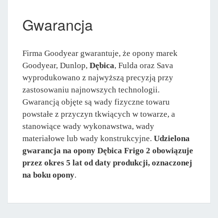
Gwarancja
Firma Goodyear gwarantuje, że opony marek
Goodyear, Dunlop,
Dębica
, Fulda oraz Sava
wyprodukowano z najwyższą precyzją przy
zastosowaniu najnowszych technologii.
Gwarancją objęte są wady fizyczne towaru
powstałe z przyczyn tkwiących w towarze, a
stanowiące wady wykonawstwa, wady
materiałowe lub wady konstrukcyjne.
Udzielona
gwarancja na opony Dębica Frigo 2 obowiązuje
przez okres 5 lat od daty produkcji, oznaczonej
na boku opony
.