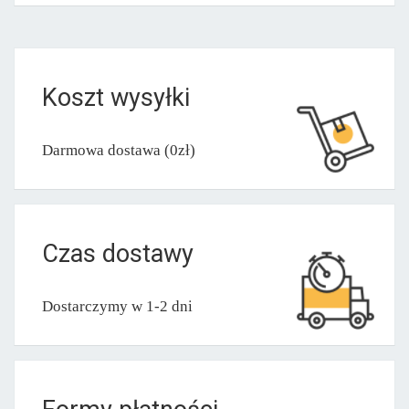
Koszt wysyłki
Darmowa dostawa (0zł)
Czas dostawy
Dostarczymy w 1-2 dni