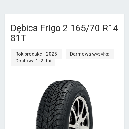
Dębica Frigo 2 165/70 R14
81T
Rok produkcji 2025
Darmowa wysyłka
Dostawa 1-2 dni