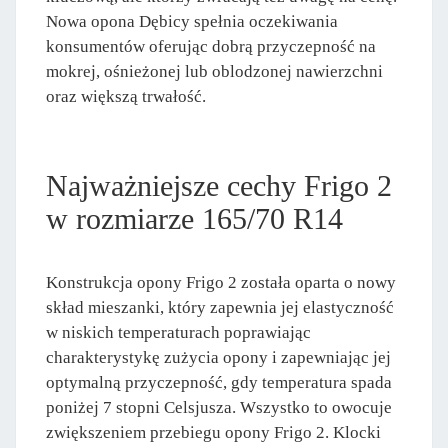
Nowa opona Dębicy spełnia oczekiwania
konsumentów oferując dobrą przyczepność na
mokrej, ośnieżonej lub oblodzonej nawierzchni
oraz większą trwałość.
Najważniejsze cechy Frigo 2
w rozmiarze 165/70 R14
Konstrukcja opony Frigo 2 została oparta o nowy
skład mieszanki, który zapewnia jej elastyczność
w niskich temperaturach poprawiając
charakterystykę zużycia opony i zapewniając jej
optymalną przyczepność, gdy temperatura spada
poniżej 7 stopni Celsjusza. Wszystko to owocuje
zwiększeniem przebiegu opony Frigo 2. Klocki