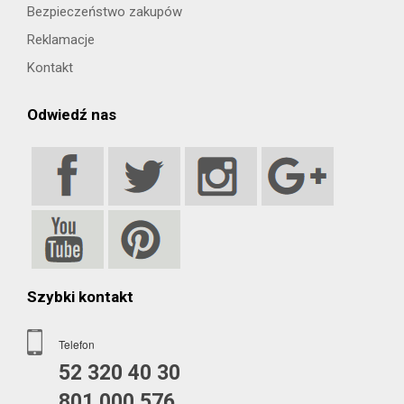
Bezpieczeństwo zakupów
Reklamacje
Kontakt
Odwiedź nas
Szybki kontakt
Telefon
52 320 40 30
801 000 576