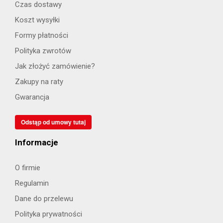
Czas dostawy
Koszt wysyłki
Formy płatności
Polityka zwrotów
Jak złożyć zamówienie?
Zakupy na raty
Gwarancja
Odstąp od umowy tutaj
Informacje
O firmie
Regulamin
Dane do przelewu
Polityka prywatności