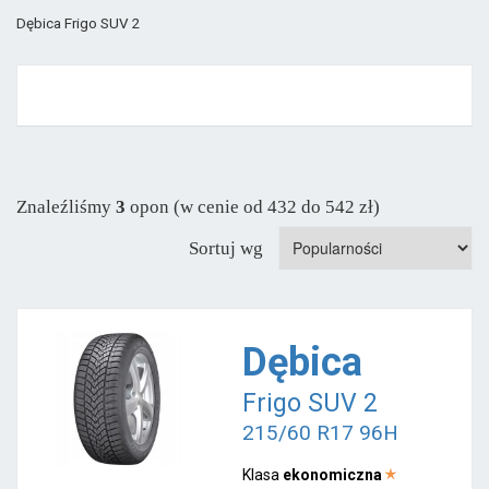
Dębica Frigo SUV 2
Znaleźliśmy
3
opon (w cenie od 432 do 542 zł)
Sortuj wg
Dębica
Frigo SUV 2
215/60 R17 96H
Klasa
ekonomiczna