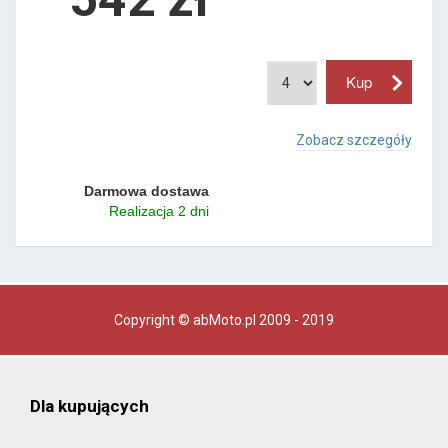
Zobacz szczegóły
Darmowa dostawa
Realizacja 2 dni
Copyright © abMoto.pl 2009 - 2019
Dla kupujących