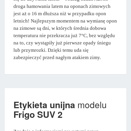
droga hamowania latem na oponach zimowych
jest aż o 16 m dłuższa niż w przypadku opon
letnich! Najlepszym momentem na wymianę opon
na zimowe są dni, w których średnia dobowa
temperatura nie przekracza już 7°C, bez względu
na to, czy wystąpiły już pierwsze opady śniegu
lub przymrozki. Dzięki temu uda się
zabezpieczyć przed nagłym atakiem zimy.
Etykieta unijna
modelu
Frigo SUV 2