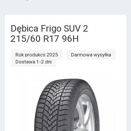
Dębica Frigo SUV 2
215/60 R17 96H
Rok produkcji 2025
Darmowa wysyłka
Dostawa 1-2 dni