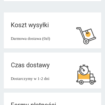
Koszt wysyłki
Darmowa dostawa (0zł)
Czas dostawy
Dostarczymy w 1-2 dni