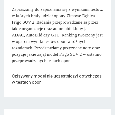
Zapraszamy do zapoznania się z wynikami testów,
w których brały udział opony Zimowe Dębica
Frigo SUV 2. Badania przeprowadzane są przez
takie organizacje oraz automobil kluby jak
ADAC, AutoBild czy GTU. Ranking tworzony jest
w oparciu wyniki testów opon w różnych
rozmiarach. Przedstawiamy przyznane noty oraz
pozycje jakie zajął model Frigo SUV 2 w ostatnio
przeprowadzanych testach opon.
Opisywany model nie uczestniczył dotychczas
w testach opon.