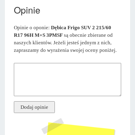
Opinie
Opinie o oponie:
Dębica Frigo SUV 2 215/60
R17 96H M+S 3PMSF
są obecnie zbierane od
naszych klientów. Jeżeli jesteś jednym z nich,
zapraszamy do wyrażenia swojej oceny poniżej.