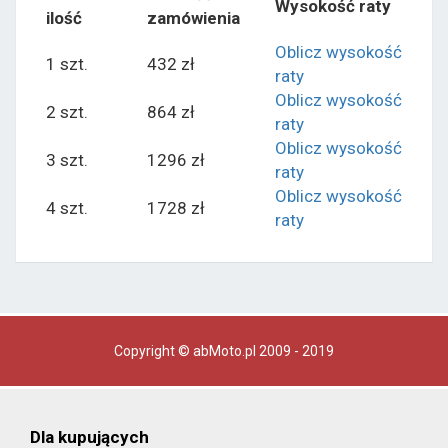
Wysokość raty
ilość
zamówienia
Oblicz wysokość
1 szt.
432 zł
raty
Oblicz wysokość
2 szt.
864 zł
raty
Oblicz wysokość
3 szt.
1296 zł
raty
Oblicz wysokość
4 szt.
1728 zł
raty
Copyright © abMoto.pl 2009 - 2019
Dla kupujących