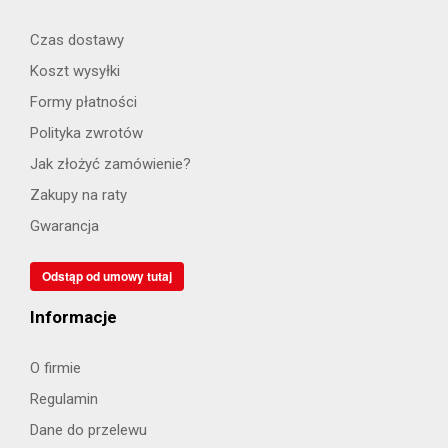
Czas dostawy
Koszt wysyłki
Formy płatności
Polityka zwrotów
Jak złożyć zamówienie?
Zakupy na raty
Gwarancja
Odstąp od umowy tutaj
Informacje
O firmie
Regulamin
Dane do przelewu