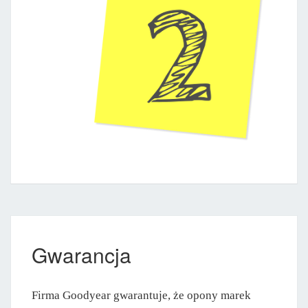
Gwarancja
Firma Goodyear gwarantuje, że opony marek