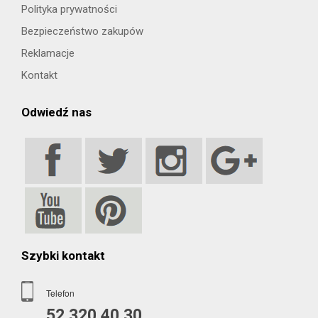
Polityka prywatności
Bezpieczeństwo zakupów
Reklamacje
Kontakt
Odwiedź nas
Szybki kontakt
Telefon
52 320 40 30