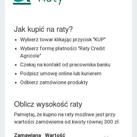
Jak kupić na raty?
Wybierz towar klikając przycisk "KUP"
Wybierz formę płatności "Raty Credit
Agricole"
Czekaj na kontakt od pracownika banku
Podpisz umowę online lub kurierem
Odbierz zamówione produkty
Oblicz wysokość raty
Pamiętaj, że kupno na raty możliwe jest przy
wartości zamówienia od kwoty równej 300 zł.
Zamawiana
Wartość