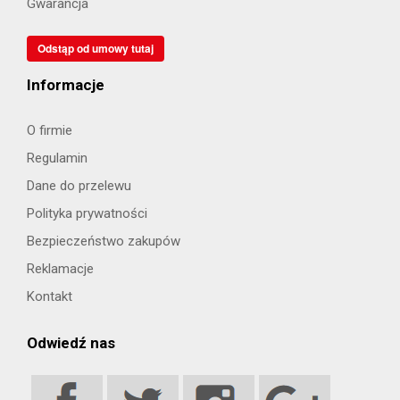
Gwarancja
Odstąp od umowy tutaj
Informacje
O firmie
Regulamin
Dane do przelewu
Polityka prywatności
Bezpieczeństwo zakupów
Reklamacje
Kontakt
Odwiedź nas