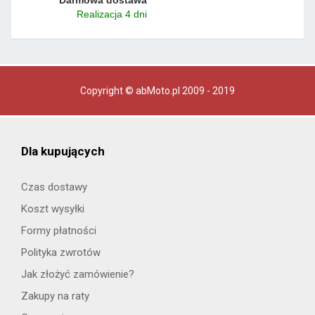
Realizacja 4 dni
Copyright © abMoto.pl 2009 - 2019
Dla kupujących
Czas dostawy
Koszt wysyłki
Formy płatności
Polityka zwrotów
Jak złożyć zamówienie?
Zakupy na raty