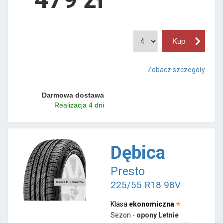
Zobacz szczegóły
Darmowa dostawa
Realizacja 4 dni
Dębica
Presto
225/55 R18 98V
Klasa
ekonomiczna
Sezon -
opony Letnie