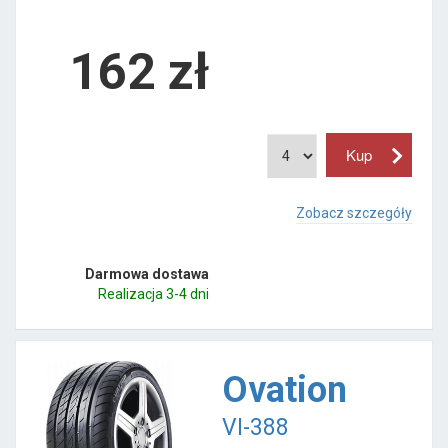
162
zł
Zobacz szczegóły
Darmowa dostawa
Realizacja 3-4 dni
Ovation
VI-388