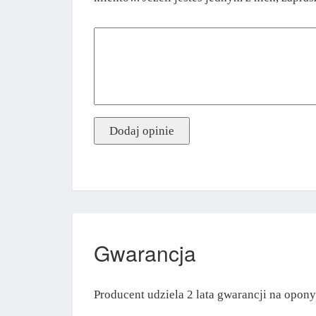
Gwarancja
Producent udziela 2 lata gwarancji na opo