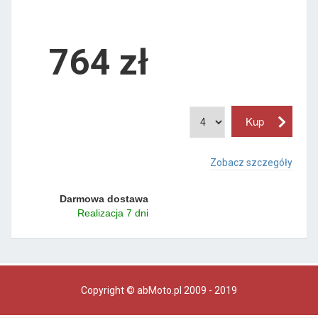
764 zł
Zobacz szczegóły
Darmowa dostawa
Realizacja 7 dni
Copyright © abMoto.pl 2009 - 2019