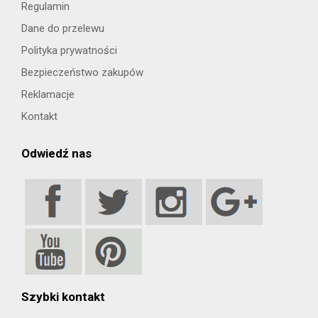
Regulamin
Dane do przelewu
Polityka prywatności
Bezpieczeństwo zakupów
Reklamacje
Kontakt
Odwiedź nas
Szybki kontakt