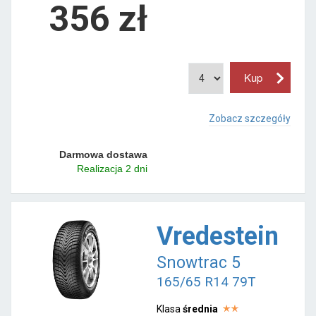
356 zł
Zobacz szczegóły
Darmowa dostawa
Realizacja 2 dni
Vredestein
Snowtrac 5
165/65 R14 79T
Klasa
średnia