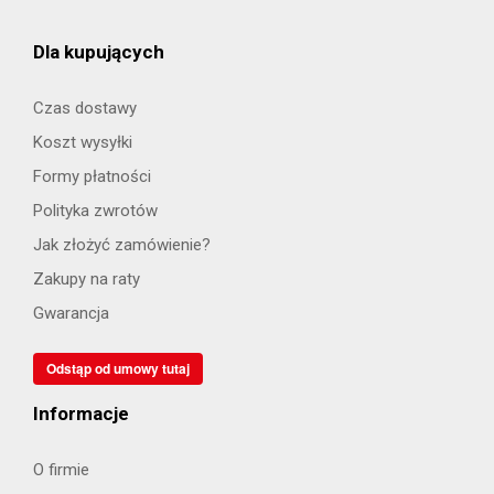
Dla kupujących
Czas dostawy
Koszt wysyłki
Formy płatności
Polityka zwrotów
Jak złożyć zamówienie?
Zakupy na raty
Gwarancja
Odstąp od umowy tutaj
Informacje
O firmie