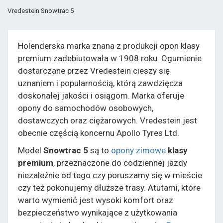
Vredestein Snowtrac 5
Holenderska marka znana z produkcji opon klasy
premium zadebiutowała w 1908 roku. Ogumienie
dostarczane przez Vredestein cieszy się
uznaniem i popularnością, którą zawdzięcza
doskonałej jakości i osiągom. Marka oferuje
opony do samochodów osobowych,
dostawczych oraz ciężarowych. Vredestein jest
obecnie częścią koncernu Apollo Tyres Ltd.
Model
Snowtrac 5
są to
opony zimowe
klasy
premium
, przeznaczone do codziennej jazdy
niezależnie od tego czy poruszamy się w mieście
czy też pokonujemy dłuższe trasy. Atutami, które
warto wymienić jest wysoki komfort oraz
bezpieczeństwo wynikające z użytkowania