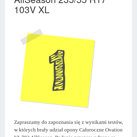
103V XL
Zapraszamy do zapoznania się z wynikami testów,
w których brały udział opony Całoroczne Ovation