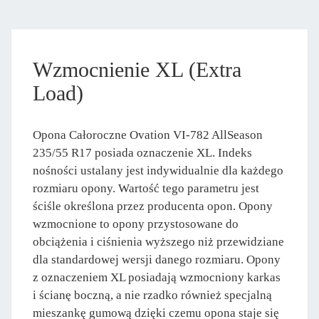
Wzmocnienie XL (Extra
Load)
Opona Całoroczne Ovation VI-782 AllSeason
235/55 R17 posiada oznaczenie XL. Indeks
nośności ustalany jest indywidualnie dla każdego
rozmiaru opony. Wartość tego parametru jest
ściśle określona przez producenta opon. Opony
wzmocnione to opony przystosowane do
obciążenia i ciśnienia wyższego niż przewidziane
dla standardowej wersji danego rozmiaru. Opony
z oznaczeniem XL posiadają wzmocniony karkas
i ścianę boczną, a nie rzadko również specjalną
mieszankę gumową dzięki czemu opona staje się