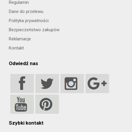
Regulamin
Dane do przelewu
Polityka prywatności
Bezpieczeństwo zakupów
Reklamacje
Kontakt
Odwiedź nas
Szybki kontakt