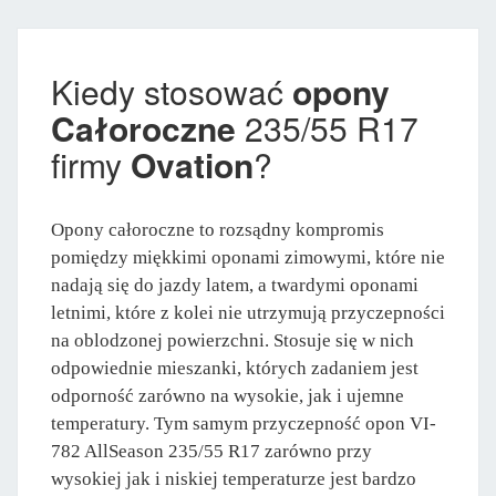
Kiedy stosować
opony
Całoroczne
235/55 R17
firmy
Ovation
?
Opony całoroczne to rozsądny kompromis
pomiędzy miękkimi oponami zimowymi, które nie
nadają się do jazdy latem, a twardymi oponami
letnimi, które z kolei nie utrzymują przyczepności
na oblodzonej powierzchni. Stosuje się w nich
odpowiednie mieszanki, których zadaniem jest
odporność zarówno na wysokie, jak i ujemne
temperatury. Tym samym przyczepność opon VI-
782 AllSeason 235/55 R17 zarówno przy
wysokiej jak i niskiej temperaturze jest bardzo