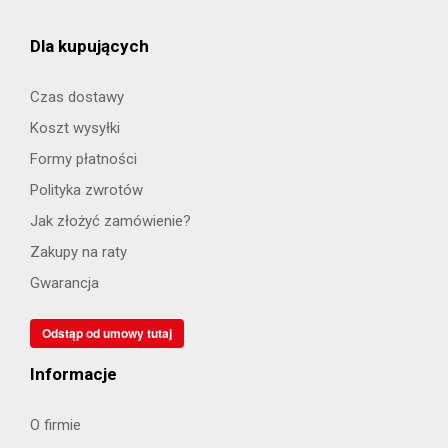
Dla kupujących
Czas dostawy
Koszt wysyłki
Formy płatności
Polityka zwrotów
Jak złożyć zamówienie?
Zakupy na raty
Gwarancja
Odstąp od umowy tutaj
Informacje
O firmie