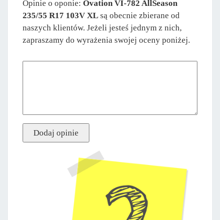
Opinie o oponie:
Ovation VI-782 AllSeason
235/55 R17 103V XL
są obecnie zbierane od
naszych klientów. Jeżeli jesteś jednym z nich,
zapraszamy do wyrażenia swojej oceny poniżej.