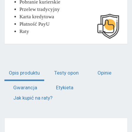
Pobranie kurierskie
Przelew tradycyjny
Karta kredytowa
Płatność PayU
Raty
Opis produktu
Testy opon
Opinie
Gwarancja
Etykieta
Jak kupić na raty?