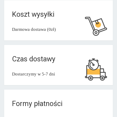
Koszt wysyłki
Darmowa dostawa (0zł)
Czas dostawy
Dostarczymy w 5-7 dni
Formy płatności