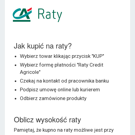
Jak kupić na raty?
Wybierz towar klikając przycisk "KUP"
Wybierz formę płatności "Raty Credit
Agricole"
Czekaj na kontakt od pracownika banku
Podpisz umowę online lub kurierem
Odbierz zamówione produkty
Oblicz wysokość raty
Pamiętaj, że kupno na raty możliwe jest przy