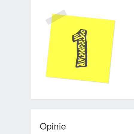
Opinie