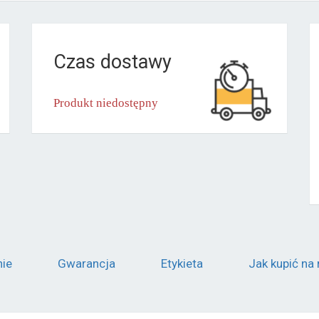
Czas dostawy
Produkt niedostępny
nie
Gwarancja
Etykieta
Jak kupić na 