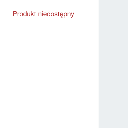
Produkt niedostępny