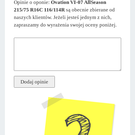
Opinie o oponie:
Ovation VI-07 AllSeason
215/75 R16C 116/114R
są obecnie zbierane od
naszych klientów. Jeżeli jesteś jednym z nich,
zapraszamy do wyrażenia swojej oceny poniżej.