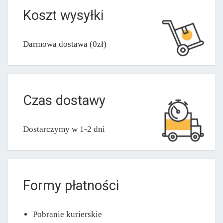
Koszt wysyłki
Darmowa dostawa (0zł)
Czas dostawy
Dostarczymy w 1-2 dni
Formy płatności
Pobranie kurierskie