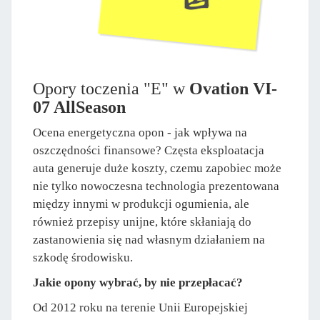
Opory toczenia "E" w
Ovation VI-
07 AllSeason
Ocena energetyczna opon - jak wpływa na
oszczędności finansowe? Częsta eksploatacja
auta generuje duże koszty, czemu zapobiec może
nie tylko nowoczesna technologia prezentowana
między innymi w produkcji ogumienia, ale
również przepisy unijne, które skłaniają do
zastanowienia się nad własnym działaniem na
szkodę środowisku.
Jakie opony wybrać, by nie przepłacać?
Od 2012 roku na terenie Unii Europejskiej