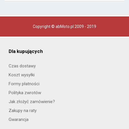
Copyright © abMoto.pl 2009 - 2019
Dla kupujących
Czas dostawy
Koszt wysyłki
Formy płatności
Polityka zwrotów
Jak złożyć zamówienie?
Zakupy na raty
Gwarancja