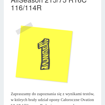
116/114R
Zapraszamy do zapoznania się z wynikami testów,
w których brały udział opony Całoroczne Ovation