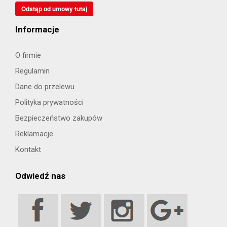
Odstąp od umowy tutaj
Informacje
O firmie
Regulamin
Dane do przelewu
Polityka prywatności
Bezpieczeństwo zakupów
Reklamacje
Kontakt
Odwiedź nas