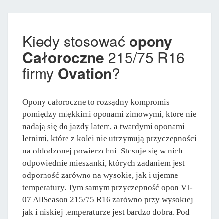
Kiedy stosować
opony
Całoroczne
215/75 R16
firmy
Ovation
?
Opony całoroczne to rozsądny kompromis
pomiędzy miękkimi oponami zimowymi, które nie
nadają się do jazdy latem, a twardymi oponami
letnimi, które z kolei nie utrzymują przyczepności
na oblodzonej powierzchni. Stosuje się w nich
odpowiednie mieszanki, których zadaniem jest
odporność zarówno na wysokie, jak i ujemne
temperatury. Tym samym przyczepność opon VI-
07 AllSeason 215/75 R16 zarówno przy wysokiej
jak i niskiej temperaturze jest bardzo dobra. Pod