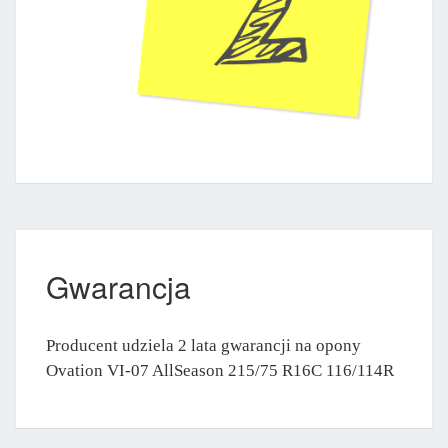
Gwarancja
Producent udziela 2 lata gwarancji na opony
Ovation VI-07 AllSeason 215/75 R16C 116/114R