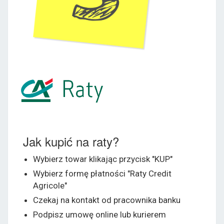
Jak kupić na raty?
Wybierz towar klikając przycisk "KUP"
Wybierz formę płatności "Raty Credit
Agricole"
Czekaj na kontakt od pracownika banku
Podpisz umowę online lub kurierem