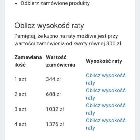
Odbierz zamówione produkty
Oblicz wysokość raty
Pamiętaj, że kupno na raty możliwe jest przy
wartości zamówienia od kwoty równej 300 zł.
Zamawiana
Wartość
Wysokość raty
ilość
zamówienia
Oblicz wysokość
1 szt.
344 zł
raty
Oblicz wysokość
2 szt.
688 zł
raty
Oblicz wysokość
3 szt.
1032 zł
raty
Oblicz wysokość
4 szt.
1376 zł
raty