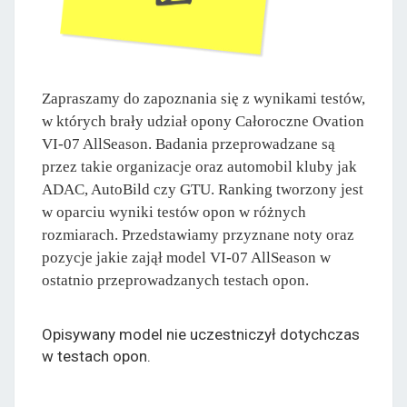
Zapraszamy do zapoznania się z wynikami testów,
w których brały udział opony Całoroczne Ovation
VI-07 AllSeason. Badania przeprowadzane są
przez takie organizacje oraz automobil kluby jak
ADAC, AutoBild czy GTU. Ranking tworzony jest
w oparciu wyniki testów opon w różnych
rozmiarach. Przedstawiamy przyznane noty oraz
pozycje jakie zajął model VI-07 AllSeason w
ostatnio przeprowadzanych testach opon.
Opisywany model nie uczestniczył dotychczas
w testach opon.