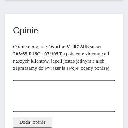
Opinie
Opinie o oponie:
Ovation VI-07 AllSeason
205/65 R16C 107/105T
są obecnie zbierane od
naszych klientów. Jeżeli jesteś jednym z nich,
zapraszamy do wyrażenia swojej oceny poniżej.