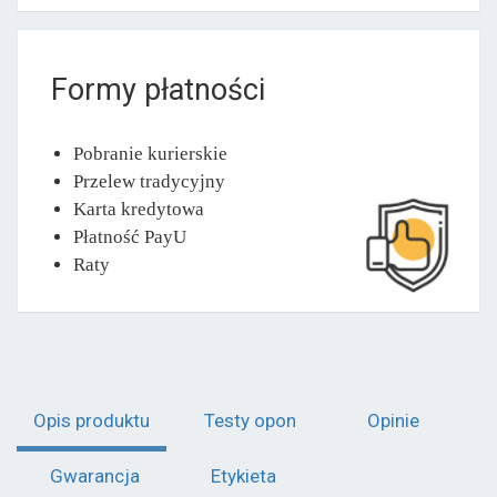
Formy płatności
Pobranie kurierskie
Przelew tradycyjny
Karta kredytowa
Płatność PayU
Raty
Opis produktu
Testy opon
Opinie
Gwarancja
Etykieta