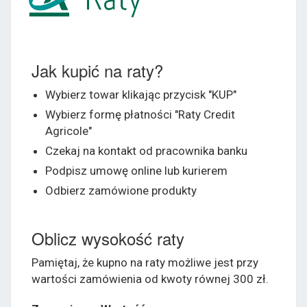
Jak kupić na raty?
Wybierz towar klikając przycisk "KUP"
Wybierz formę płatności "Raty Credit
Agricole"
Czekaj na kontakt od pracownika banku
Podpisz umowę online lub kurierem
Odbierz zamówione produkty
Oblicz wysokość raty
Pamiętaj, że kupno na raty możliwe jest przy
wartości zamówienia od kwoty równej 300 zł.