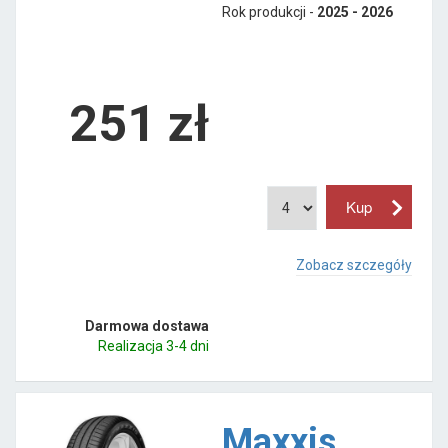
Rok produkcji -
2025 - 2026
251
zł
Zobacz szczegóły
Darmowa dostawa
Realizacja 3-4 dni
Maxxis