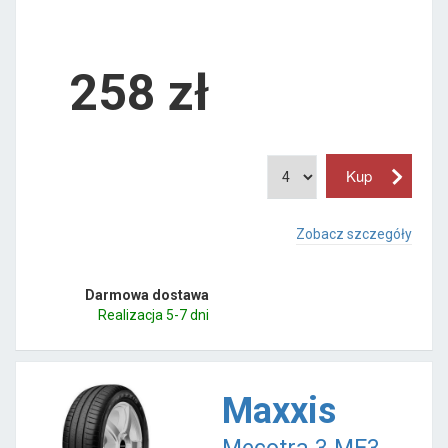
258
zł
Zobacz szczegóły
Darmowa dostawa
Realizacja 5-7 dni
Maxxis