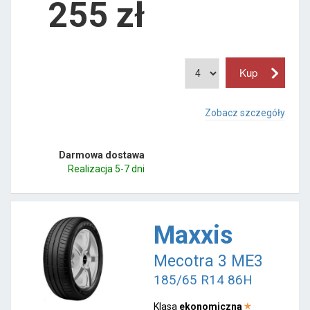
255
zł
Zobacz szczegóły
Darmowa dostawa
Realizacja 5-7 dni
Maxxis
Mecotra 3 ME3
185/65 R14 86H
Klasa
ekonomiczna