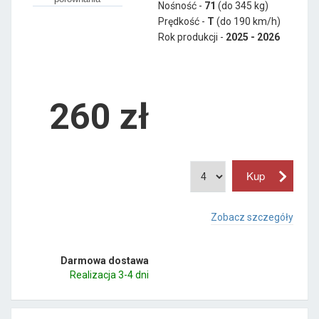
Nośność -
71
(do 345 kg)
Prędkość -
T
(do 190 km/h)
Rok produkcji -
2025 - 2026
260
zł
Zobacz szczegóły
Darmowa dostawa
Realizacja 3-4 dni