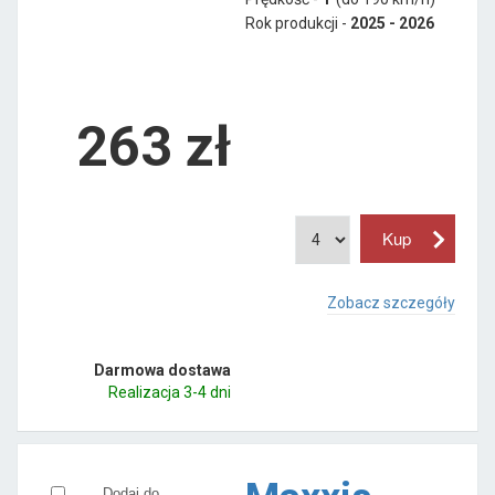
Rok produkcji -
2025 - 2026
263
zł
Zobacz szczegóły
Darmowa dostawa
Realizacja 3-4 dni
Dodaj do