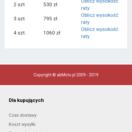
Oblicz wysokość
2 szt.
530 zł
raty
Oblicz wysokość
3 szt.
795 zł
raty
Oblicz wysokość
4 szt.
1060 zł
raty
Copyright © abMoto.pl 2009 - 2019
Dla kupujących
Czas dostawy
Koszt wysyłki