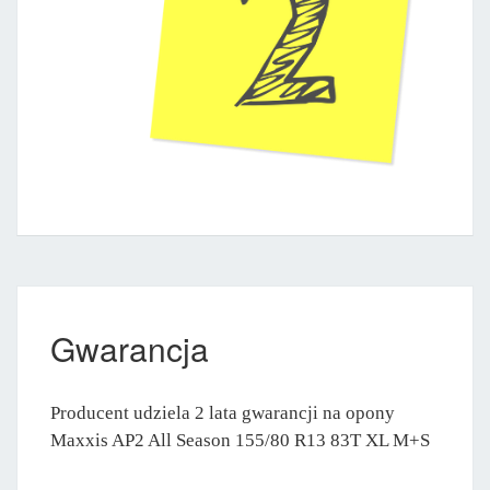
Gwarancja
Producent udziela 2 lata gwarancji na opony
Maxxis AP2 All Season 155/80 R13 83T XL M+S