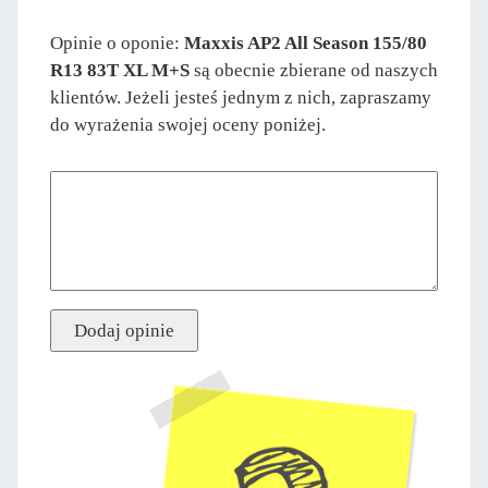
Opinie o oponie:
Maxxis AP2 All Season 155/80
R13 83T XL M+S
są obecnie zbierane od naszych
klientów. Jeżeli jesteś jednym z nich, zapraszamy
do wyrażenia swojej oceny poniżej.