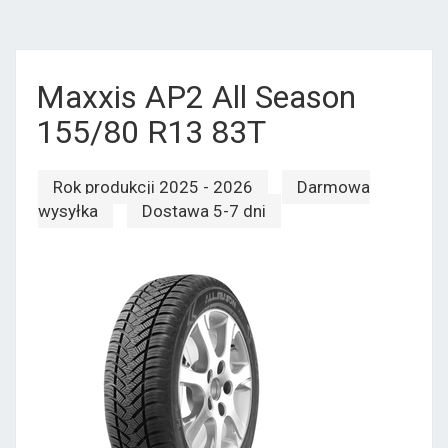
Maxxis AP2 All Season
155/80 R13 83T
Rok produkcji 2025 - 2026
Darmowa
wysyłka
Dostawa 5-7 dni