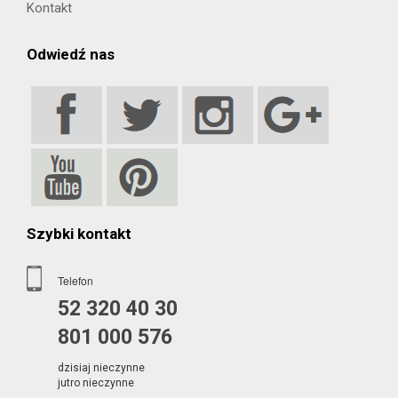
Kontakt
Odwiedź nas
Szybki kontakt
Telefon
52 320 40 30
801 000 576
dzisiaj nieczynne
jutro nieczynne