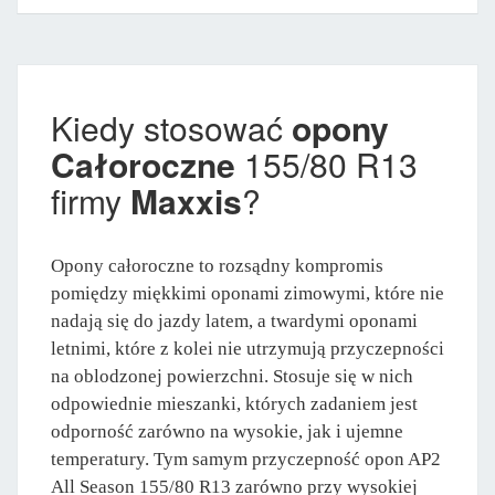
Kiedy stosować
opony
Całoroczne
155/80 R13
firmy
Maxxis
?
Opony całoroczne to rozsądny kompromis
pomiędzy miękkimi oponami zimowymi, które nie
nadają się do jazdy latem, a twardymi oponami
letnimi, które z kolei nie utrzymują przyczepności
na oblodzonej powierzchni. Stosuje się w nich
odpowiednie mieszanki, których zadaniem jest
odporność zarówno na wysokie, jak i ujemne
temperatury. Tym samym przyczepność opon AP2
All Season 155/80 R13 zarówno przy wysokiej