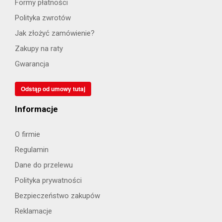
Formy płatności
Polityka zwrotów
Jak złożyć zamówienie?
Zakupy na raty
Gwarancja
Odstąp od umowy tutaj
Informacje
O firmie
Regulamin
Dane do przelewu
Polityka prywatności
Bezpieczeństwo zakupów
Reklamacje