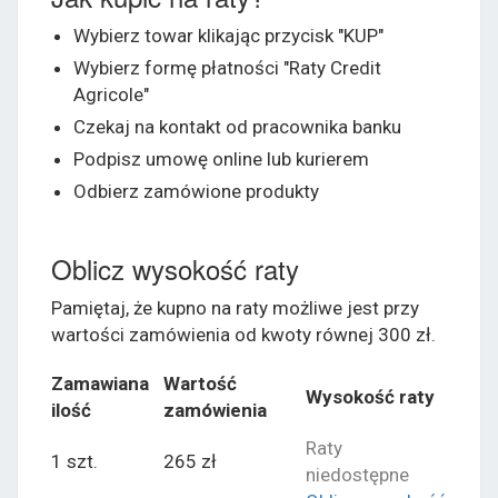
Wybierz towar klikając przycisk "KUP"
Wybierz formę płatności "Raty Credit
Agricole"
Czekaj na kontakt od pracownika banku
Podpisz umowę online lub kurierem
Odbierz zamówione produkty
Oblicz wysokość raty
Pamiętaj, że kupno na raty możliwe jest przy
wartości zamówienia od kwoty równej 300 zł.
Zamawiana
Wartość
Wysokość raty
ilość
zamówienia
Raty
1 szt.
265 zł
niedostępne