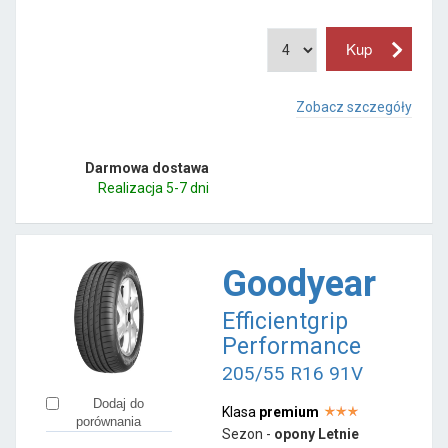
Zobacz szczegóły
Darmowa dostawa
Realizacja 5-7 dni
Goodyear
Efficientgrip
Performance
205/55 R16 91V
Dodaj do
Klasa
premium
porównania
Sezon -
opony Letnie