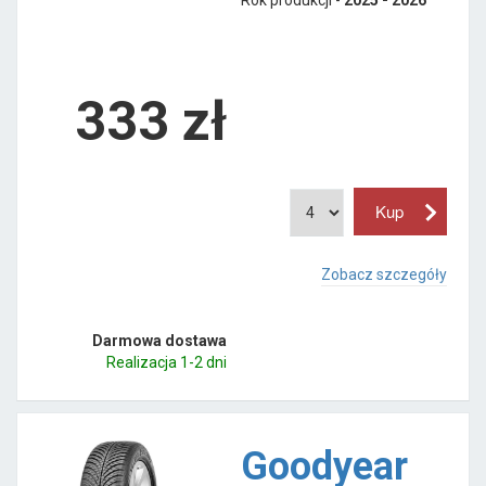
333
zł
Zobacz szczegóły
Darmowa dostawa
Realizacja 1-2 dni
Goodyear