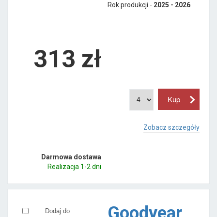
Rok produkcji -
2025 - 2026
313
zł
Zobacz szczegóły
Darmowa dostawa
Realizacja 1-2 dni
Goodyear
Dodaj do