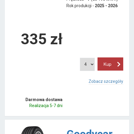
Rok produkcji -
2025 - 2026
335
zł
Zobacz szczegóły
Darmowa dostawa
Realizacja 5-7 dni