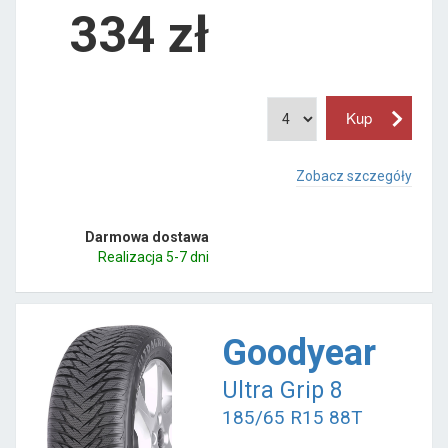
334
zł
Zobacz szczegóły
Darmowa dostawa
Realizacja 5-7 dni
Goodyear
Ultra Grip 8
185/65 R15 88T