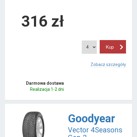
316
zł
Zobacz szczegóły
Darmowa dostawa
Realizacja 1-2 dni
Goodyear
Vector 4Seasons