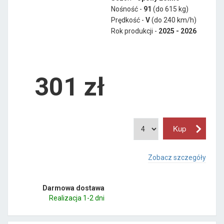
Nośność -
91
(do 615 kg)
Prędkość -
V
(do 240 km/h)
Rok produkcji -
2025 - 2026
301
zł
Zobacz szczegóły
Darmowa dostawa
Realizacja 1-2 dni