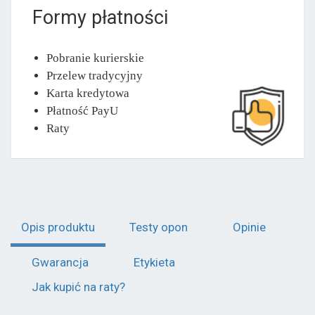
Formy płatności
Pobranie kurierskie
Przelew tradycyjny
Karta kredytowa
Płatność PayU
Raty
Opis produktu
Testy opon
Opinie
Gwarancja
Etykieta
Jak kupić na raty?