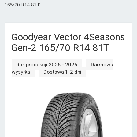
165/70 R14 81T
Goodyear Vector 4Seasons
Gen-2 165/70 R14 81T
Rok produkcji 2025 - 2026
Darmowa
wysyłka
Dostawa 1-2 dni