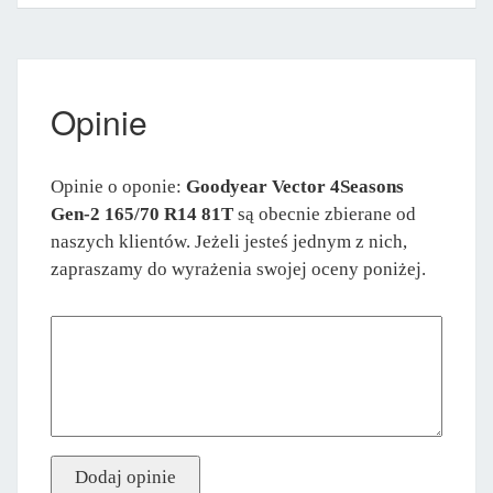
Opinie
Opinie o oponie:
Goodyear Vector 4Seasons
Gen-2 165/70 R14 81T
są obecnie zbierane od
naszych klientów. Jeżeli jesteś jednym z nich,
zapraszamy do wyrażenia swojej oceny poniżej.