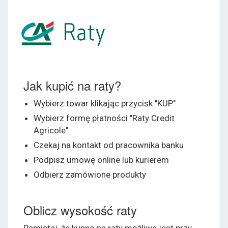
Jak kupić na raty?
Wybierz towar klikając przycisk "KUP"
Wybierz formę płatności "Raty Credit
Agricole"
Czekaj na kontakt od pracownika banku
Podpisz umowę online lub kurierem
Odbierz zamówione produkty
Oblicz wysokość raty