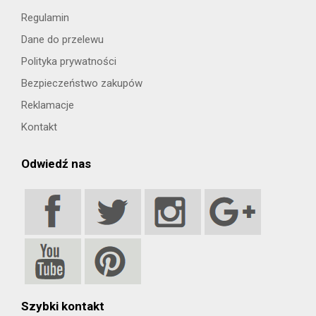
Regulamin
Dane do przelewu
Polityka prywatności
Bezpieczeństwo zakupów
Reklamacje
Kontakt
Odwiedź nas
Szybki kontakt