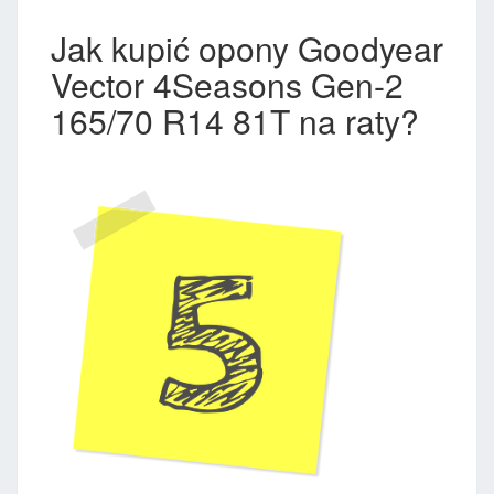
Jak kupić opony Goodyear
Vector 4Seasons Gen-2
165/70 R14 81T na raty?