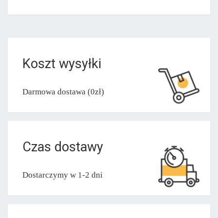
Koszt wysyłki
Darmowa dostawa (0zł)
Czas dostawy
Dostarczymy w 1-2 dni