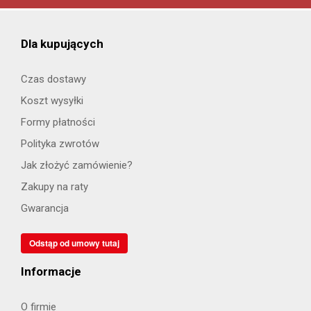
Dla kupujących
Czas dostawy
Koszt wysyłki
Formy płatności
Polityka zwrotów
Jak złożyć zamówienie?
Zakupy na raty
Gwarancja
Odstąp od umowy tutaj
Informacje
O firmie