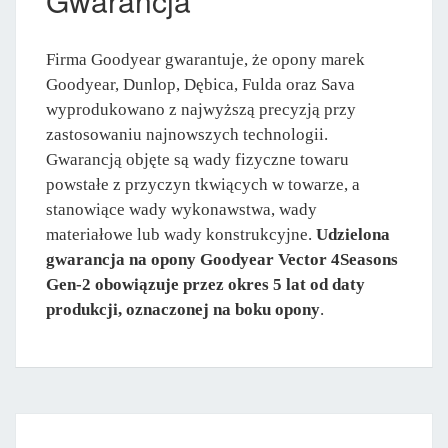
Gwarancja
Firma Goodyear gwarantuje, że opony marek
Goodyear, Dunlop, Dębica, Fulda oraz Sava
wyprodukowano z najwyższą precyzją przy
zastosowaniu najnowszych technologii.
Gwarancją objęte są wady fizyczne towaru
powstałe z przyczyn tkwiących w towarze, a
stanowiące wady wykonawstwa, wady
materiałowe lub wady konstrukcyjne.
Udzielona
gwarancja na opony Goodyear Vector 4Seasons
Gen-2 obowiązuje przez okres 5 lat od daty
produkcji, oznaczonej na boku opony
.