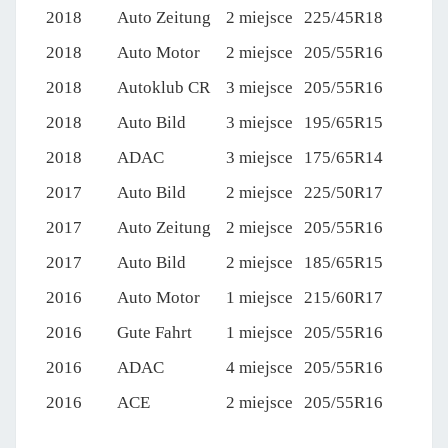
2018
Auto Zeitung
2 miejsce
225/45R18
2018
Auto Motor
2 miejsce
205/55R16
2018
Autoklub CR
3 miejsce
205/55R16
2018
Auto Bild
3 miejsce
195/65R15
2018
ADAC
3 miejsce
175/65R14
2017
Auto Bild
2 miejsce
225/50R17
2017
Auto Zeitung
2 miejsce
205/55R16
2017
Auto Bild
2 miejsce
185/65R15
2016
Auto Motor
1 miejsce
215/60R17
2016
Gute Fahrt
1 miejsce
205/55R16
2016
ADAC
4 miejsce
205/55R16
2016
ACE
2 miejsce
205/55R16