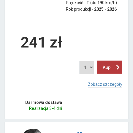
Prędkość -
T
(do 190 km/h)
Rok produkcji -
2025 - 2026
241
zł
Zobacz szczegóły
Darmowa dostawa
Realizacja 3-4 dni