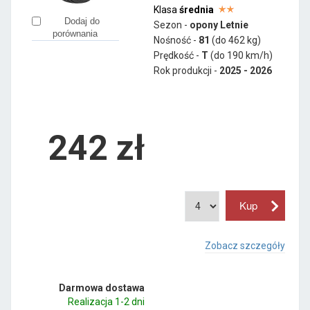
Klasa
średnia
Dodaj do
Sezon -
opony Letnie
porównania
Nośność -
81
(do 462 kg)
Prędkość -
T
(do 190 km/h)
Rok produkcji -
2025 - 2026
242
zł
Zobacz szczegóły
Darmowa dostawa
Realizacja 1-2 dni