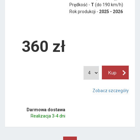
Prędkość -
T
(do 190 km/h)
Rok produkcji -
2025 - 2026
360
zł
Zobacz szczegóły
Darmowa dostawa
Realizacja 3-4 dni