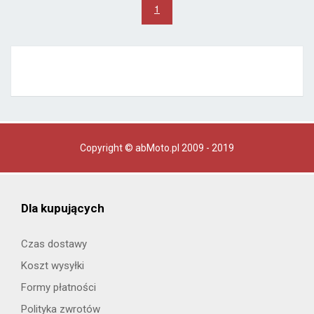
1
Copyright © abMoto.pl 2009 - 2019
Dla kupujących
Czas dostawy
Koszt wysyłki
Formy płatności
Polityka zwrotów