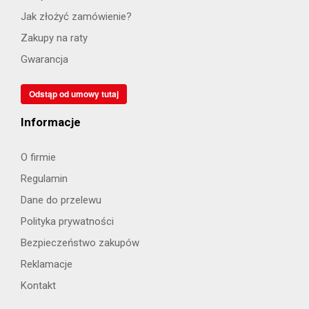
Jak złożyć zamówienie?
Zakupy na raty
Gwarancja
Odstąp od umowy tutaj
Informacje
O firmie
Regulamin
Dane do przelewu
Polityka prywatności
Bezpieczeństwo zakupów
Reklamacje
Kontakt