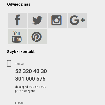
Odwiedź nas
Szybki kontakt
Telefon
52 320 40 30
801 000 576
dzisiaj od 8:00 do 16:00
jutro nieczynne
E-mail