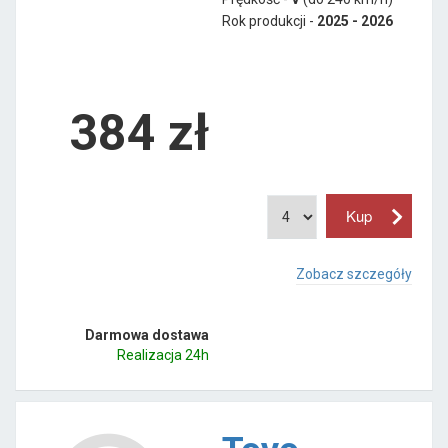
Rok produkcji -
2025 - 2026
384
zł
Zobacz szczegóły
Darmowa dostawa
Realizacja 24h