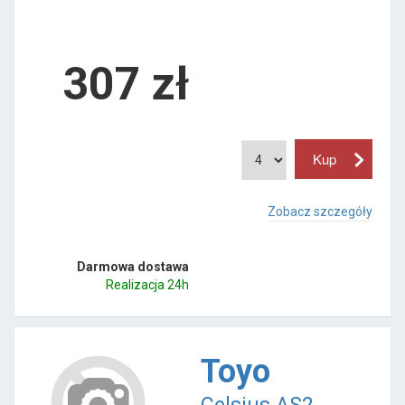
307
zł
Zobacz szczegóły
Darmowa dostawa
Realizacja 24h
Toyo