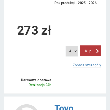
Rok produkcji -
2025 - 2026
273
zł
Zobacz szczegóły
Darmowa dostawa
Realizacja 24h
Toyo