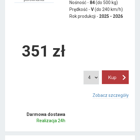
Nośność -
84
(do 500 kg)
Prędkość -
V
(do 240 km/h)
Rok produkcji -
2025 - 2026
351
zł
Zobacz szczegóły
Darmowa dostawa
Realizacja 24h