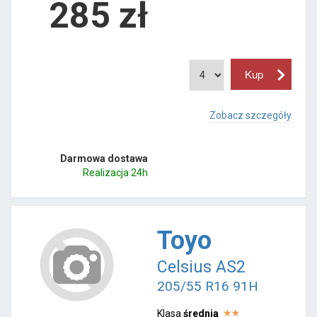
285
zł
Zobacz szczegóły
Darmowa dostawa
Realizacja 24h
Toyo
Celsius AS2
205/55 R16 91H
Klasa
średnia