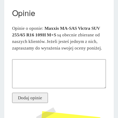
Opinie
Opinie o oponie:
Maxxis MA-SAS Victra SUV
255/65 R16 109H M+S
są obecnie zbierane od
naszych klientów. Jeżeli jesteś jednym z nich,
zapraszamy do wyrażenia swojej oceny poniżej.