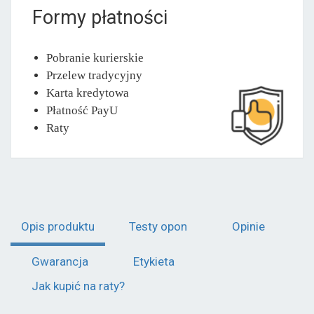
Formy płatności
Pobranie kurierskie
Przelew tradycyjny
Karta kredytowa
Płatność PayU
Raty
Opis produktu
Testy opon
Opinie
Gwarancja
Etykieta
Jak kupić na raty?