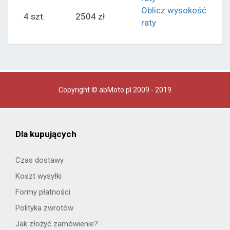
Oblicz wysokość
4 szt.
2504 zł
raty
Copyright © abMoto.pl 2009 - 2019
Dla kupujących
Czas dostawy
Koszt wysyłki
Formy płatności
Polityka zwrotów
Jak złożyć zamówienie?