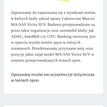
Zapraszamy do zapoznania się z wynikami testów,
w których brały udział opony Całoroczne Maxxis
MA-SAS Victra SUV. Badania przeprowadzane są
przez takie organizacje oraz automobil kluby jak
ADAC, AutoBild czy GTU. Ranking tworzony jest
w oparciu wyniki testów opon w różnych
rozmiarach. Przedstawiamy przyznane noty oraz
pozycje jakie zajął model MA-SAS Victra SUV w
ostatnio przeprowadzanych testach opon.
Opisywany model nie uczestniczył dotychczas
w testach opon.