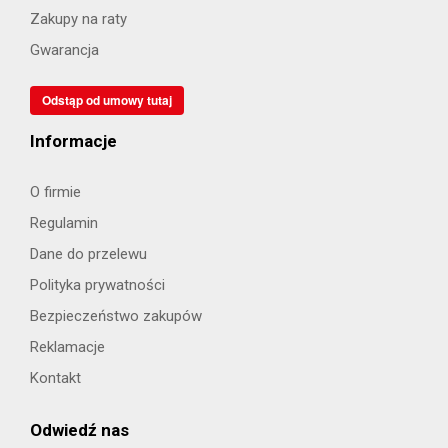
Zakupy na raty
Gwarancja
Odstąp od umowy tutaj
Informacje
O firmie
Regulamin
Dane do przelewu
Polityka prywatności
Bezpieczeństwo zakupów
Reklamacje
Kontakt
Odwiedź nas