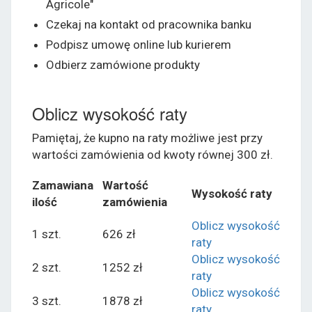
Agricole"
Czekaj na kontakt od pracownika banku
Podpisz umowę online lub kurierem
Odbierz zamówione produkty
Oblicz wysokość raty
Pamiętaj, że kupno na raty możliwe jest przy
wartości zamówienia od kwoty równej 300 zł.
Zamawiana
Wartość
Wysokość raty
ilość
zamówienia
Oblicz wysokość
1 szt.
626 zł
raty
Oblicz wysokość
2 szt.
1252 zł
raty
Oblicz wysokość
3 szt.
1878 zł
raty