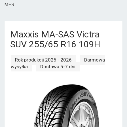
M+S
Maxxis MA-SAS Victra
SUV 255/65 R16 109H
Rok produkcji 2025 - 2026
Darmowa
wysyłka
Dostawa 5-7 dni