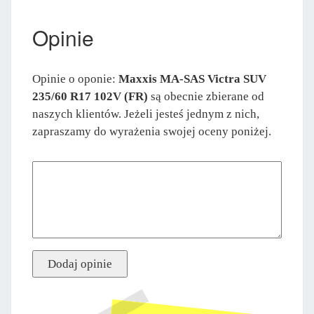
Opinie
Opinie o oponie:
Maxxis MA-SAS Victra SUV
235/60 R17 102V (FR)
są obecnie zbierane od
naszych klientów. Jeżeli jesteś jednym z nich,
zapraszamy do wyrażenia swojej oceny poniżej.