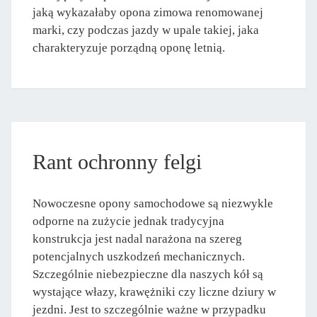
jaką wykazałaby opona zimowa renomowanej
marki, czy podczas jazdy w upale takiej, jaka
charakteryzuje porządną oponę letnią.
Rant ochronny felgi
Nowoczesne opony samochodowe są niezwykle
odporne na zużycie jednak tradycyjna
konstrukcja jest nadal narażona na szereg
potencjalnych uszkodzeń mechanicznych.
Szczególnie niebezpieczne dla naszych kół są
wystające włazy, krawężniki czy liczne dziury w
jezdni. Jest to szczególnie ważne w przypadku