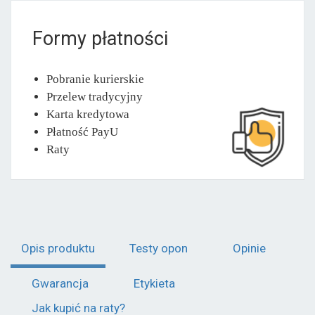
Formy płatności
Pobranie kurierskie
Przelew tradycyjny
Karta kredytowa
Płatność PayU
Raty
Opis produktu
Testy opon
Opinie
Gwarancja
Etykieta
Jak kupić na raty?