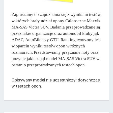
Zapraszamy do zapoznania się z wynikami testów,
w których brały udział opony Całoroczne Maxxis
MA-SAS Victra SUV. Badania przeprowadzane są
przez takie organizacje oraz automobil kluby jak
ADAC, AutoBild czy GTU. Ranking tworzony jest
w oparciu wyniki testów opon w różnych
rozmiarach. Przedstawiamy przyznane noty oraz
pozycje jakie zajął model MA-SAS Victra SUV w
ostatnio przeprowadzanych testach opon.
Opisywany model nie uczestniczył dotychczas
w testach opon.