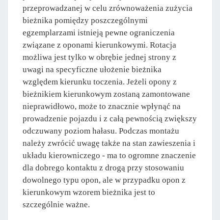
przeprowadzanej w celu zrównoważenia zużycia
bieżnika pomiędzy poszczególnymi
egzemplarzami istnieją pewne ograniczenia
związane z oponami kierunkowymi. Rotacja
możliwa jest tylko w obrębie jednej strony z
uwagi na specyficzne ułożenie bieżnika
względem kierunku toczenia. Jeżeli opony z
bieżnikiem kierunkowym zostaną zamontowane
nieprawidłowo, może to znacznie wpłynąć na
prowadzenie pojazdu i z całą pewnością zwiększy
odczuwany poziom hałasu. Podczas montażu
należy zwrócić uwagę także na stan zawieszenia i
układu kierowniczego - ma to ogromne znaczenie
dla dobrego kontaktu z drogą przy stosowaniu
dowolnego typu opon, ale w przypadku opon z
kierunkowym wzorem bieżnika jest to
szczególnie ważne.