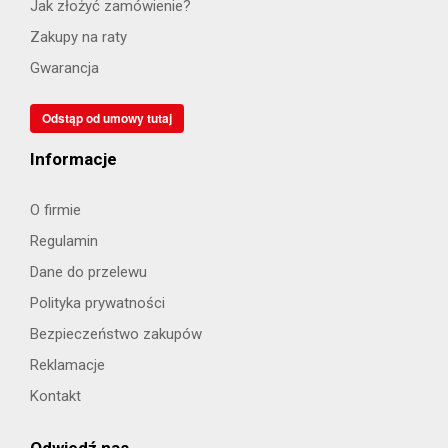
Jak złożyć zamówienie?
Zakupy na raty
Gwarancja
Odstąp od umowy tutaj
Informacje
O firmie
Regulamin
Dane do przelewu
Polityka prywatności
Bezpieczeństwo zakupów
Reklamacje
Kontakt