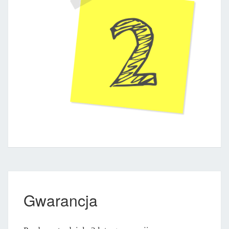
Gwarancja