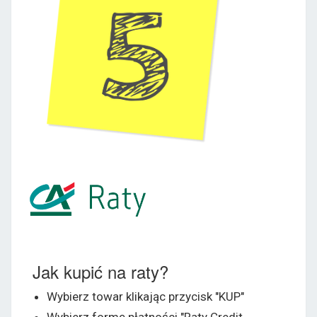
Jak kupić na raty?
Wybierz towar klikając przycisk "KUP"