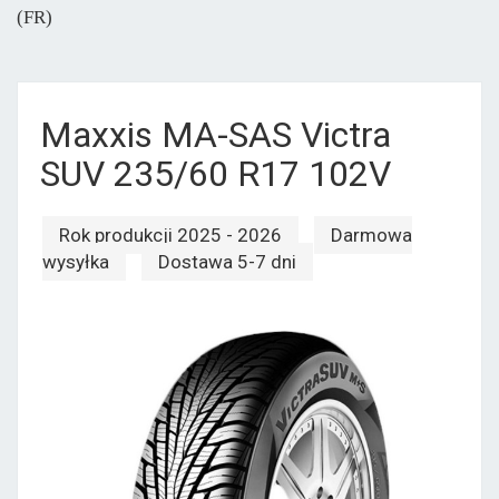
(FR)
Maxxis MA-SAS Victra
SUV 235/60 R17 102V
Rok produkcji 2025 - 2026
Darmowa
wysyłka
Dostawa 5-7 dni