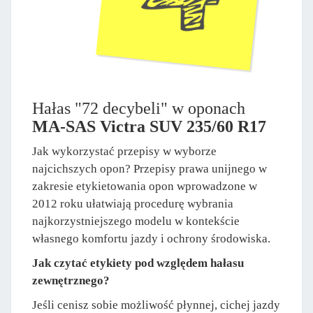
Hałas "72 decybeli" w oponach
MA-SAS Victra SUV 235/60 R17
Jak wykorzystać przepisy w wyborze
najcichszych opon? Przepisy prawa unijnego w
zakresie etykietowania opon wprowadzone w
2012 roku ułatwiają procedurę wybrania
najkorzystniejszego modelu w kontekście
własnego komfortu jazdy i ochrony środowiska.
Jak czytać etykiety pod względem hałasu
zewnętrznego?
Jeśli cenisz sobie możliwość płynnej, cichej jazdy