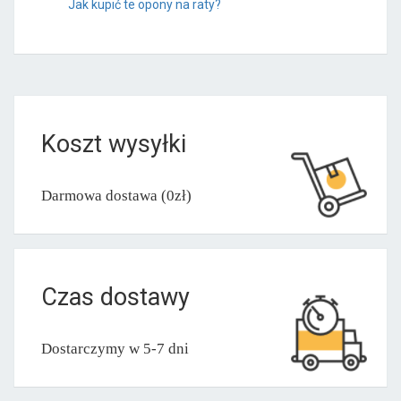
Jak kupić te opony na raty?
Koszt wysyłki
Darmowa dostawa (0zł)
Czas dostawy
Dostarczymy w 5-7 dni