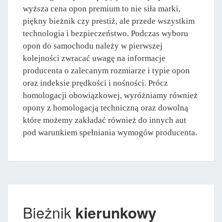
wyższa cena opon premium to nie siła marki,
piękny bieżnik czy prestiż, ale przede wszystkim
technologia i bezpieczeństwo. Podczas wyboru
opon do samochodu należy w pierwszej
kolejności zwracać uwagę na informacje
producenta o zalecanym rozmiarze i typie opon
oraz indeksie prędkości i nośności. Prócz
homologacji obowiązkowej, wyróżniamy również
opony z homologacją techniczną oraz dowolną
które możemy zakładać również do innych aut
pod warunkiem spełniania wymogów producenta.
Bieżnik
kierunkowy