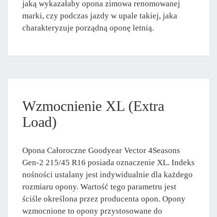
jaką wykazałaby opona zimowa renomowanej
marki, czy podczas jazdy w upale takiej, jaka
charakteryzuje porządną oponę letnią.
Wzmocnienie XL (Extra
Load)
Opona Całoroczne Goodyear Vector 4Seasons
Gen-2 215/45 R16 posiada oznaczenie XL. Indeks
nośności ustalany jest indywidualnie dla każdego
rozmiaru opony. Wartość tego parametru jest
ściśle określona przez producenta opon. Opony
wzmocnione to opony przystosowane do