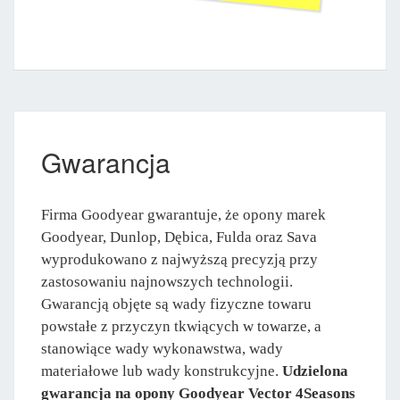
Gwarancja
Firma Goodyear gwarantuje, że opony marek
Goodyear, Dunlop, Dębica, Fulda oraz Sava
wyprodukowano z najwyższą precyzją przy
zastosowaniu najnowszych technologii.
Gwarancją objęte są wady fizyczne towaru
powstałe z przyczyn tkwiących w towarze, a
stanowiące wady wykonawstwa, wady
materiałowe lub wady konstrukcyjne.
Udzielona
gwarancja na opony Goodyear Vector 4Seasons