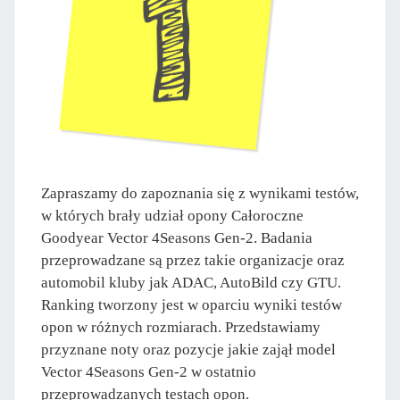
Zapraszamy do zapoznania się z wynikami testów,
w których brały udział opony Całoroczne
Goodyear Vector 4Seasons Gen-2. Badania
przeprowadzane są przez takie organizacje oraz
automobil kluby jak ADAC, AutoBild czy GTU.
Ranking tworzony jest w oparciu wyniki testów
opon w różnych rozmiarach. Przedstawiamy
przyznane noty oraz pozycje jakie zajął model
Vector 4Seasons Gen-2 w ostatnio
przeprowadzanych testach opon.