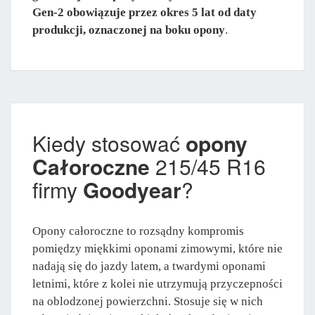
Gen-2 obowiązuje przez okres 5 lat od daty
produkcji, oznaczonej na boku opony
.
Kiedy stosować
opony
Całoroczne
215/45 R16
firmy
Goodyear
?
Opony całoroczne to rozsądny kompromis
pomiędzy miękkimi oponami zimowymi, które nie
nadają się do jazdy latem, a twardymi oponami
letnimi, które z kolei nie utrzymują przyczepności
na oblodzonej powierzchni. Stosuje się w nich