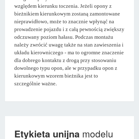
względem kierunku toczenia. Jeżeli opony z
bieżnikiem kierunkowym zostaną zamontowane
nieprawidłowo, może to znacznie wpłynąć na
prowadzenie pojazdu i z całą pewnością zwiększy
odczuwany poziom hałasu. Podczas montażu
należy zwrócić uwagę także na stan zawieszenia i
układu kierowniczego - ma to ogromne znaczenie
dla dobrego kontaktu z drogą przy stosowaniu
dowolnego typu opon, ale w przypadku opon z
kierunkowym wzorem bieżnika jest to
szczególnie ważne.
Etykieta unijna
modelu