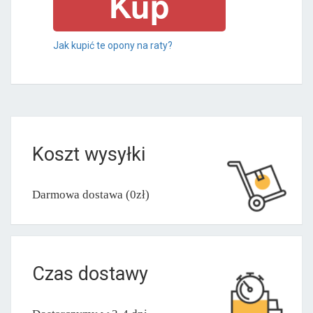
Jak kupić te opony na raty?
Koszt wysyłki
Darmowa dostawa (0zł)
Czas dostawy