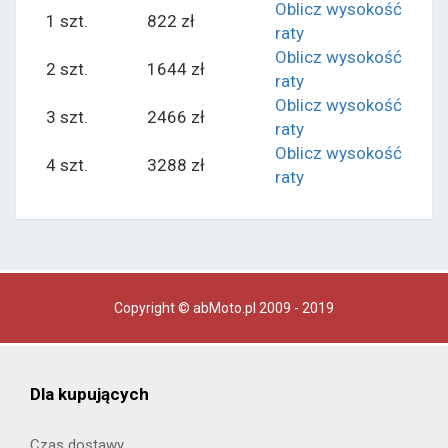
Oblicz wysokość
1 szt.
822 zł
raty
Oblicz wysokość
2 szt.
1644 zł
raty
Oblicz wysokość
3 szt.
2466 zł
raty
Oblicz wysokość
4 szt.
3288 zł
raty
Copyright © abMoto.pl 2009 - 2019
Dla kupujących
Czas dostawy