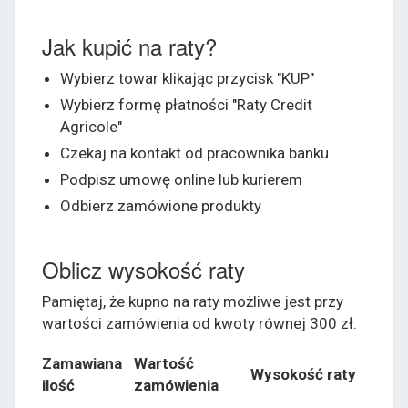
Jak kupić na raty?
Wybierz towar klikając przycisk "KUP"
Wybierz formę płatności "Raty Credit
Agricole"
Czekaj na kontakt od pracownika banku
Podpisz umowę online lub kurierem
Odbierz zamówione produkty
Oblicz wysokość raty
Pamiętaj, że kupno na raty możliwe jest przy
wartości zamówienia od kwoty równej 300 zł.
Zamawiana
Wartość
Wysokość raty
ilość
zamówienia