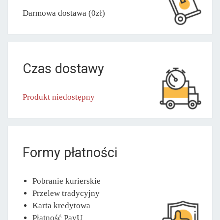
Darmowa dostawa (0zł)
Czas dostawy
Produkt niedostępny
Formy płatności
Pobranie kurierskie
Przelew tradycyjny
Karta kredytowa
Płatność PayU