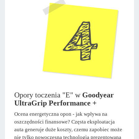
Opory toczenia "E" w
Goodyear
UltraGrip Performance +
Ocena energetyczna opon - jak wpływa na
oszczędności finansowe? Częsta eksploatacja
auta generuje duże koszty, czemu zapobiec może
nie tylko nowoczesna technologia prezentowana