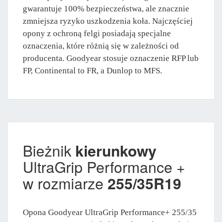
gwarantuje 100% bezpieczeństwa, ale znacznie
zmniejsza ryzyko uszkodzenia koła. Najczęściej
opony z ochroną felgi posiadają specjalne
oznaczenia, które różnią się w zależności od
producenta. Goodyear stosuje oznaczenie RFP lub
FP, Continental to FR, a Dunlop to MFS.
Bieżnik
kierunkowy
UltraGrip Performance +
w rozmiarze
255/35R19
Opona Goodyear UltraGrip Performance+ 255/35