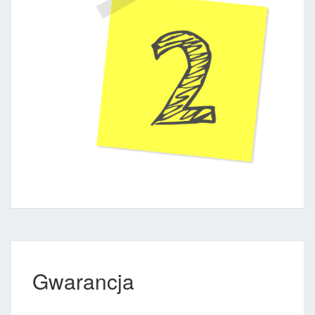
Gwarancja