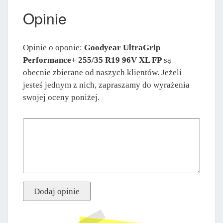
Opinie
Opinie o oponie:
Goodyear UltraGrip
Performance+ 255/35 R19 96V XL FP
są
obecnie zbierane od naszych klientów. Jeżeli
jesteś jednym z nich, zapraszamy do wyrażenia
swojej oceny poniżej.