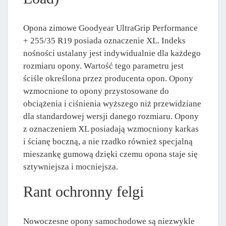
Opona zimowe Goodyear UltraGrip Performance
+ 255/35 R19 posiada oznaczenie XL. Indeks
nośności ustalany jest indywidualnie dla każdego
rozmiaru opony. Wartość tego parametru jest
ściśle określona przez producenta opon. Opony
wzmocnione to opony przystosowane do
obciążenia i ciśnienia wyższego niż przewidziane
dla standardowej wersji danego rozmiaru. Opony
z oznaczeniem XL posiadają wzmocniony karkas
i ścianę boczną, a nie rzadko również specjalną
mieszankę gumową dzięki czemu opona staje się
sztywniejsza i mocniejsza.
Rant ochronny felgi
Nowoczesne opony samochodowe są niezwykle