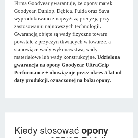
Firma Goodyear gwarantuje, że opony marek
Goodyear, Dunlop, Dębica, Fulda oraz Sava
wyprodukowano z najwyższą precyzją przy
zastosowaniu najnowszych technologii.
Gwarancją objęte są wady fizyczne towaru
powstałe z przyczyn tkwiących w towarze, a
stanowiące wady wykonawstwa, wady
materiałowe lub wady konstrukcyjne.
Udzielona
gwarancja na opony Goodyear UltraGrip
Performance + obowiązuje przez okres 5 lat od
daty produkcji, oznaczonej na boku opony
.
Kiedy stosować
opony