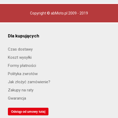
Copyright © abMoto.pl 2009 - 2019
Dla kupujących
Czas dostawy
Koszt wysyłki
Formy płatności
Polityka zwrotów
Jak złożyć zamówienie?
Zakupy na raty
Gwarancja
Odstąp od umowy tutaj