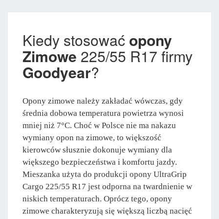
Kiedy stosować
opony
Zimowe
225/55 R17 firmy
Goodyear
?
Opony zimowe należy zakładać wówczas, gdy
średnia dobowa temperatura powietrza wynosi
mniej niż 7°C. Choć w Polsce nie ma nakazu
wymiany opon na zimowe, to większość
kierowców słusznie dokonuje wymiany dla
większego bezpieczeństwa i komfortu jazdy.
Mieszanka użyta do produkcji opony UltraGrip
Cargo 225/55 R17 jest odporna na twardnienie w
niskich temperaturach. Oprócz tego, opony
zimowe charakteryzują się większą liczbą nacięć