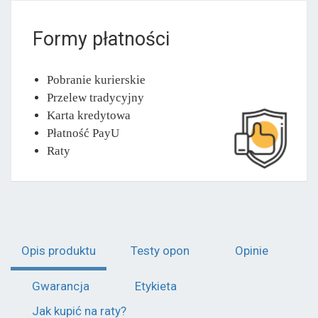
Formy płatności
Pobranie kurierskie
Przelew tradycyjny
Karta kredytowa
Płatność PayU
Raty
Opis produktu
Testy opon
Opinie
Gwarancja
Etykieta
Jak kupić na raty?