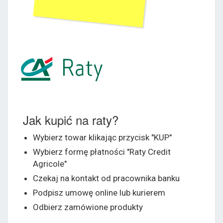
Jak kupić na raty?
Wybierz towar klikając przycisk "KUP"
Wybierz formę płatności "Raty Credit
Agricole"
Czekaj na kontakt od pracownika banku
Podpisz umowę online lub kurierem
Odbierz zamówione produkty