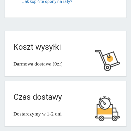
Jak kupić te opony na raty?
Koszt wysyłki
Darmowa dostawa (0zł)
Czas dostawy
Dostarczymy w 1-2 dni