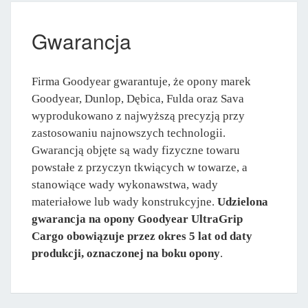
Gwarancja
Firma Goodyear gwarantuje, że opony marek
Goodyear, Dunlop, Dębica, Fulda oraz Sava
wyprodukowano z najwyższą precyzją przy
zastosowaniu najnowszych technologii.
Gwarancją objęte są wady fizyczne towaru
powstałe z przyczyn tkwiących w towarze, a
stanowiące wady wykonawstwa, wady
materiałowe lub wady konstrukcyjne.
Udzielona
gwarancja na opony Goodyear UltraGrip
Cargo obowiązuje przez okres 5 lat od daty
produkcji, oznaczonej na boku opony
.