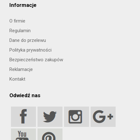
Informacje
O firmie
Regulamin
Dane do przelewu
Polityka prywatności
Bezpieczeństwo zakupów
Reklamacje
Kontakt
Odwiedź nas