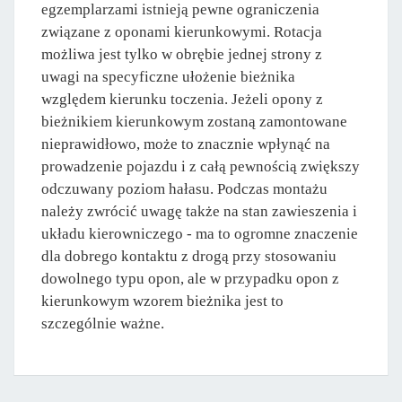
egzemplarzami istnieją pewne ograniczenia
związane z oponami kierunkowymi. Rotacja
możliwa jest tylko w obrębie jednej strony z
uwagi na specyficzne ułożenie bieżnika
względem kierunku toczenia. Jeżeli opony z
bieżnikiem kierunkowym zostaną zamontowane
nieprawidłowo, może to znacznie wpłynąć na
prowadzenie pojazdu i z całą pewnością zwiększy
odczuwany poziom hałasu. Podczas montażu
należy zwrócić uwagę także na stan zawieszenia i
układu kierowniczego - ma to ogromne znaczenie
dla dobrego kontaktu z drogą przy stosowaniu
dowolnego typu opon, ale w przypadku opon z
kierunkowym wzorem bieżnika jest to
szczególnie ważne.