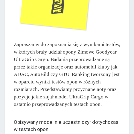
Zapraszamy do zapoznania się z wynikami testów,
w których brały udział opony Zimowe Goodyear
UltraGrip Cargo. Badania przeprowadzane są
przez takie organizacje oraz automobil kluby jak
ADAC, AutoBild czy GTU. Ranking tworzony jest
w oparciu wyniki testów opon w różnych
rozmiarach. Przedstawiamy przyznane noty oraz
pozycje jakie zajął model UltraGrip Cargo w
ostatnio przeprowadzanych testach opon.
Opisywany model nie uczestniczył dotychczas
w testach opon.