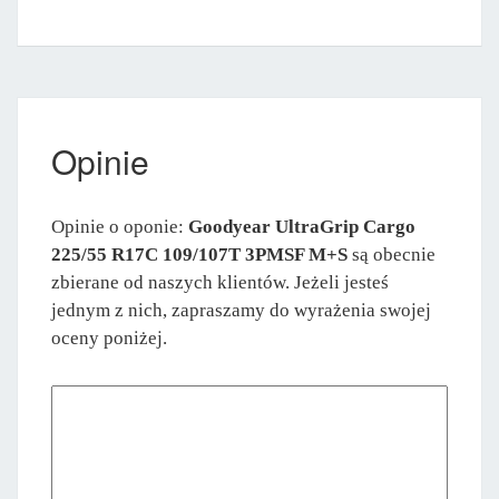
Opinie
Opinie o oponie:
Goodyear UltraGrip Cargo
225/55 R17C 109/107T 3PMSF M+S
są obecnie
zbierane od naszych klientów. Jeżeli jesteś
jednym z nich, zapraszamy do wyrażenia swojej
oceny poniżej.