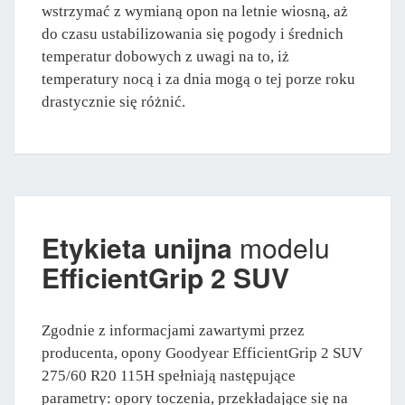
wstrzymać z wymianą opon na letnie wiosną, aż
do czasu ustabilizowania się pogody i średnich
temperatur dobowych z uwagi na to, iż
temperatury nocą i za dnia mogą o tej porze roku
drastycznie się różnić.
Etykieta unijna
modelu
EfficientGrip 2 SUV
Zgodnie z informacjami zawartymi przez
producenta, opony Goodyear EfficientGrip 2 SUV
275/60 R20 115H spełniają następujące
parametry: opory toczenia, przekładające się na