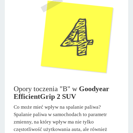
Opory toczenia "B" w
Goodyear
EfficientGrip 2 SUV
Co może mieć wpływ na spalanie paliwa?
Spalanie paliwa w samochodach to parametr
zmienny, na który wpływ ma nie tylko
częstotliwość użytkowania auta, ale również