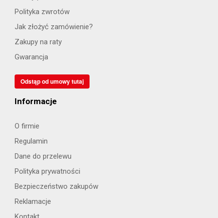
Polityka zwrotów
Jak złożyć zamówienie?
Zakupy na raty
Gwarancja
Odstąp od umowy tutaj
Informacje
O firmie
Regulamin
Dane do przelewu
Polityka prywatności
Bezpieczeństwo zakupów
Reklamacje
Kontakt