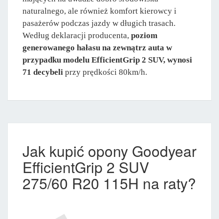
naturalnego, ale również komfort kierowcy i
pasażerów podczas jazdy w długich trasach.
Według deklaracji producenta,
poziom
generowanego hałasu na zewnątrz auta w
przypadku modelu EfficientGrip 2 SUV, wynosi
71 decybeli
przy prędkości 80km/h.
Jak kupić opony Goodyear
EfficientGrip 2 SUV
275/60 R20 115H na raty?