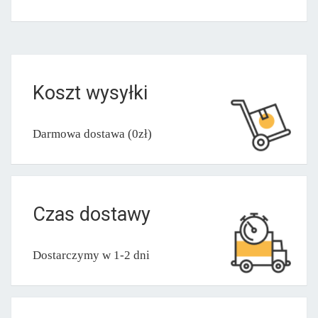
Koszt wysyłki
Darmowa dostawa (0zł)
Czas dostawy
Dostarczymy w 1-2 dni