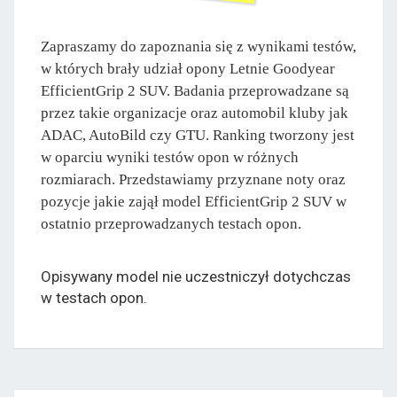
Zapraszamy do zapoznania się z wynikami testów,
w których brały udział opony Letnie Goodyear
EfficientGrip 2 SUV. Badania przeprowadzane są
przez takie organizacje oraz automobil kluby jak
ADAC, AutoBild czy GTU. Ranking tworzony jest
w oparciu wyniki testów opon w różnych
rozmiarach. Przedstawiamy przyznane noty oraz
pozycje jakie zajął model EfficientGrip 2 SUV w
ostatnio przeprowadzanych testach opon.
Opisywany model nie uczestniczył dotychczas
w testach opon.