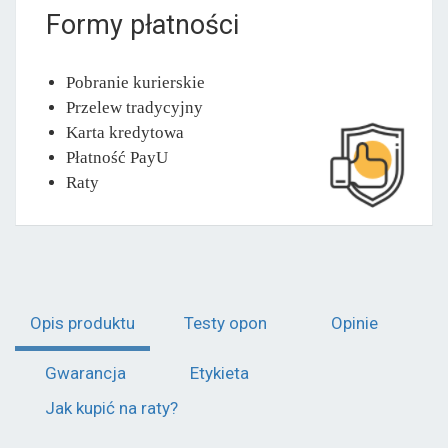
Formy płatności
Pobranie kurierskie
Przelew tradycyjny
Karta kredytowa
Płatność PayU
Raty
Opis produktu
Testy opon
Opinie
Gwarancja
Etykieta
Jak kupić na raty?