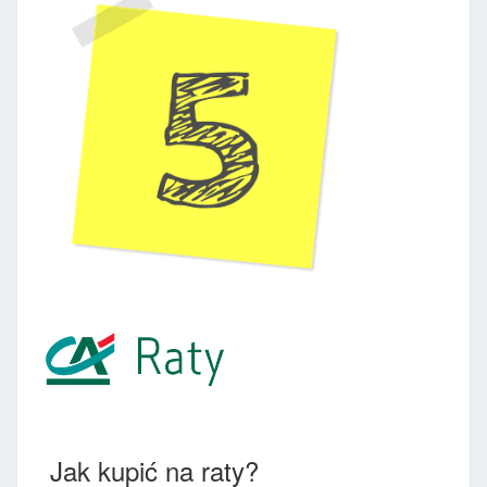
Jak kupić na raty?