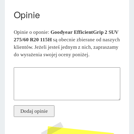
Opinie
Opinie o oponie:
Goodyear EfficientGrip 2 SUV
275/60 R20 115H
są obecnie zbierane od naszych
klientów. Jeżeli jesteś jednym z nich, zapraszamy
do wyrażenia swojej oceny poniżej.