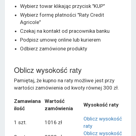
Wybierz towar klikając przycisk "KUP"
Wybierz formę płatności "Raty Credit
Agricole"
Czekaj na kontakt od pracownika banku
Podpisz umowę online lub kurierem
Odbierz zamówione produkty
Oblicz wysokość raty
Pamiętaj, że kupno na raty możliwe jest przy
wartości zamówienia od kwoty równej 300 zł.
Zamawiana
Wartość
Wysokość raty
ilość
zamówienia
Oblicz wysokość
1 szt.
1016 zł
raty
Oblicz wysokość