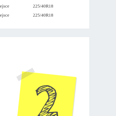
ejsce
225/40R18
ejsce
225/40R18