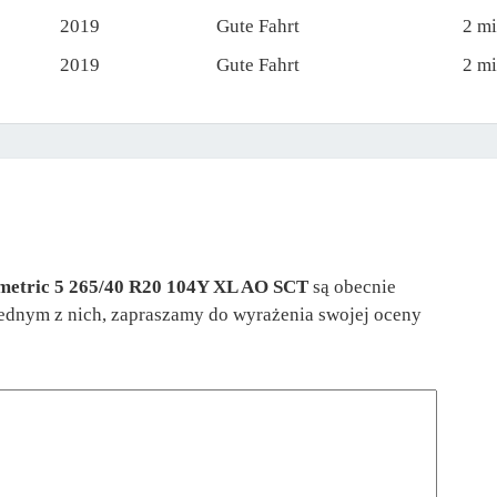
2019
Gute Fahrt
2 mi
2019
Gute Fahrt
2 mi
metric 5 265/40 R20 104Y XL AO SCT
są obecnie
 jednym z nich, zapraszamy do wyrażenia swojej oceny