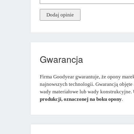
Gwarancja
Firma Goodyear gwarantuje, że opony mare
najnowszych technologii. Gwarancją objęte
wady materiałowe lub wady konstrukcyjne.
produkcji, oznaczonej na boku opony
.