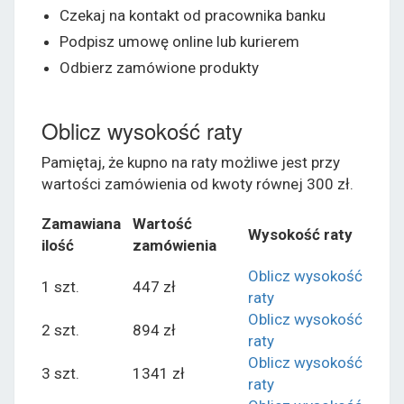
Czekaj na kontakt od pracownika banku
Podpisz umowę online lub kurierem
Odbierz zamówione produkty
Oblicz wysokość raty
Pamiętaj, że kupno na raty możliwe jest przy
wartości zamówienia od kwoty równej 300 zł.
Zamawiana
Wartość
Wysokość raty
ilość
zamówienia
Oblicz wysokość
1 szt.
447 zł
raty
Oblicz wysokość
2 szt.
894 zł
raty
Oblicz wysokość
3 szt.
1341 zł
raty