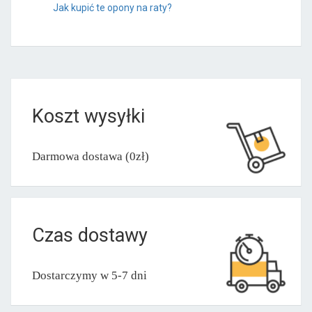
Jak kupić te opony na raty?
Koszt wysyłki
Darmowa dostawa (0zł)
Czas dostawy
Dostarczymy w 5-7 dni