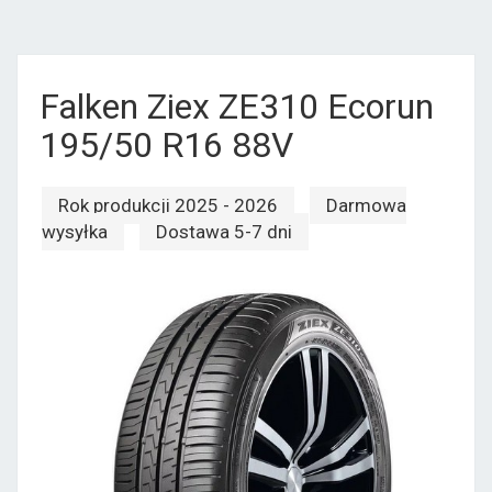
Falken Ziex ZE310 Ecorun
195/50 R16 88V
Rok produkcji 2025 - 2026
Darmowa
wysyłka
Dostawa 5-7 dni