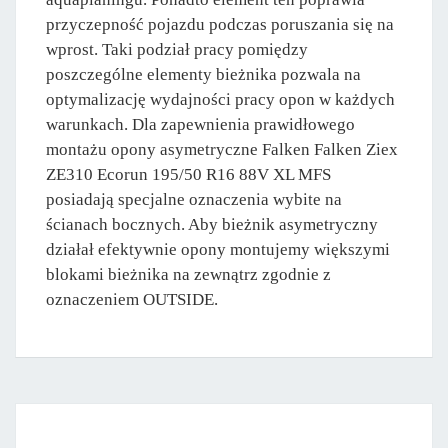
przyczepność pojazdu podczas poruszania się na
wprost. Taki podział pracy pomiędzy
poszczególne elementy bieżnika pozwala na
optymalizację wydajności pracy opon w każdych
warunkach. Dla zapewnienia prawidłowego
montażu opony asymetryczne Falken Falken Ziex
ZE310 Ecorun 195/50 R16 88V XL MFS
posiadają specjalne oznaczenia wybite na
ścianach bocznych. Aby bieżnik asymetryczny
działał efektywnie opony montujemy większymi
blokami bieżnika na zewnątrz zgodnie z
oznaczeniem OUTSIDE.