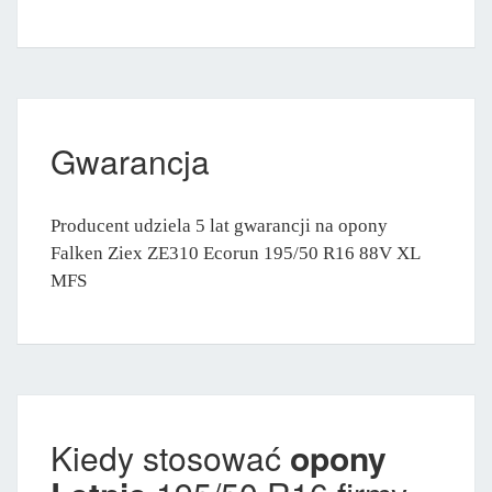
Gwarancja
Producent udziela 5 lat gwarancji na opony
Falken Ziex ZE310 Ecorun 195/50 R16 88V XL
MFS
Kiedy stosować
opony