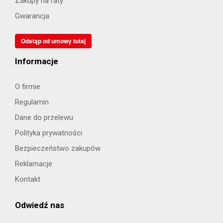
Zakupy na raty
Gwarancja
Odstąp od umowy tutaj
Informacje
O firmie
Regulamin
Dane do przelewu
Polityka prywatności
Bezpieczeństwo zakupów
Reklamacje
Kontakt
Odwiedź nas