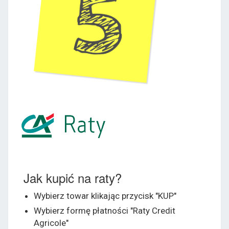
Jak kupić na raty?
Wybierz towar klikając przycisk "KUP"
Wybierz formę płatności "Raty Credit
Agricole"