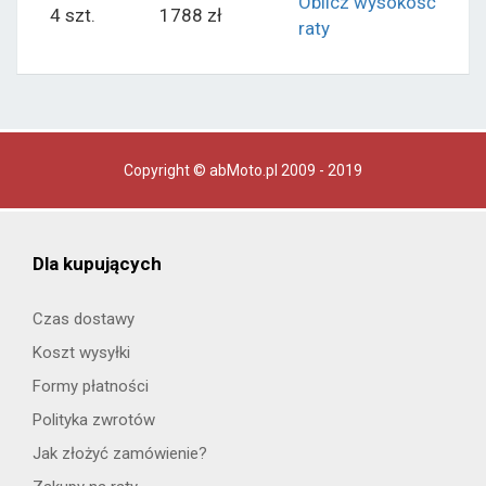
Oblicz wysokość
4 szt.
1788 zł
raty
Copyright © abMoto.pl 2009 - 2019
Dla kupujących
Czas dostawy
Koszt wysyłki
Formy płatności
Polityka zwrotów
Jak złożyć zamówienie?