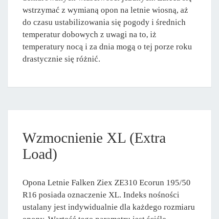
wstrzymać z wymianą opon na letnie wiosną, aż
do czasu ustabilizowania się pogody i średnich
temperatur dobowych z uwagi na to, iż
temperatury nocą i za dnia mogą o tej porze roku
drastycznie się różnić.
Wzmocnienie XL (Extra
Load)
Opona Letnie Falken Ziex ZE310 Ecorun 195/50
R16 posiada oznaczenie XL. Indeks nośności
ustalany jest indywidualnie dla każdego rozmiaru