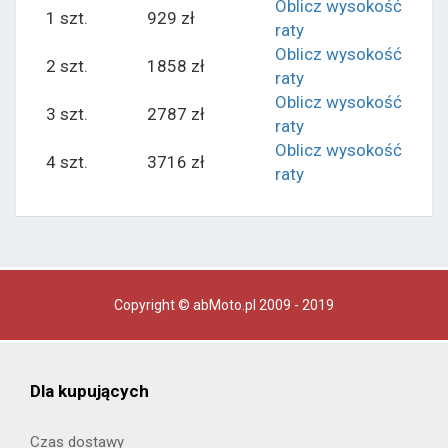
Oblicz wysokość
1 szt.
929 zł
raty
Oblicz wysokość
2 szt.
1858 zł
raty
Oblicz wysokość
3 szt.
2787 zł
raty
Oblicz wysokość
4 szt.
3716 zł
raty
Copyright © abMoto.pl 2009 - 2019
Dla kupujących
Czas dostawy