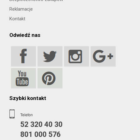
Reklamacje
Kontakt
Odwiedź nas
Szybki kontakt
Telefon
52 320 40 30
801 000 576