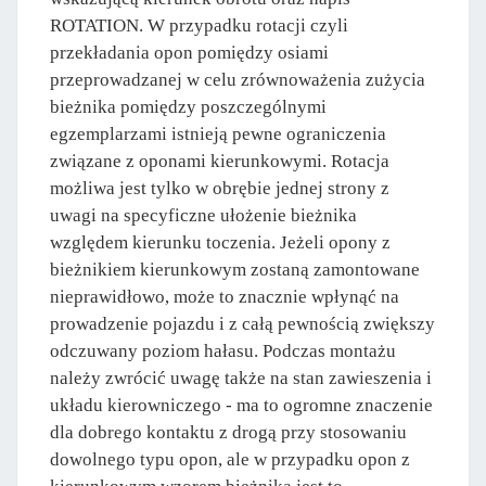
ROTATION. W przypadku rotacji czyli
przekładania opon pomiędzy osiami
przeprowadzanej w celu zrównoważenia zużycia
bieżnika pomiędzy poszczególnymi
egzemplarzami istnieją pewne ograniczenia
związane z oponami kierunkowymi. Rotacja
możliwa jest tylko w obrębie jednej strony z
uwagi na specyficzne ułożenie bieżnika
względem kierunku toczenia. Jeżeli opony z
bieżnikiem kierunkowym zostaną zamontowane
nieprawidłowo, może to znacznie wpłynąć na
prowadzenie pojazdu i z całą pewnością zwiększy
odczuwany poziom hałasu. Podczas montażu
należy zwrócić uwagę także na stan zawieszenia i
układu kierowniczego - ma to ogromne znaczenie
dla dobrego kontaktu z drogą przy stosowaniu
dowolnego typu opon, ale w przypadku opon z