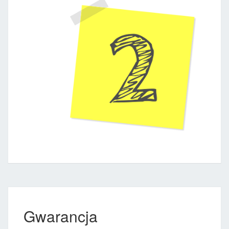
Gwarancja