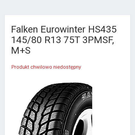
Falken Eurowinter HS435
145/80 R13 75T 3PMSF,
M+S
Produkt chwilowo niedostępny