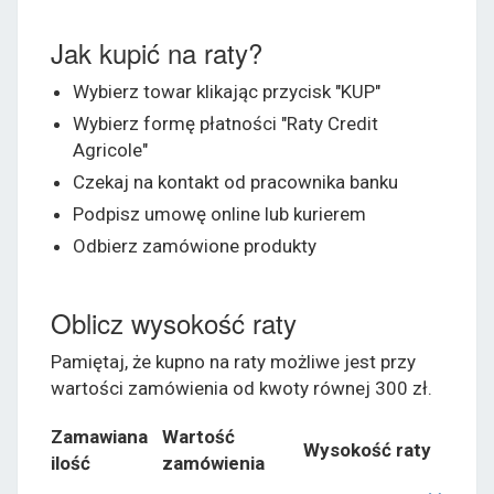
Jak kupić na raty?
Wybierz towar klikając przycisk "KUP"
Wybierz formę płatności "Raty Credit
Agricole"
Czekaj na kontakt od pracownika banku
Podpisz umowę online lub kurierem
Odbierz zamówione produkty
Oblicz wysokość raty
Pamiętaj, że kupno na raty możliwe jest przy
wartości zamówienia od kwoty równej 300 zł.
Zamawiana
Wartość
Wysokość raty
ilość
zamówienia