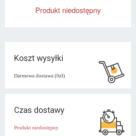
Produkt niedostępny
Koszt wysyłki
Darmowa dostawa (0zł)
Czas dostawy
Produkt niedostępny