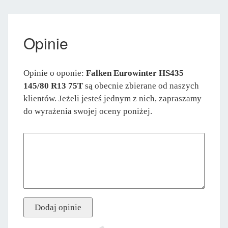
Opinie
Opinie o oponie:
Falken Eurowinter HS435
145/80 R13 75T
są obecnie zbierane od naszych
klientów. Jeżeli jesteś jednym z nich, zapraszamy
do wyrażenia swojej oceny poniżej.