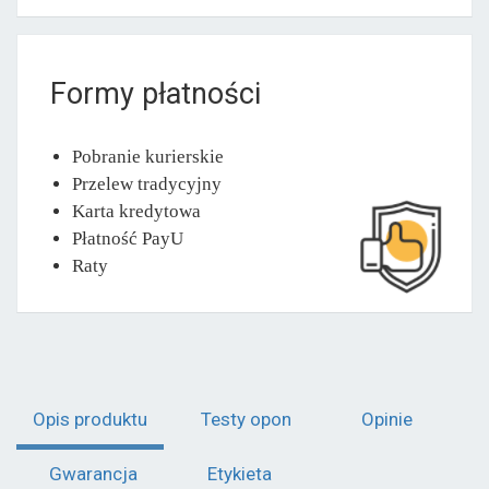
Formy płatności
Pobranie kurierskie
Przelew tradycyjny
Karta kredytowa
Płatność PayU
Raty
Opis produktu
Testy opon
Opinie
Gwarancja
Etykieta