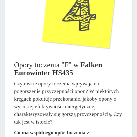
Opory toczenia "F" w
Falken
Eurowinter HS435
Czy niskie opory toczenia wpływają na
pogorszenie przyczepności opon? W niektórych
kręgach pokutuje przekonanie, jakoby opony o
wysokiej efektywności energetycznej
charakteryzowały się gorszą przyczepnością. Czy
tak jest w istocie?
Co ma wspólnego opór toczenia z