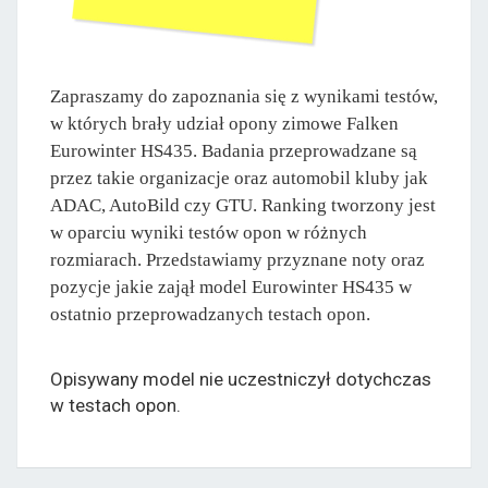
Zapraszamy do zapoznania się z wynikami testów,
w których brały udział opony zimowe Falken
Eurowinter HS435. Badania przeprowadzane są
przez takie organizacje oraz automobil kluby jak
ADAC, AutoBild czy GTU. Ranking tworzony jest
w oparciu wyniki testów opon w różnych
rozmiarach. Przedstawiamy przyznane noty oraz
pozycje jakie zajął model Eurowinter HS435 w
ostatnio przeprowadzanych testach opon.
Opisywany model nie uczestniczył dotychczas
w testach opon.