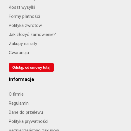
Koszt wysyłki
Formy płatności
Polityka zwrotów
Jak złożyć zamówienie?
Zakupy na raty
Gwarancja
Odstąp od umowy tutaj
Informacje
O firmie
Regulamin
Dane do przelewu
Polityka prywatności
Bezpieczeństwo zakupów