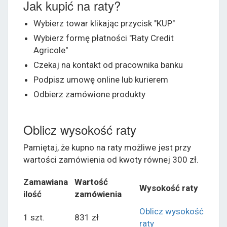
Jak kupić na raty?
Wybierz towar klikając przycisk "KUP"
Wybierz formę płatności "Raty Credit
Agricole"
Czekaj na kontakt od pracownika banku
Podpisz umowę online lub kurierem
Odbierz zamówione produkty
Oblicz wysokość raty
Pamiętaj, że kupno na raty możliwe jest przy
wartości zamówienia od kwoty równej 300 zł.
Zamawiana
Wartość
Wysokość raty
ilość
zamówienia
Oblicz wysokość
1 szt.
831 zł
raty