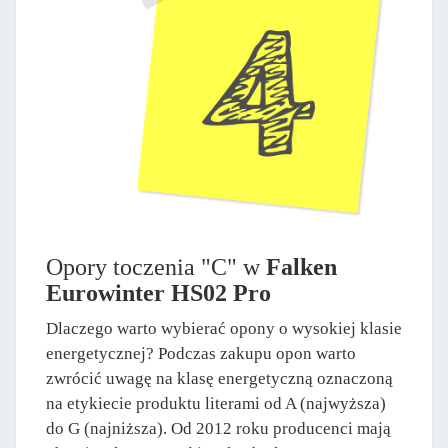
Opory toczenia "C" w
Falken
Eurowinter HS02 Pro
Dlaczego warto wybierać opony o wysokiej klasie
energetycznej? Podczas zakupu opon warto
zwrócić uwagę na klasę energetyczną oznaczoną
na etykiecie produktu literami od A (najwyższa)
do G (najniższa). Od 2012 roku producenci mają