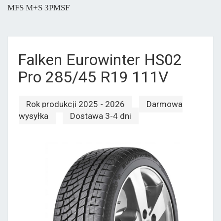
MFS M+S 3PMSF
Falken Eurowinter HS02
Pro 285/45 R19 111V
Rok produkcji 2025 - 2026
Darmowa
wysyłka
Dostawa 3-4 dni