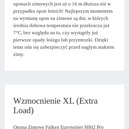
oponach zimowych jest aż o 16 m dłuższa niż w
przypadku opon letnich! Najlepszym momentem
na wymianę opon na zimowe są dni, w których
średnia dobowa temperatura nie przekracza już
7°C, bez względu na to, czy wystąpiły już
pierwsze opady śniegu lub przymrozki. Dzięki
temu uda się zabezpieczyć przed nagłym atakiem
zimy.
Wzmocnienie XL (Extra
Load)
Opona Zimowe Falken Eurowinter HS02 Pro