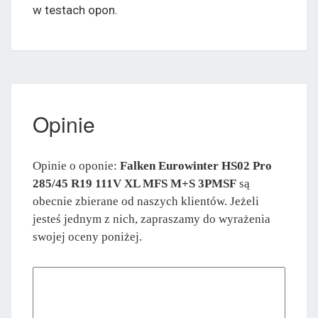
w testach opon.
Opinie
Opinie o oponie:
Falken Eurowinter HS02 Pro
285/45 R19 111V XL MFS M+S 3PMSF
są
obecnie zbierane od naszych klientów. Jeżeli
jesteś jednym z nich, zapraszamy do wyrażenia
swojej oceny poniżej.