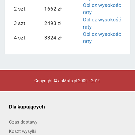
Oblicz wysokość
2 szt.
1662 zł
raty
Oblicz wysokość
3 szt.
2493 zł
raty
Oblicz wysokość
4 szt.
3324 zł
raty
Copyright © abMoto.pl 2009 - 2019
Dla kupujących
Czas dostawy
Koszt wysyłki