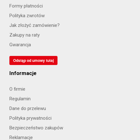
Formy płatności
Polityka zwrotów
Jak złożyć zamówienie?
Zakupy na raty
Gwarancja
Odstąp od umowy tutaj
Informacje
O firmie
Regulamin
Dane do przelewu
Polityka prywatności
Bezpieczeństwo zakupów
Reklamacje