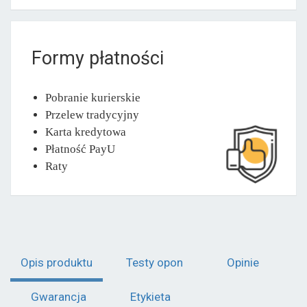
Formy płatności
Pobranie kurierskie
Przelew tradycyjny
Karta kredytowa
Płatność PayU
Raty
Opis produktu
Testy opon
Opinie
Gwarancja
Etykieta