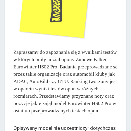
Zapraszamy do zapoznania się z wynikami testów,
w których brały udział opony Zimowe Falken
Eurowinter HS02 Pro. Badania przeprowadzane są
przez takie organizacje oraz automobil kluby jak
ADAC, AutoBild czy GTU. Ranking tworzony jest
w oparciu wyniki testów opon w różnych
rozmiarach. Przedstawiamy przyznane noty oraz
pozycje jakie zajął model Eurowinter HS02 Pro w
ostatnio przeprowadzanych testach opon.
Opisywany model nie uczestniczył dotychczas