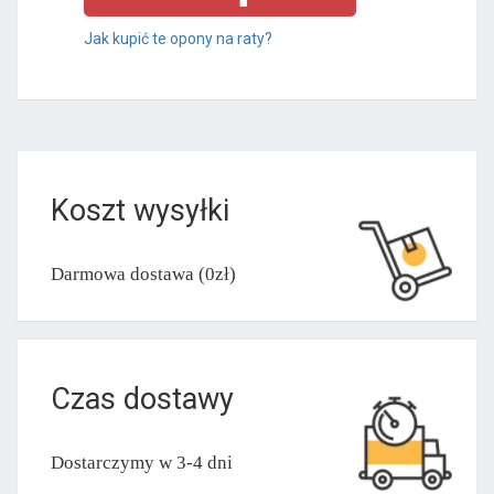
Jak kupić te opony na raty?
Koszt wysyłki
Darmowa dostawa (0zł)
Czas dostawy
Dostarczymy w 3-4 dni