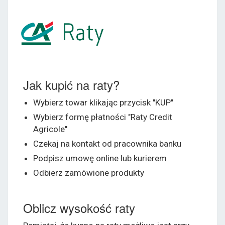
Jak kupić na raty?
Wybierz towar klikając przycisk "KUP"
Wybierz formę płatności "Raty Credit
Agricole"
Czekaj na kontakt od pracownika banku
Podpisz umowę online lub kurierem
Odbierz zamówione produkty
Oblicz wysokość raty