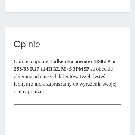
Opinie
Opinie o oponie:
Falken Eurowinter HS02 Pro
255/65 R17 114H XL M+S 3PMSF
są obecnie
zbierane od naszych klientów. Jeżeli jesteś
jednym z nich, zapraszamy do wyrażenia swojej
oceny poniżej.