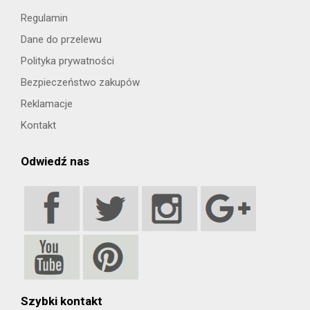
Regulamin
Dane do przelewu
Polityka prywatności
Bezpieczeństwo zakupów
Reklamacje
Kontakt
Odwiedź nas
Szybki kontakt