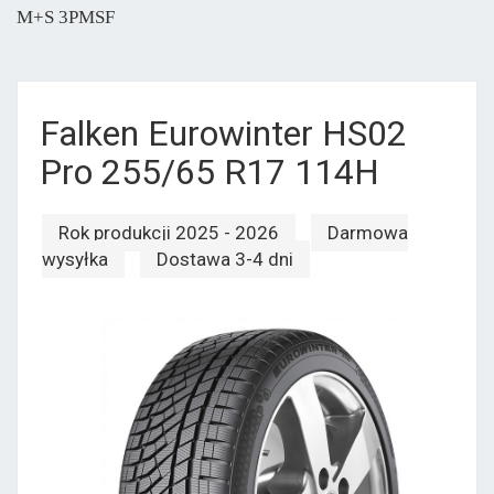
M+S 3PMSF
Falken Eurowinter HS02
Pro 255/65 R17 114H
Rok produkcji 2025 - 2026
Darmowa
wysyłka
Dostawa 3-4 dni