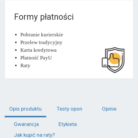
Formy płatności
Pobranie kurierskie
Przelew tradycyjny
Karta kredytowa
Płatność PayU
Raty
Opis produktu
Testy opon
Opinie
Gwarancja
Etykieta
Jak kupić na raty?