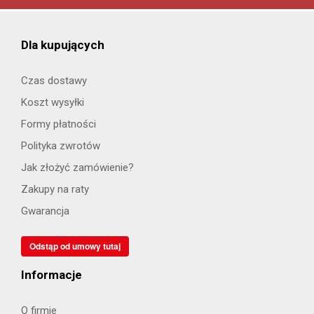
Dla kupujących
Czas dostawy
Koszt wysyłki
Formy płatności
Polityka zwrotów
Jak złożyć zamówienie?
Zakupy na raty
Gwarancja
Odstąp od umowy tutaj
Informacje
O firmie