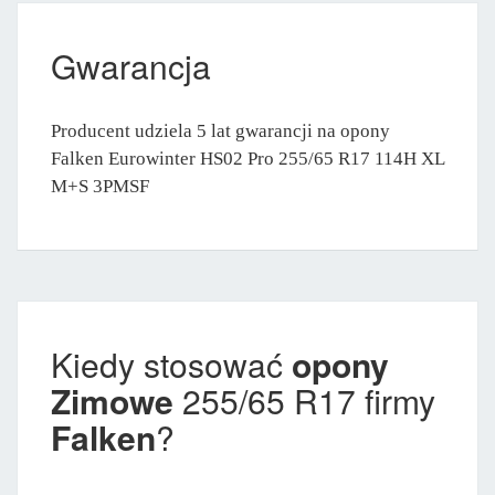
Gwarancja
Producent udziela 5 lat gwarancji na opony
Falken Eurowinter HS02 Pro 255/65 R17 114H XL
M+S 3PMSF
Kiedy stosować
opony
Zimowe
255/65 R17 firmy
Falken
?