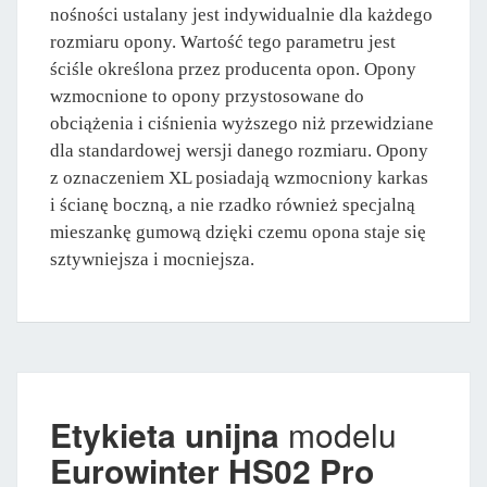
nośności ustalany jest indywidualnie dla każdego
rozmiaru opony. Wartość tego parametru jest
ściśle określona przez producenta opon. Opony
wzmocnione to opony przystosowane do
obciążenia i ciśnienia wyższego niż przewidziane
dla standardowej wersji danego rozmiaru. Opony
z oznaczeniem XL posiadają wzmocniony karkas
i ścianę boczną, a nie rzadko również specjalną
mieszankę gumową dzięki czemu opona staje się
sztywniejsza i mocniejsza.
Etykieta unijna
modelu
Eurowinter HS02 Pro