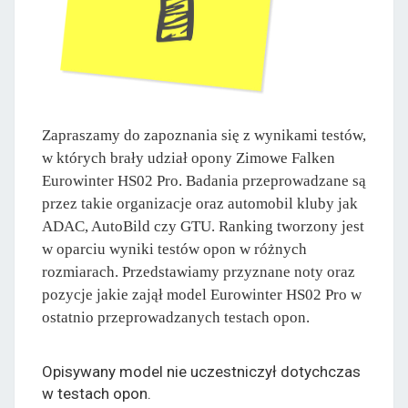
Zapraszamy do zapoznania się z wynikami testów,
w których brały udział opony Zimowe Falken
Eurowinter HS02 Pro. Badania przeprowadzane są
przez takie organizacje oraz automobil kluby jak
ADAC, AutoBild czy GTU. Ranking tworzony jest
w oparciu wyniki testów opon w różnych
rozmiarach. Przedstawiamy przyznane noty oraz
pozycje jakie zajął model Eurowinter HS02 Pro w
ostatnio przeprowadzanych testach opon.
Opisywany model nie uczestniczył dotychczas
w testach opon.