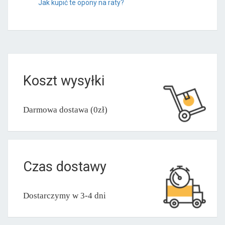
Jak kupić te opony na raty?
Koszt wysyłki
Darmowa dostawa (0zł)
Czas dostawy
Dostarczymy w 3-4 dni