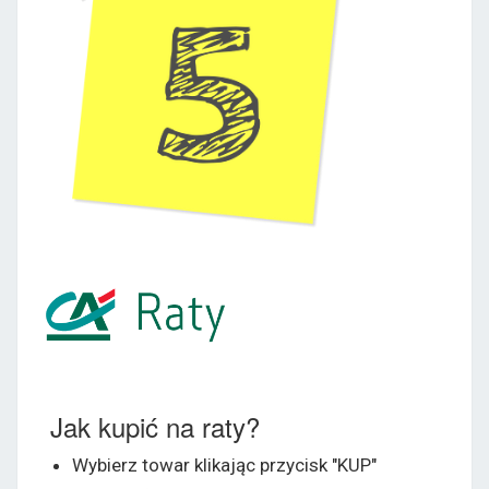
Jak kupić na raty?
Wybierz towar klikając przycisk "KUP"