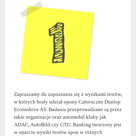
Zapraszamy do zapoznania się z wynikami testów,
w których brały udział opony Całoroczne Dunlop
Econodrive AS. Badania przeprowadzane są przez
takie organizacje oraz automobil kluby jak
ADAC, AutoBild czy GTU. Ranking tworzony jest
w oparciu wyniki testów opon w różnych