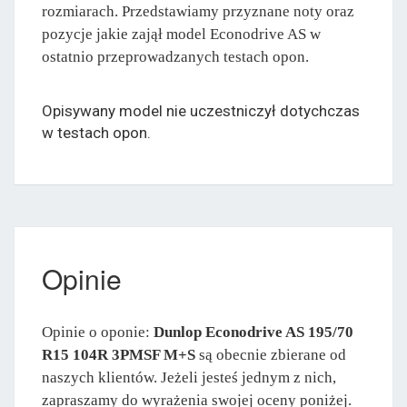
rozmiarach. Przedstawiamy przyznane noty oraz
pozycje jakie zajął model Econodrive AS w
ostatnio przeprowadzanych testach opon.
Opisywany model nie uczestniczył dotychczas
w testach opon.
Opinie
Opinie o oponie:
Dunlop Econodrive AS 195/70
R15 104R 3PMSF M+S
są obecnie zbierane od
naszych klientów. Jeżeli jesteś jednym z nich,
zapraszamy do wyrażenia swojej oceny poniżej.