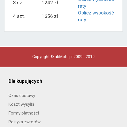
3 szt.
1242 zł
raty
Oblicz wysokość
4 szt.
1656 zł
raty
Copyright © abMoto.pl 2009 - 2019
Dla kupujących
Czas dostawy
Koszt wysyłki
Formy płatności
Polityka zwrotów