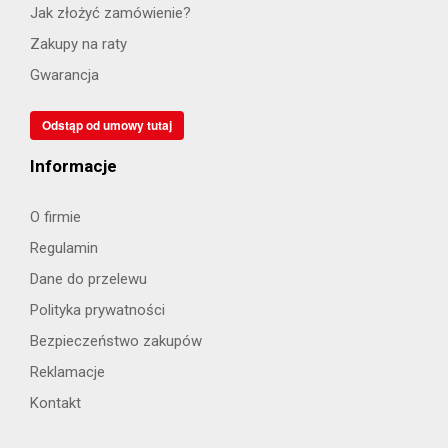
Jak złożyć zamówienie?
Zakupy na raty
Gwarancja
Odstąp od umowy tutaj
Informacje
O firmie
Regulamin
Dane do przelewu
Polityka prywatności
Bezpieczeństwo zakupów
Reklamacje
Kontakt