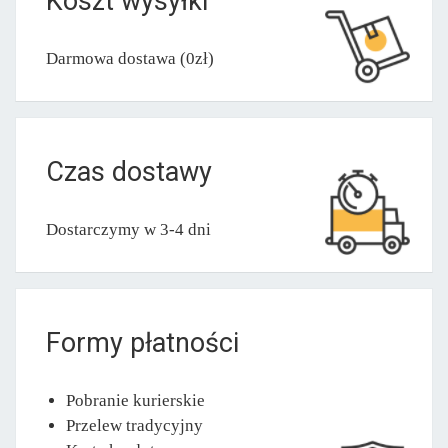
Koszt wysyłki
Darmowa dostawa (0zł)
Czas dostawy
Dostarczymy w 3-4 dni
Formy płatności
Pobranie kurierskie
Przelew tradycyjny