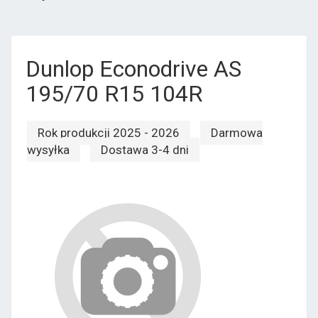
Dunlop Econodrive AS
195/70 R15 104R
Rok produkcji 2025 - 2026
Darmowa
wysyłka
Dostawa 3-4 dni