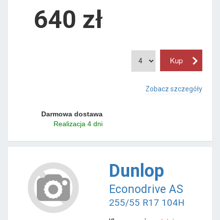
640 zł
Zobacz szczegóły
Darmowa dostawa
Realizacja 4 dni
Dunlop
Econodrive AS
255/55 R17 104H