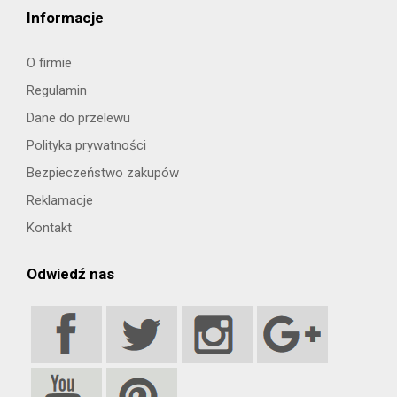
Informacje
O firmie
Regulamin
Dane do przelewu
Polityka prywatności
Bezpieczeństwo zakupów
Reklamacje
Kontakt
Odwiedź nas