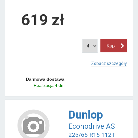
619 zł
Zobacz szczegóły
Darmowa dostawa
Realizacja 4 dni
Dunlop
Econodrive AS
225/65 R16 112T