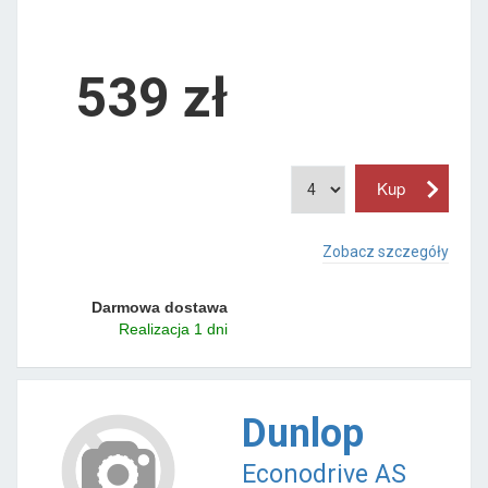
539 zł
Zobacz szczegóły
Darmowa dostawa
Realizacja 1 dni
Dunlop
Econodrive AS