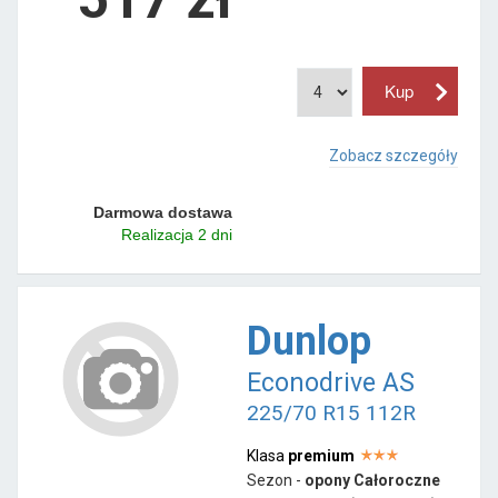
Zobacz szczegóły
Darmowa dostawa
Realizacja 2 dni
Dunlop
Econodrive AS
225/70 R15 112R
Klasa
premium
Sezon -
opony Całoroczne