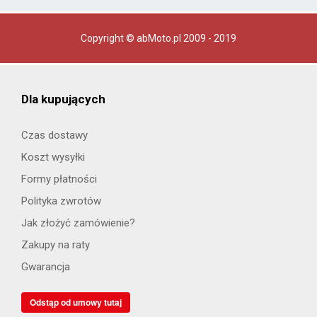
Copyright © abMoto.pl 2009 - 2019
Dla kupujących
Czas dostawy
Koszt wysyłki
Formy płatności
Polityka zwrotów
Jak złożyć zamówienie?
Zakupy na raty
Gwarancja
Odstąp od umowy tutaj